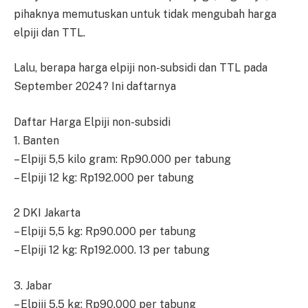
pihaknya memutuskan untuk tidak mengubah harga
elpiji dan TTL.
Lalu, berapa harga elpiji non-subsidi dan TTL pada
September 2024? Ini daftarnya
Daftar Harga Elpiji non-subsidi
1. Banten
– Elpiji 5,5 kilo gram: Rp90.000 per tabung
– Elpiji 12 kg: Rp192.000 per tabung
2 DKI Jakarta
– Elpiji 5,5 kg: Rp90.000 per tabung
– Elpiji 12 kg: Rp192.000. 13 per tabung
3. Jabar
– Elpiji 5,5 kg: Rp90.000 per tabung