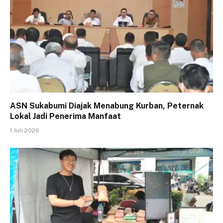
ASN Sukabumi Diajak Menabung Kurban, Peternak
Lokal Jadi Penerima Manfaat
1 Juli 2026