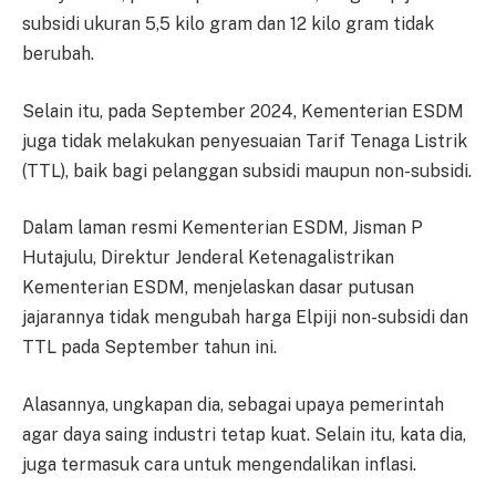
subsidi ukuran 5,5 kilo gram dan 12 kilo gram tidak
berubah.
Selain itu, pada September 2024, Kementerian ESDM
juga tidak melakukan penyesuaian Tarif Tenaga Listrik
(TTL), baik bagi pelanggan subsidi maupun non-subsidi.
Dalam laman resmi Kementerian ESDM, Jisman P
Hutajulu, Direktur Jenderal Ketenagalistrikan
Kementerian ESDM, menjelaskan dasar putusan
jajarannya tidak mengubah harga Elpiji non-subsidi dan
TTL pada September tahun ini.
Alasannya, ungkapan dia, sebagai upaya pemerintah
agar daya saing industri tetap kuat. Selain itu, kata dia,
juga termasuk cara untuk mengendalikan inflasi.