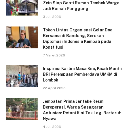
Zein Siap Ganti Rumah Tembok Warga
Jadi Rumah Panggung
3 Juli 2026
Tokoh Lintas Organisasi Gelar Doa
Bersama di Bandung, Serukan
Diplomasi Indonesia Kembali pada
Konstitusi
7 Maret 2026
Inspirasi Kartini Masa Kini, Kisah Mantri
BRI Perempuan Pemberdaya UMKM di
Lombok
22 April 2025
Jembatan Prima Jantake Resmi
Beroperasi, Warga Sasagaran
Antusias: Petani Kini Tak Lagi Bertaruh
Nyawa
4 Juli 2026