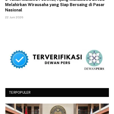
Melahirkan Wirausaha yang Siap Bersaing di Pasar
Nasional
22 Juni 2026
TERPOPULER