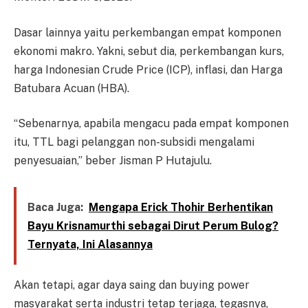
Dasar lainnya yaitu perkembangan empat komponen
ekonomi makro. Yakni, sebut dia, perkembangan kurs,
harga Indonesian Crude Price (ICP), inflasi, dan Harga
Batubara Acuan (HBA).
“Sebenarnya, apabila mengacu pada empat komponen
itu, TTL bagi pelanggan non-subsidi mengalami
penyesuaian,” beber Jisman P Hutajulu.
Baca Juga:
Mengapa Erick Thohir Berhentikan
Bayu Krisnamurthi sebagai Dirut Perum Bulog?
Ternyata, Ini Alasannya
Akan tetapi, agar daya saing dan buying power
masyarakat serta industri tetap terjaga, tegasnya,