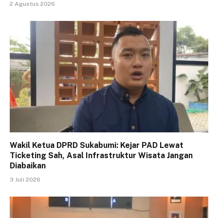
2 Agustus 2026
Wakil Ketua DPRD Sukabumi: Kejar PAD Lewat
Ticketing Sah, Asal Infrastruktur Wisata Jangan
Diabaikan
3 Juli 2026