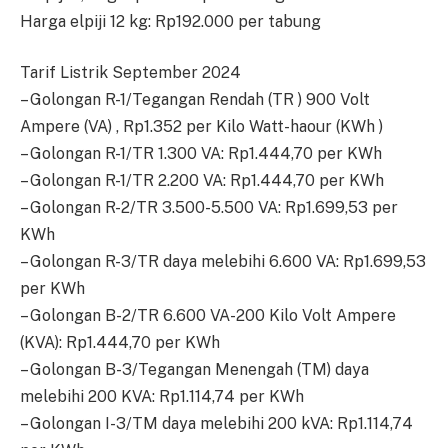
Harga elpiji 12 kg: Rp192.000 per tabung
Tarif Listrik September 2024
– Golongan R-1/Tegangan Rendah (TR ) 900 Volt
Ampere (VA) , Rp1.352 per Kilo Watt-haour (KWh )
– Golongan R-1/TR 1.300 VA: Rp1.444,70 per KWh
– Golongan R-1/TR 2.200 VA: Rp1.444,70 per KWh
– Golongan R-2/TR 3.500-5.500 VA: Rp1.699,53 per
KWh
– Golongan R-3/TR daya melebihi 6.600 VA: Rp1.699,53
per KWh
– Golongan B-2/TR 6.600 VA-200 Kilo Volt Ampere
(KVA): Rp1.444,70 per KWh
– Golongan B-3/Tegangan Menengah (TM) daya
melebihi 200 KVA: Rp1.114,74 per KWh
– Golongan I-3/TM daya melebihi 200 kVA: Rp1.114,74