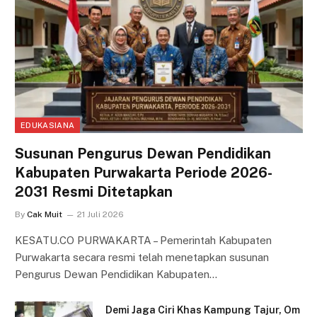
EDUKASIANA
Susunan Pengurus Dewan Pendidikan
Kabupaten Purwakarta Periode 2026-
2031 Resmi Ditetapkan
By
Cak Muit
21 Juli 2026
KESATU.CO PURWAKARTA – Pemerintah Kabupaten
Purwakarta secara resmi telah menetapkan susunan
Pengurus Dewan Pendidikan Kabupaten…
Demi Jaga Ciri Khas Kampung Tajur, Om