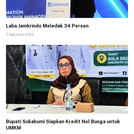
Laba Jamkrindo Meledak 34 Persen
7 Agustus 2026
Bupati Sukabumi Siapkan Kredit Nol Bunga untuk
UMKM