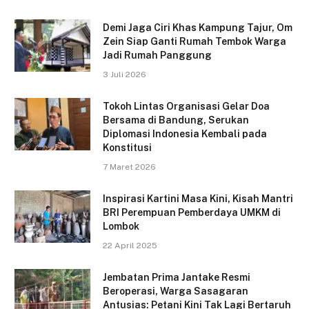
Demi Jaga Ciri Khas Kampung Tajur, Om
Zein Siap Ganti Rumah Tembok Warga
Jadi Rumah Panggung
3 Juli 2026
Tokoh Lintas Organisasi Gelar Doa
Bersama di Bandung, Serukan
Diplomasi Indonesia Kembali pada
Konstitusi
7 Maret 2026
Inspirasi Kartini Masa Kini, Kisah Mantri
BRI Perempuan Pemberdaya UMKM di
Lombok
22 April 2025
Jembatan Prima Jantake Resmi
Beroperasi, Warga Sasagaran
Antusias: Petani Kini Tak Lagi Bertaruh