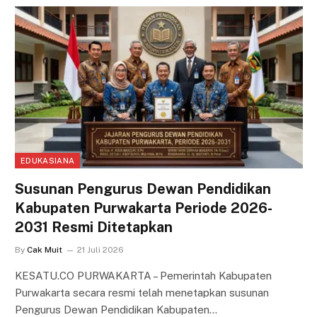
EDUKASIANA
Susunan Pengurus Dewan Pendidikan
Kabupaten Purwakarta Periode 2026-
2031 Resmi Ditetapkan
By
Cak Muit
21 Juli 2026
KESATU.CO PURWAKARTA – Pemerintah Kabupaten
Purwakarta secara resmi telah menetapkan susunan
Pengurus Dewan Pendidikan Kabupaten…