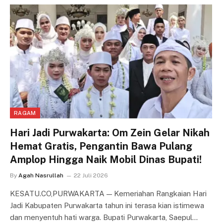
RAGAM
Hari Jadi Purwakarta: Om Zein Gelar Nikah
Hemat Gratis, Pengantin Bawa Pulang
Amplop Hingga Naik Mobil Dinas Bupati!
By
Agah Nasrullah
22 Juli 2026
KESATU.CO,PURWAKARTA — Kemeriahan Rangkaian Hari
Jadi Kabupaten Purwakarta tahun ini terasa kian istimewa
dan menyentuh hati warga. Bupati Purwakarta, Saepul…