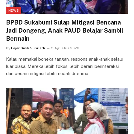
NEWS
BPBD Sukabumi Sulap Mitigasi Bencana
Jadi Dongeng, Anak PAUD Belajar Sambil
Bermain
By
Fajar Sidik Supriadi
5 Agustus 2026
Kalau memakai boneka tangan, respons anak-anak selalu
luar biasa. Mereka lebih fokus, lebih berani berinteraksi,
dan pesan mitigasi lebih mudah diterima