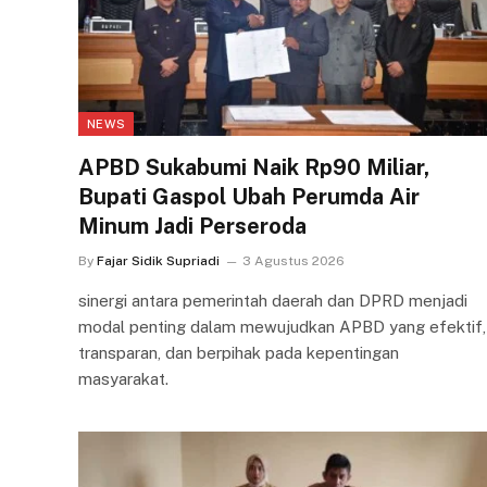
NEWS
APBD Sukabumi Naik Rp90 Miliar,
Bupati Gaspol Ubah Perumda Air
Minum Jadi Perseroda
By
Fajar Sidik Supriadi
3 Agustus 2026
sinergi antara pemerintah daerah dan DPRD menjadi
modal penting dalam mewujudkan APBD yang efektif,
transparan, dan berpihak pada kepentingan
masyarakat.