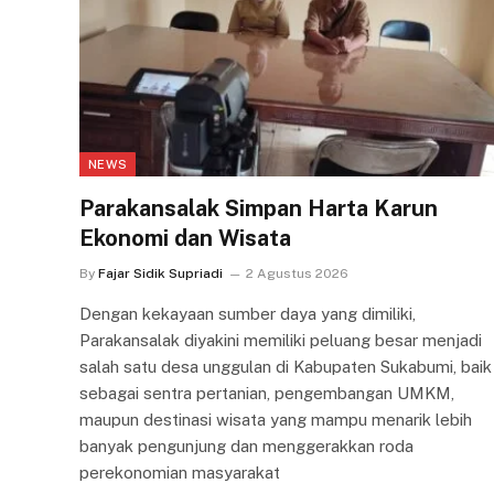
NEWS
Parakansalak Simpan Harta Karun
Ekonomi dan Wisata
By
Fajar Sidik Supriadi
2 Agustus 2026
Dengan kekayaan sumber daya yang dimiliki,
Parakansalak diyakini memiliki peluang besar menjadi
salah satu desa unggulan di Kabupaten Sukabumi, baik
sebagai sentra pertanian, pengembangan UMKM,
maupun destinasi wisata yang mampu menarik lebih
banyak pengunjung dan menggerakkan roda
perekonomian masyarakat