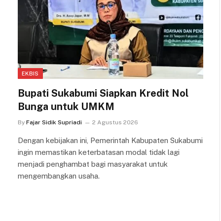
EKBIS
Bupati Sukabumi Siapkan Kredit Nol
Bunga untuk UMKM
By
Fajar Sidik Supriadi
2 Agustus 2026
Dengan kebijakan ini, Pemerintah Kabupaten Sukabumi
ingin memastikan keterbatasan modal tidak lagi
menjadi penghambat bagi masyarakat untuk
mengembangkan usaha.