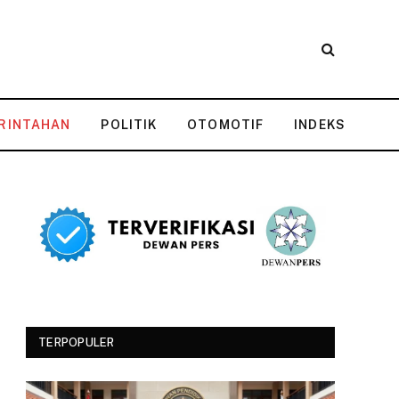
RINTAHAN
POLITIK
OTOMOTIF
INDEKS
TERPOPULER