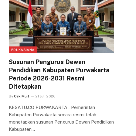
EDUKASIANA
Susunan Pengurus Dewan
Pendidikan Kabupaten Purwakarta
Periode 2026-2031 Resmi
Ditetapkan
By
Cak Muit
21 Juli 2026
KESATU.CO PURWAKARTA – Pemerintah
Kabupaten Purwakarta secara resmi telah
menetapkan susunan Pengurus Dewan Pendidikan
Kabupaten…