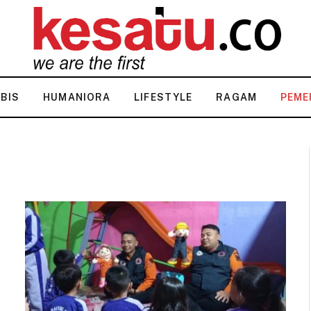
KBIS
HUMANIORA
LIFESTYLE
RAGAM
PEME