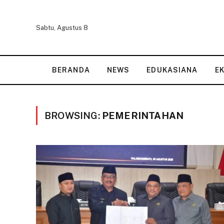
Sabtu, Agustus 8
BERANDA
NEWS
EDUKASIANA
E
BROWSING:
PEMERINTAHAN