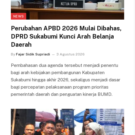
NEWS
Perubahan APBD 2026 Mulai Dibahas,
DPRD Sukabumi Kunci Arah Belanja
Daerah
By
Fajar Sidik Supriadi
3 Agustus 2026
Pembahasan dua agenda tersebut menjadi penentu
bagi arah kebijakan pembangunan Kabupaten
Sukabumi hingga akhir 2026, sekaligus menjadi dasar
bagi percepatan pelaksanaan program prioritas
pemerintah daerah dan penguatan kinerja BUMD.