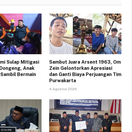
i Sulap Mitigasi
Sambut Juara Arsent 1963, Om
 Dongeng, Anak
Zein Gelontorkan Apresiasi
 Sambil Bermain
dan Ganti Biaya Perjuangan Tim
Purwakarta
4 Agustus 2026