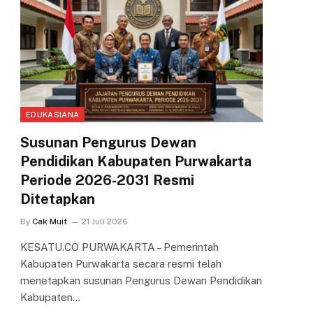
EDUKASIANA
Susunan Pengurus Dewan
Pendidikan Kabupaten Purwakarta
Periode 2026-2031 Resmi
Ditetapkan
By
Cak Muit
21 Juli 2026
KESATU.CO PURWAKARTA – Pemerintah
Kabupaten Purwakarta secara resmi telah
menetapkan susunan Pengurus Dewan Pendidikan
Kabupaten…