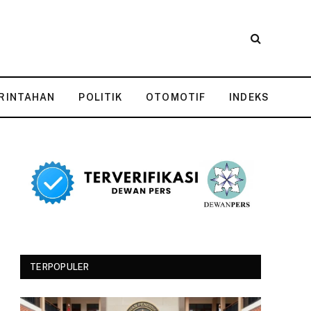
RINTAHAN
POLITIK
OTOMOTIF
INDEKS
TERPOPULER