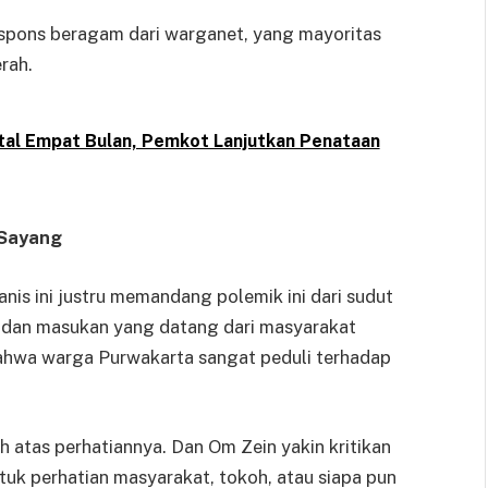
spons beragam dari warganet, yang mayoritas
rah.
tal Empat Bulan, Pemkot Lanjutkan Penataan
 Sayang
manis ini justru memandang polemik ini dari sudut
 dan masukan yang datang dari masyarakat
ahwa warga Purwakarta sangat peduli terhadap
h atas perhatiannya. Dan Om Zein yakin kritikan
tuk perhatian masyarakat, tokoh, atau siapa pun