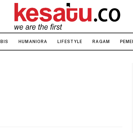
KBIS
HUMANIORA
LIFESTYLE
RAGAM
PEME