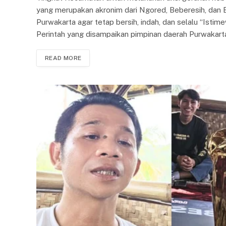
yang merupakan akronim dari Ngored, Beberesih, dan 
Purwakarta agar tetap bersih, indah, dan selalu “Ist
Perintah yang disampaikan pimpinan daerah Purwakart
READ MORE