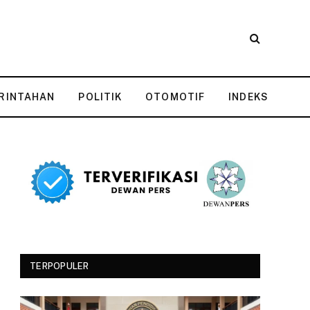
RINTAHAN
POLITIK
OTOMOTIF
INDEKS
TERPOPULER