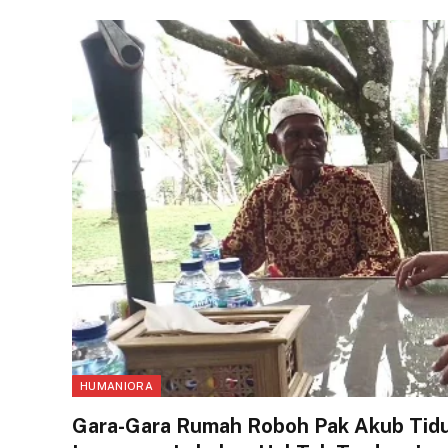
HUMANIORA
Gara-Gara Rumah Roboh Pak Akub Tidur