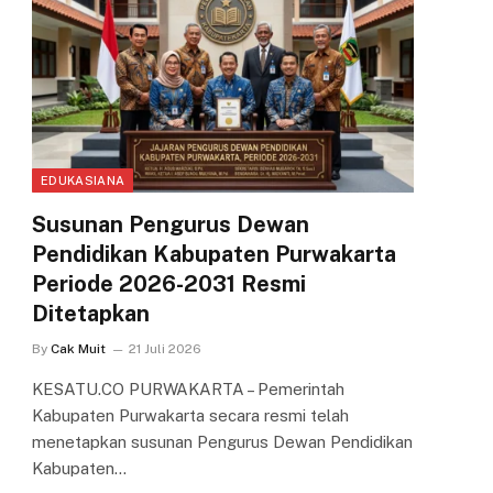
EDUKASIANA
Susunan Pengurus Dewan
Pendidikan Kabupaten Purwakarta
Periode 2026-2031 Resmi
Ditetapkan
By
Cak Muit
21 Juli 2026
KESATU.CO PURWAKARTA – Pemerintah
Kabupaten Purwakarta secara resmi telah
menetapkan susunan Pengurus Dewan Pendidikan
Kabupaten…