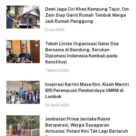
Demi Jaga Ciri Khas Kampung Tajur, Om
Zein Siap Ganti Rumah Tembok Warga
Jadi Rumah Panggung
3 Juli 2026
Tokoh Lintas Organisasi Gelar Doa
Bersama di Bandung, Serukan
Diplomasi Indonesia Kembali pada
Konstitusi
7 Maret 2026
Inspirasi Kartini Masa Kini, Kisah Mantri
BRI Perempuan Pemberdaya UMKM di
Lombok
22 April 2025
Jembatan Prima Jantake Resmi
Beroperasi, Warga Sasagaran
Antusias: Petani Kini Tak Lagi Bertaruh