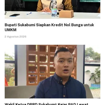
Bupati Sukabumi Siapkan Kredit Nol Bunga untuk
UMKM
2 Agustus 2026
Wakil Ketua DPRD Sukabumi: Kejar PAD Lewat