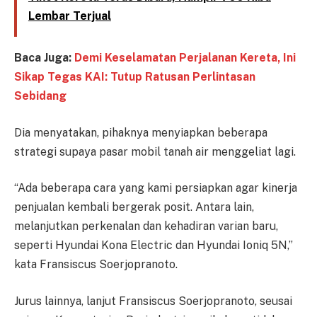
Lembar Terjual
Baca Juga:
Demi Keselamatan Perjalanan Kereta, Ini
Sikap Tegas KAI: Tutup Ratusan Perlintasan
Sebidang
Dia menyatakan, pihaknya menyiapkan beberapa
strategi supaya pasar mobil tanah air menggeliat lagi.
“Ada beberapa cara yang kami persiapkan agar kinerja
penjualan kembali bergerak posit. Antara lain,
melanjutkan perkenalan dan kehadiran varian baru,
seperti Hyundai Kona Electric dan Hyundai Ioniq 5N,”
kata Fransiscus Soerjopranoto.
Jurus lainnya, lanjut Fransiscus Soerjopranoto, seusai