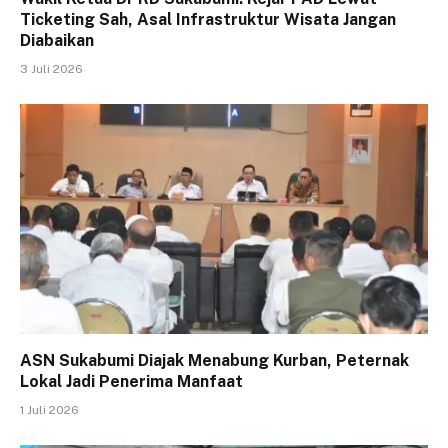
Ticketing Sah, Asal Infrastruktur Wisata Jangan
Diabaikan
3 Juli 2026
ASN Sukabumi Diajak Menabung Kurban, Peternak
Lokal Jadi Penerima Manfaat
1 Juli 2026