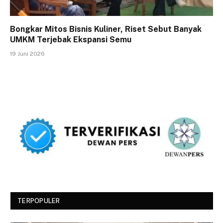
Bongkar Mitos Bisnis Kuliner, Riset Sebut Banyak
UMKM Terjebak Ekspansi Semu
19 Juni 2026
TERPOPULER