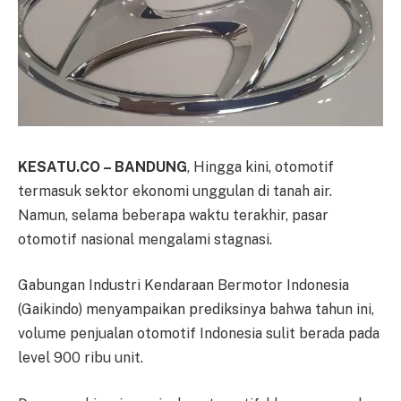
KESATU.CO – BANDUNG
, Hingga kini, otomotif
termasuk sektor ekonomi unggulan di tanah air.
Namun, selama beberapa waktu terakhir, pasar
otomotif nasional mengalami stagnasi.
Gabungan Industri Kendaraan Bermotor Indonesia
(Gaikindo) menyampaikan prediksinya bahwa tahun ini,
volume penjualan otomotif Indonesia sulit berada pada
level 900 ribu unit.