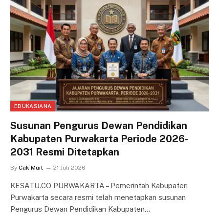
EDUKASIANA
Susunan Pengurus Dewan Pendidikan
Kabupaten Purwakarta Periode 2026-
2031 Resmi Ditetapkan
By
Cak Muit
21 Juli 2026
KESATU.CO PURWAKARTA – Pemerintah Kabupaten
Purwakarta secara resmi telah menetapkan susunan
Pengurus Dewan Pendidikan Kabupaten…