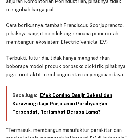
anjuran Kementerian Perindustrian, pihaknya tidak
mengubah harga jual.
Cara berikutnya, tambah Fransiscus Soerjopranoto,
pihaknya sangat mendukung rencana pemerintah
membangun ekosistem Electric Vehicle (EV).
Terbukti, tutur dia, tidak hanya menghadirkan
beberapa model produk berbasks elektrik, pihaknya
juga turut aktif membangun stasiun pengisian daya.
Baca Juga:
Efek Domino Banjir Bekasi dan
Karawang: Laju Perjalanan Parahyangan
Tersendat, Terlambat Berapa Lama?
“Termasuk, membangun manufaktur perakitan dan