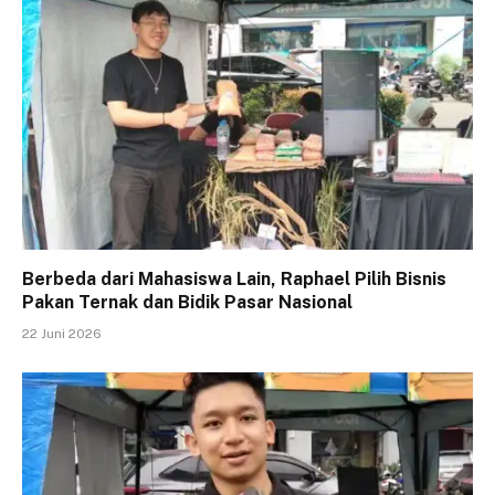
Berbeda dari Mahasiswa Lain, Raphael Pilih Bisnis
Pakan Ternak dan Bidik Pasar Nasional
22 Juni 2026