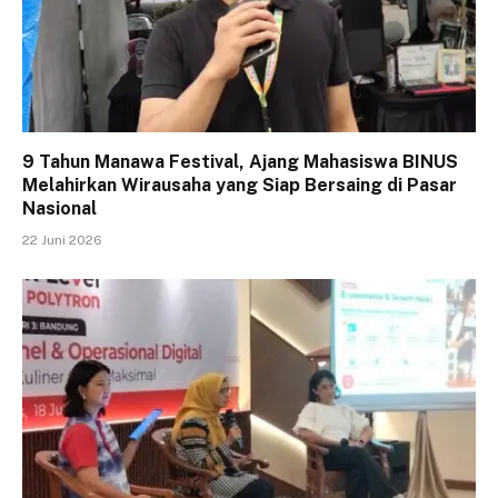
9 Tahun Manawa Festival, Ajang Mahasiswa BINUS
Melahirkan Wirausaha yang Siap Bersaing di Pasar
Nasional
22 Juni 2026