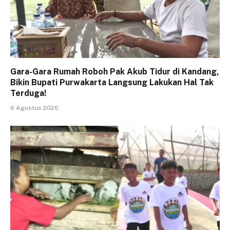
Gara-Gara Rumah Roboh Pak Akub Tidur di Kandang,
Bikin Bupati Purwakarta Langsung Lakukan Hal Tak
Terduga!
6 Agustus 2026