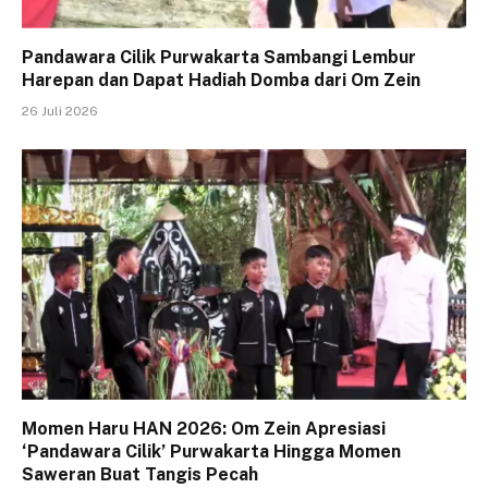
Pandawara Cilik Purwakarta Sambangi Lembur
Harepan dan Dapat Hadiah Domba dari Om Zein
26 Juli 2026
Momen Haru HAN 2026: Om Zein Apresiasi
‘Pandawara Cilik’ Purwakarta Hingga Momen
Saweran Buat Tangis Pecah