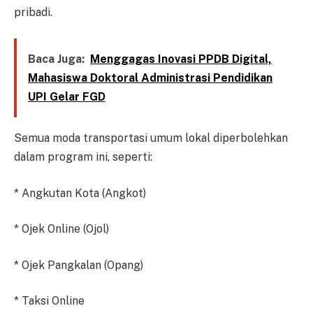
pribadi.
Baca Juga:
Menggagas Inovasi PPDB Digital,
Mahasiswa Doktoral Administrasi Pendidikan
UPI Gelar FGD
Semua moda transportasi umum lokal diperbolehkan
dalam program ini, seperti:
* Angkutan Kota (Angkot)
* Ojek Online (Ojol)
* Ojek Pangkalan (Opang)
* Taksi Online