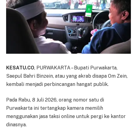
KESATU.CO
, PURWAKARTA – Bupati Purwakarta,
Saepul Bahri Binzein, atau yang akrab disapa Om Zein,
kembali menjadi perbincangan hangat publik.
Pada Rabu, 8 Juli 2026, orang nomor satu di
Purwakarta ini tertangkap kamera memilih
menggunakan jasa taksi online untuk pergi ke kantor
dinasnya.