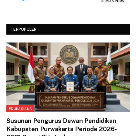
TERPOPULER
EDUKASIANA
Susunan Pengurus Dewan Pendidikan
Kabupaten Purwakarta Periode 2026-