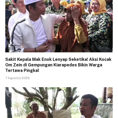
Sakit Kepala Mak Enok Lenyap Seketika! Aksi Kocak
Om Zein di Gempungan Kiarapedes Bikin Warga
Tertawa Pingkal
7 Agustus 2026