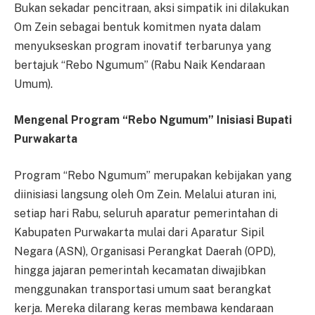
Bukan sekadar pencitraan, aksi simpatik ini dilakukan
Om Zein sebagai bentuk komitmen nyata dalam
menyukseskan program inovatif terbarunya yang
bertajuk “Rebo Ngumum” (Rabu Naik Kendaraan
Umum).
Mengenal Program “Rebo Ngumum” Inisiasi Bupati
Purwakarta
Program “Rebo Ngumum” merupakan kebijakan yang
diinisiasi langsung oleh Om Zein. Melalui aturan ini,
setiap hari Rabu, seluruh aparatur pemerintahan di
Kabupaten Purwakarta mulai dari Aparatur Sipil
Negara (ASN), Organisasi Perangkat Daerah (OPD),
hingga jajaran pemerintah kecamatan diwajibkan
menggunakan transportasi umum saat berangkat
kerja. Mereka dilarang keras membawa kendaraan