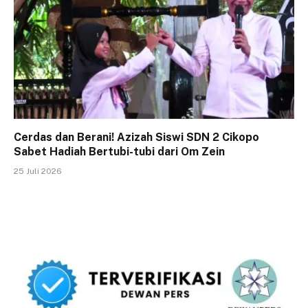
Cerdas dan Berani! Azizah Siswi SDN 2 Cikopo
Sabet Hadiah Bertubi-tubi dari Om Zein
25 Juli 2026