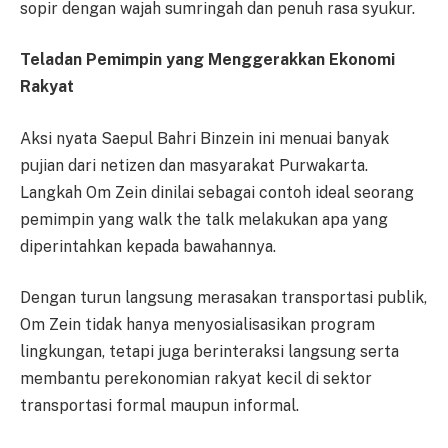
sopir dengan wajah sumringah dan penuh rasa syukur.
Teladan Pemimpin yang Menggerakkan Ekonomi
Rakyat
Aksi nyata Saepul Bahri Binzein ini menuai banyak
pujian dari netizen dan masyarakat Purwakarta.
Langkah Om Zein dinilai sebagai contoh ideal seorang
pemimpin yang walk the talk melakukan apa yang
diperintahkan kepada bawahannya.
Dengan turun langsung merasakan transportasi publik,
Om Zein tidak hanya menyosialisasikan program
lingkungan, tetapi juga berinteraksi langsung serta
membantu perekonomian rakyat kecil di sektor
transportasi formal maupun informal.