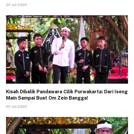
25 Juli 2026
Kisah Dibalik Pandawara Cilik Purwakarta: Dari Iseng
Main Sampai Buat Om Zein Bangga!
25 Juli 2026