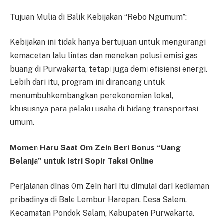
Tujuan Mulia di Balik Kebijakan “Rebo Ngumum”:
Kebijakan ini tidak hanya bertujuan untuk mengurangi
kemacetan lalu lintas dan menekan polusi emisi gas
buang di Purwakarta, tetapi juga demi efisiensi energi.
Lebih dari itu, program ini dirancang untuk
menumbuhkembangkan perekonomian lokal,
khususnya para pelaku usaha di bidang transportasi
umum.
Momen Haru Saat Om Zein Beri Bonus “Uang
Belanja” untuk Istri Sopir Taksi Online
Perjalanan dinas Om Zein hari itu dimulai dari kediaman
pribadinya di Bale Lembur Harepan, Desa Salem,
Kecamatan Pondok Salam, Kabupaten Purwakarta.