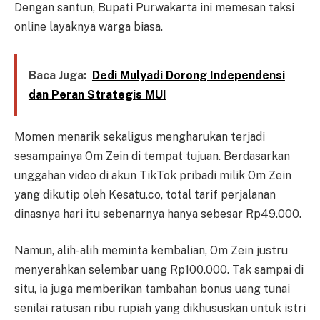
Dengan santun, Bupati Purwakarta ini memesan taksi
online layaknya warga biasa.
Baca Juga:
Dedi Mulyadi Dorong Independensi
dan Peran Strategis MUI
Momen menarik sekaligus mengharukan terjadi
sesampainya Om Zein di tempat tujuan. Berdasarkan
unggahan video di akun TikTok pribadi milik Om Zein
yang dikutip oleh Kesatu.co, total tarif perjalanan
dinasnya hari itu sebenarnya hanya sebesar Rp49.000.
Namun, alih-alih meminta kembalian, Om Zein justru
menyerahkan selembar uang Rp100.000. Tak sampai di
situ, ia juga memberikan tambahan bonus uang tunai
senilai ratusan ribu rupiah yang dikhususkan untuk istri