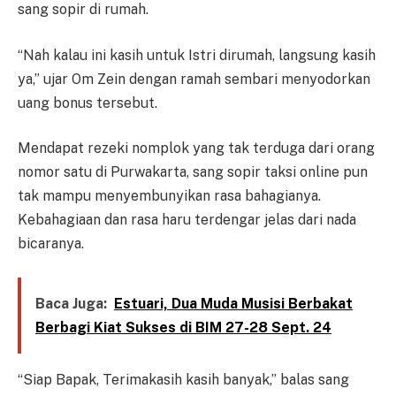
sang sopir di rumah.
“Nah kalau ini kasih untuk Istri dirumah, langsung kasih
ya,” ujar Om Zein dengan ramah sembari menyodorkan
uang bonus tersebut.
Mendapat rezeki nomplok yang tak terduga dari orang
nomor satu di Purwakarta, sang sopir taksi online pun
tak mampu menyembunyikan rasa bahagianya.
Kebahagiaan dan rasa haru terdengar jelas dari nada
bicaranya.
Baca Juga:
Estuari, Dua Muda Musisi Berbakat
Berbagi Kiat Sukses di BIM 27-28 Sept. 24
“Siap Bapak, Terimakasih kasih banyak,” balas sang