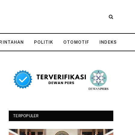
RINTAHAN
POLITIK
OTOMOTIF
INDEKS
TERPOPULER