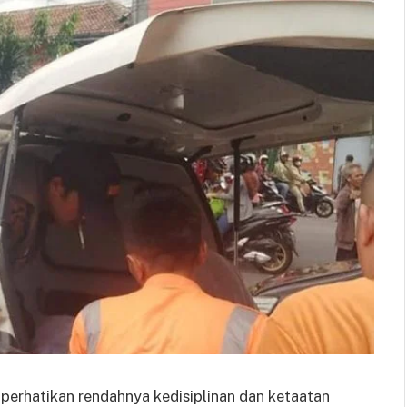
mperhatikan rendahnya kedisiplinan dan ketaatan