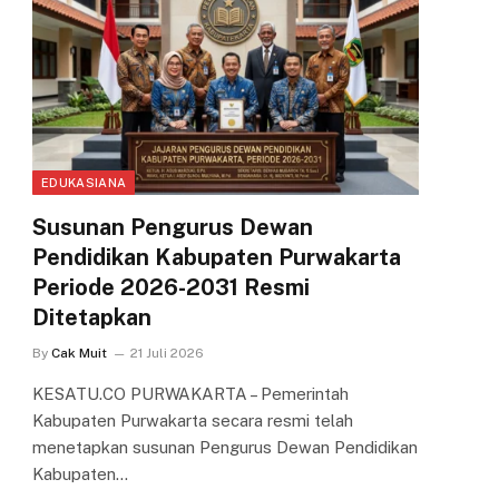
EDUKASIANA
Susunan Pengurus Dewan
Pendidikan Kabupaten Purwakarta
Periode 2026-2031 Resmi
Ditetapkan
By
Cak Muit
21 Juli 2026
KESATU.CO PURWAKARTA – Pemerintah
Kabupaten Purwakarta secara resmi telah
menetapkan susunan Pengurus Dewan Pendidikan
Kabupaten…