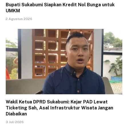
Bupati Sukabumi Siapkan Kredit Nol Bunga untuk
UMKM
2 Agustus 2026
Wakil Ketua DPRD Sukabumi: Kejar PAD Lewat
Ticketing Sah, Asal Infrastruktur Wisata Jangan
Diabaikan
3 Juli 2026