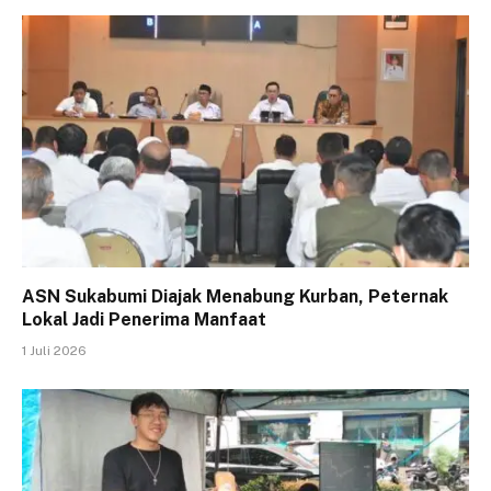
ASN Sukabumi Diajak Menabung Kurban, Peternak
Lokal Jadi Penerima Manfaat
1 Juli 2026