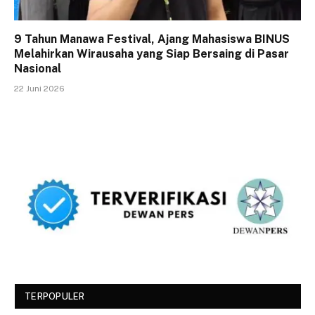
9 Tahun Manawa Festival, Ajang Mahasiswa BINUS
Melahirkan Wirausaha yang Siap Bersaing di Pasar
Nasional
22 Juni 2026
TERPOPULER