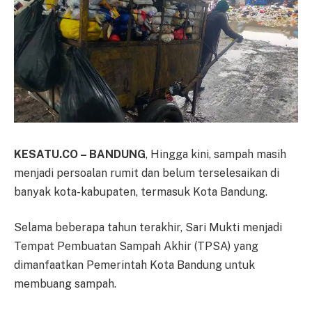
KESATU.CO – BANDUNG
, Hingga kini, sampah masih
menjadi persoalan rumit dan belum terselesaikan di
banyak kota-kabupaten, termasuk Kota Bandung.
Selama beberapa tahun terakhir, Sari Mukti menjadi
Tempat Pembuatan Sampah Akhir (TPSA) yang
dimanfaatkan Pemerintah Kota Bandung untuk
membuang sampah.