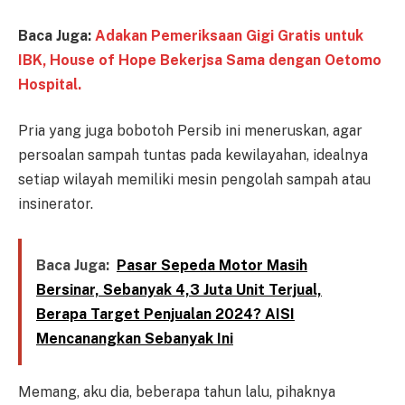
Baca Juga:
Adakan Pemeriksaan Gigi Gratis untuk
IBK, House of Hope Bekerjsa Sama dengan Oetomo
Hospital.
Pria yang juga bobotoh Persib ini meneruskan, agar
persoalan sampah tuntas pada kewilayahan, idealnya
setiap wilayah memiliki mesin pengolah sampah atau
insinerator.
Baca Juga:
Pasar Sepeda Motor Masih
Bersinar, Sebanyak 4,3 Juta Unit Terjual,
Berapa Target Penjualan 2024? AISI
Mencanangkan Sebanyak Ini
Memang, aku dia, beberapa tahun lalu, pihaknya