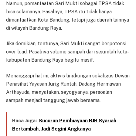
Namun, pemanfaatan Sari Mukti sebagai TPSA tidak
bisa selamanya. Pasalnya, TPSA itu tidak hanya
dimanfaatkan Kota Bandung, tetapi juga daerah lainnya
di wilayah Bandung Raya.
Jika demikian, tentunya, Sari Mukti sangat berpotensi
over load. Pasalnya volume sampah dari sejumlah kota-
kabupaten Bandung Raya begitu masif.
Menanggapi hal ini, aktivis lingkungan sekaligus Dewan
Penasihat Yayasan Jurig Runtah, Dadang Hermawan
Arthayuda, menyatakan, seyogyanya, persoalan
sampah menjadi tanggung jawab bersama.
Baca Juga:
Kucuran Pembiayaan BJB Syariah
Bertambah, Jadi Segini Angkanya