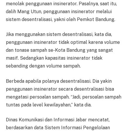
menolak penggunaan insinerator. Pasalnya, saat itu,
dalih Mang Utun, penggunaan insinerator melalui
sistem desentralisasi, yakni oleh Pemkot Bandung.
Jika menggunakan sistem desentralisasi, kata dia,
penggunaan insinerator tidak optimal karena volume
dan tonase sampah se-Kota Bandung yang sangat
masif. Sedangkan kapasitas insinerator tidak
sebanding dengan volume sampah.
Berbeda apabila polanya desentralisasi. Dia yakin
penggunaan insinerator secara desentralisasi bisa
mengatasi persoalan sampah. “Jadi, persoalan sampah
tuntas pada level kewilayahan,” kata dia.
Dinas Komunikasi dan Informasi Jabar mencatat,
berdasarkan data Sistem Informasi Pengelolaan