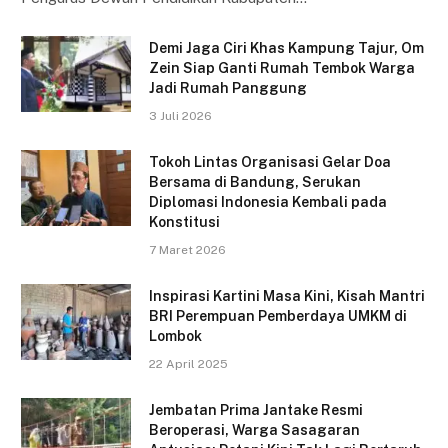
Demi Jaga Ciri Khas Kampung Tajur, Om
Zein Siap Ganti Rumah Tembok Warga
Jadi Rumah Panggung
3 Juli 2026
Tokoh Lintas Organisasi Gelar Doa
Bersama di Bandung, Serukan
Diplomasi Indonesia Kembali pada
Konstitusi
7 Maret 2026
Inspirasi Kartini Masa Kini, Kisah Mantri
BRI Perempuan Pemberdaya UMKM di
Lombok
22 April 2025
Jembatan Prima Jantake Resmi
Beroperasi, Warga Sasagaran