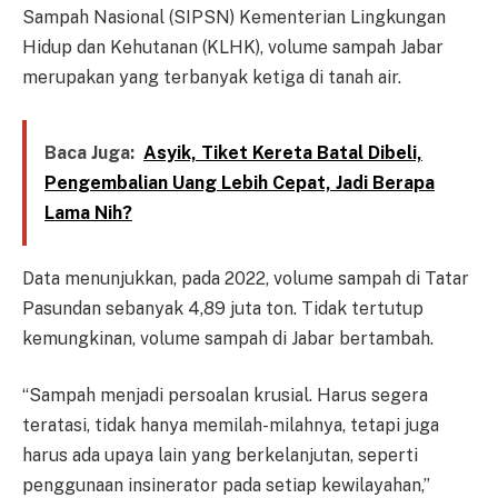
Sampah Nasional (SIPSN) Kementerian Lingkungan
Hidup dan Kehutanan (KLHK), volume sampah Jabar
merupakan yang terbanyak ketiga di tanah air.
Baca Juga:
Asyik, Tiket Kereta Batal Dibeli,
Pengembalian Uang Lebih Cepat, Jadi Berapa
Lama Nih?
Data menunjukkan, pada 2022, volume sampah di Tatar
Pasundan sebanyak 4,89 juta ton. Tidak tertutup
kemungkinan, volume sampah di Jabar bertambah.
“Sampah menjadi persoalan krusial. Harus segera
teratasi, tidak hanya memilah-milahnya, tetapi juga
harus ada upaya lain yang berkelanjutan, seperti
penggunaan insinerator pada setiap kewilayahan,”