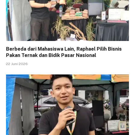
Berbeda dari Mahasiswa Lain, Raphael Pilih Bisnis
Pakan Ternak dan Bidik Pasar Nasional
22 Juni 2026