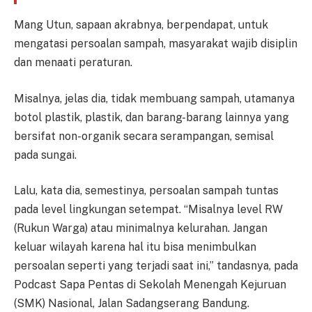
Mang Utun, sapaan akrabnya, berpendapat, untuk
mengatasi persoalan sampah, masyarakat wajib disiplin
dan menaati peraturan.
Misalnya, jelas dia, tidak membuang sampah, utamanya
botol plastik, plastik, dan barang-barang lainnya yang
bersifat non-organik secara serampangan, semisal
pada sungai.
Lalu, kata dia, semestinya, persoalan sampah tuntas
pada level lingkungan setempat. “Misalnya level RW
(Rukun Warga) atau minimalnya kelurahan. Jangan
keluar wilayah karena hal itu bisa menimbulkan
persoalan seperti yang terjadi saat ini,” tandasnya, pada
Podcast Sapa Pentas di Sekolah Menengah Kejuruan
(SMK) Nasional, Jalan Sadangserang Bandung.