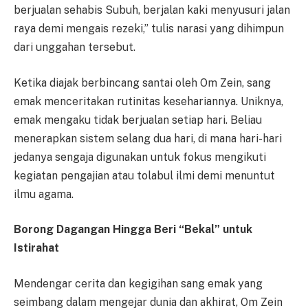
berjualan sehabis Subuh, berjalan kaki menyusuri jalan
raya demi mengais rezeki,” tulis narasi yang dihimpun
dari unggahan tersebut.
Ketika diajak berbincang santai oleh Om Zein, sang
emak menceritakan rutinitas kesehariannya. Uniknya,
emak mengaku tidak berjualan setiap hari. Beliau
menerapkan sistem selang dua hari, di mana hari-hari
jedanya sengaja digunakan untuk fokus mengikuti
kegiatan pengajian atau tolabul ilmi demi menuntut
ilmu agama.
Borong Dagangan Hingga Beri “Bekal” untuk
Istirahat
Mendengar cerita dan kegigihan sang emak yang
seimbang dalam mengejar dunia dan akhirat, Om Zein