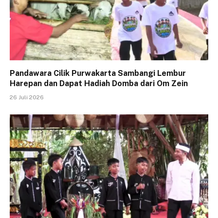
Pandawara Cilik Purwakarta Sambangi Lembur
Harepan dan Dapat Hadiah Domba dari Om Zein
26 Juli 2026