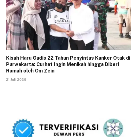
Kisah Haru Gadis 22 Tahun Penyintas Kanker Otak di
Purwakarta: Curhat Ingin Menikah hingga Diberi
Rumah oleh Om Zein
21 Juli 2026