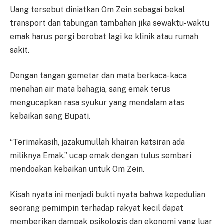
Uang tersebut diniatkan Om Zein sebagai bekal
transport dan tabungan tambahan jika sewaktu-waktu
emak harus pergi berobat lagi ke klinik atau rumah
sakit.
Dengan tangan gemetar dan mata berkaca-kaca
menahan air mata bahagia, sang emak terus
mengucapkan rasa syukur yang mendalam atas
kebaikan sang Bupati.
“Terimakasih, jazakumullah khairan katsiran ada
miliknya Emak,” ucap emak dengan tulus sembari
mendoakan kebaikan untuk Om Zein.
Kisah nyata ini menjadi bukti nyata bahwa kepedulian
seorang pemimpin terhadap rakyat kecil dapat
memberikan dampak psikologis dan ekonomi yang luar