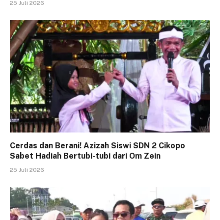
25 Juli 2026
Cerdas dan Berani! Azizah Siswi SDN 2 Cikopo
Sabet Hadiah Bertubi-tubi dari Om Zein
25 Juli 2026