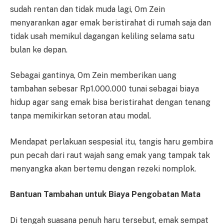
sudah rentan dan tidak muda lagi, Om Zein
menyarankan agar emak beristirahat di rumah saja dan
tidak usah memikul dagangan keliling selama satu
bulan ke depan.
Sebagai gantinya, Om Zein memberikan uang
tambahan sebesar Rp1.000.000 tunai sebagai biaya
hidup agar sang emak bisa beristirahat dengan tenang
tanpa memikirkan setoran atau modal.
Mendapat perlakuan sespesial itu, tangis haru gembira
pun pecah dari raut wajah sang emak yang tampak tak
menyangka akan bertemu dengan rezeki nomplok.
Bantuan Tambahan untuk Biaya Pengobatan Mata
Di tengah suasana penuh haru tersebut, emak sempat