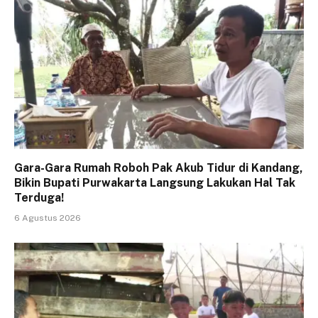
Gara-Gara Rumah Roboh Pak Akub Tidur di Kandang,
Bikin Bupati Purwakarta Langsung Lakukan Hal Tak
Terduga!
6 Agustus 2026