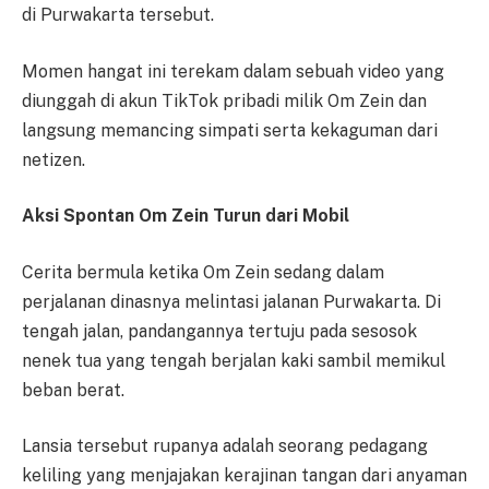
di Purwakarta tersebut.
Momen hangat ini terekam dalam sebuah video yang
diunggah di akun TikTok pribadi milik Om Zein dan
langsung memancing simpati serta kekaguman dari
netizen.
Aksi Spontan Om Zein Turun dari Mobil
Cerita bermula ketika Om Zein sedang dalam
perjalanan dinasnya melintasi jalanan Purwakarta. Di
tengah jalan, pandangannya tertuju pada sesosok
nenek tua yang tengah berjalan kaki sambil memikul
beban berat.
Lansia tersebut rupanya adalah seorang pedagang
keliling yang menjajakan kerajinan tangan dari anyaman