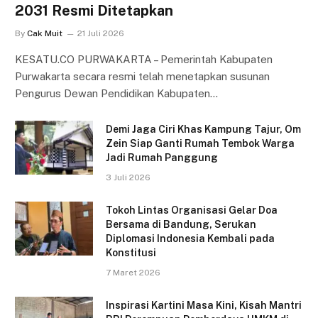
2031 Resmi Ditetapkan
By
Cak Muit
21 Juli 2026
KESATU.CO PURWAKARTA – Pemerintah Kabupaten
Purwakarta secara resmi telah menetapkan susunan
Pengurus Dewan Pendidikan Kabupaten…
Demi Jaga Ciri Khas Kampung Tajur, Om
Zein Siap Ganti Rumah Tembok Warga
Jadi Rumah Panggung
3 Juli 2026
Tokoh Lintas Organisasi Gelar Doa
Bersama di Bandung, Serukan
Diplomasi Indonesia Kembali pada
Konstitusi
7 Maret 2026
Inspirasi Kartini Masa Kini, Kisah Mantri