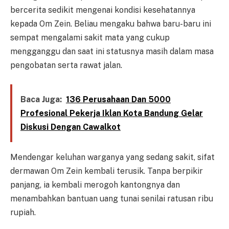
bercerita sedikit mengenai kondisi kesehatannya
kepada Om Zein. Beliau mengaku bahwa baru-baru ini
sempat mengalami sakit mata yang cukup
mengganggu dan saat ini statusnya masih dalam masa
pengobatan serta rawat jalan.
Baca Juga:
136 Perusahaan Dan 5000
Profesional Pekerja Iklan Kota Bandung Gelar
Diskusi Dengan Cawalkot
Mendengar keluhan warganya yang sedang sakit, sifat
dermawan Om Zein kembali terusik. Tanpa berpikir
panjang, ia kembali merogoh kantongnya dan
menambahkan bantuan uang tunai senilai ratusan ribu
rupiah.