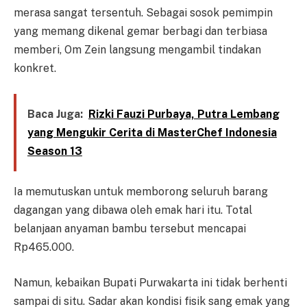
merasa sangat tersentuh. Sebagai sosok pemimpin
yang memang dikenal gemar berbagi dan terbiasa
memberi, Om Zein langsung mengambil tindakan
konkret.
Baca Juga:
Rizki Fauzi Purbaya, Putra Lembang
yang Mengukir Cerita di MasterChef Indonesia
Season 13
Ia memutuskan untuk memborong seluruh barang
dagangan yang dibawa oleh emak hari itu. Total
belanjaan anyaman bambu tersebut mencapai
Rp465.000.
Namun, kebaikan Bupati Purwakarta ini tidak berhenti
sampai di situ. Sadar akan kondisi fisik sang emak yang