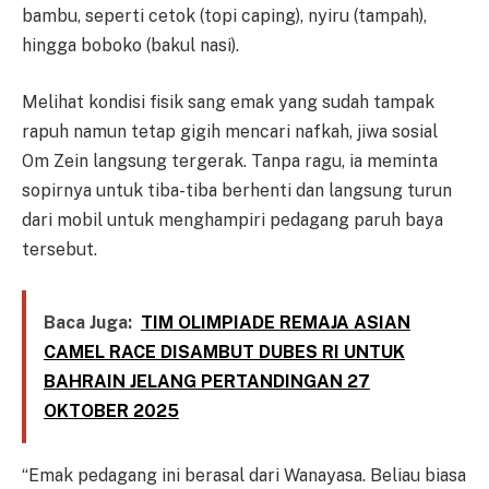
bambu, seperti cetok (topi caping), nyiru (tampah),
hingga boboko (bakul nasi).
Melihat kondisi fisik sang emak yang sudah tampak
rapuh namun tetap gigih mencari nafkah, jiwa sosial
Om Zein langsung tergerak. Tanpa ragu, ia meminta
sopirnya untuk tiba-tiba berhenti dan langsung turun
dari mobil untuk menghampiri pedagang paruh baya
tersebut.
Baca Juga:
TIM OLIMPIADE REMAJA ASIAN
CAMEL RACE DISAMBUT DUBES RI UNTUK
BAHRAIN JELANG PERTANDINGAN 27
OKTOBER 2025
“Emak pedagang ini berasal dari Wanayasa. Beliau biasa