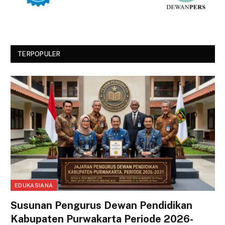
TERPOPULER
EDUKASIANA
Susunan Pengurus Dewan Pendidikan
Kabupaten Purwakarta Periode 2026-