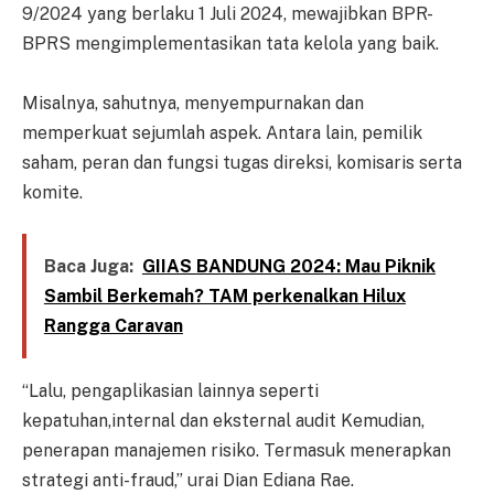
9/2024 yang berlaku 1 Juli 2024, mewajibkan BPR-
BPRS mengimplementasikan tata kelola yang baik.
Misalnya, sahutnya, menyempurnakan dan
memperkuat sejumlah aspek. Antara lain, pemilik
saham, peran dan fungsi tugas direksi, komisaris serta
komite.
Baca Juga:
GIIAS BANDUNG 2024: Mau Piknik
Sambil Berkemah? TAM perkenalkan Hilux
Rangga Caravan
“Lalu, pengaplikasian lainnya seperti
kepatuhan,internal dan eksternal audit Kemudian,
penerapan manajemen risiko. Termasuk menerapkan
strategi anti-fraud,” urai Dian Ediana Rae.