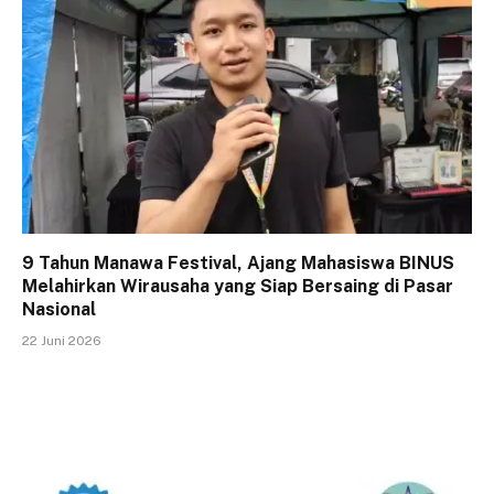
9 Tahun Manawa Festival, Ajang Mahasiswa BINUS
Melahirkan Wirausaha yang Siap Bersaing di Pasar
Nasional
22 Juni 2026