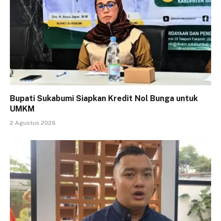
Bupati Sukabumi Siapkan Kredit Nol Bunga untuk
UMKM
2 Agustus 2026