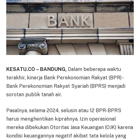
KESATU.CO – BANDUNG,
Dalam beberapa waktu
terakhir, kinerja Bank Perekonomian Rakyat (BPR) -
Bank Perekonomian Rakyat Syariah (BPRS) menjadi
sorotan publik tanah air.
Pasalnya, selama 2024, selusin atau 12 BPR-BPRS
harus menghentikan kiprahnya. Izin operasional
mereka dibekukan Otoritas Jasa Keuangan (OJK) karena
kondisi keuangannya negatif akibat tata kelola yang