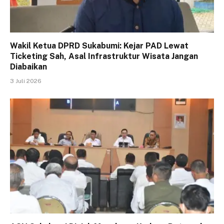
Wakil Ketua DPRD Sukabumi: Kejar PAD Lewat
Ticketing Sah, Asal Infrastruktur Wisata Jangan
Diabaikan
3 Juli 2026