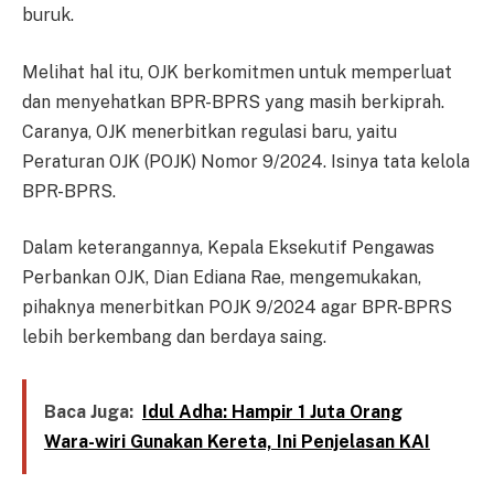
buruk.
Melihat hal itu, OJK berkomitmen untuk memperluat
dan menyehatkan BPR-BPRS yang masih berkiprah.
Caranya, OJK menerbitkan regulasi baru, yaitu
Peraturan OJK (POJK) Nomor 9/2024. Isinya tata kelola
BPR-BPRS.
Dalam keterangannya, Kepala Eksekutif Pengawas
Perbankan OJK, Dian Ediana Rae, mengemukakan,
pihaknya menerbitkan POJK 9/2024 agar BPR-BPRS
lebih berkembang dan berdaya saing.
Baca Juga:
Idul Adha: Hampir 1 Juta Orang
Wara-wiri Gunakan Kereta, Ini Penjelasan KAI