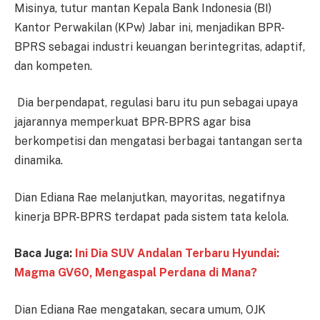
Misinya, tutur mantan Kepala Bank Indonesia (BI)
Kantor Perwakilan (KPw) Jabar ini, menjadikan BPR-
BPRS sebagai industri keuangan berintegritas, adaptif,
dan kompeten.
Dia berpendapat, regulasi baru itu pun sebagai upaya
jajarannya memperkuat BPR-BPRS agar bisa
berkompetisi dan mengatasi berbagai tantangan serta
dinamika.
Dian Ediana Rae melanjutkan, mayoritas, negatifnya
kinerja BPR-BPRS terdapat pada sistem tata kelola.
Baca Juga:
Ini Dia SUV Andalan Terbaru Hyundai:
Magma GV60, Mengaspal Perdana di Mana?
Dian Ediana Rae mengatakan, secara umum, OJK