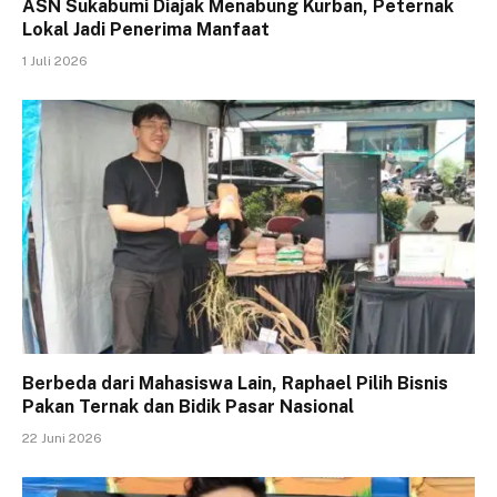
ASN Sukabumi Diajak Menabung Kurban, Peternak
Lokal Jadi Penerima Manfaat
1 Juli 2026
Berbeda dari Mahasiswa Lain, Raphael Pilih Bisnis
Pakan Ternak dan Bidik Pasar Nasional
22 Juni 2026