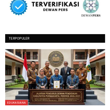
TERPOPULER
EDUKASIANA