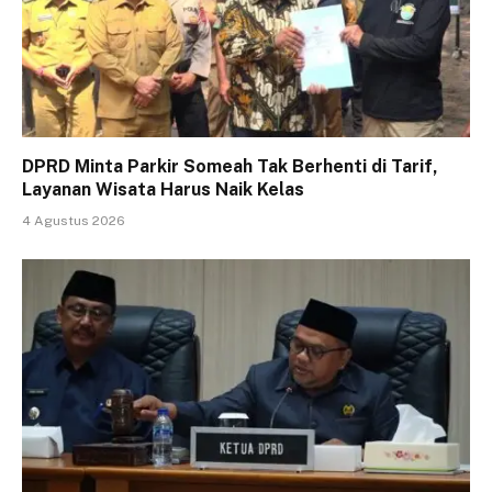
DPRD Minta Parkir Someah Tak Berhenti di Tarif,
Layanan Wisata Harus Naik Kelas
4 Agustus 2026