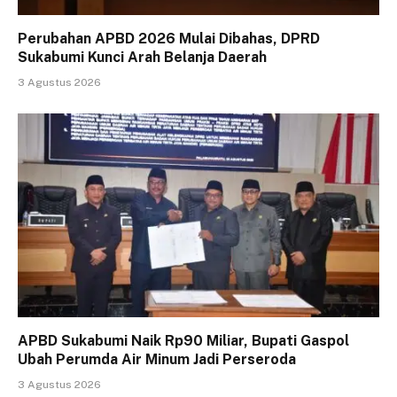
Perubahan APBD 2026 Mulai Dibahas, DPRD
Sukabumi Kunci Arah Belanja Daerah
3 Agustus 2026
APBD Sukabumi Naik Rp90 Miliar, Bupati Gaspol
Ubah Perumda Air Minum Jadi Perseroda
3 Agustus 2026