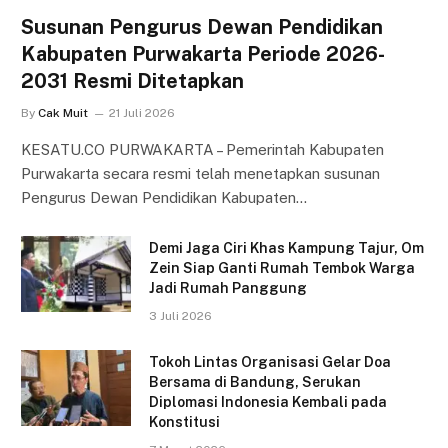
Susunan Pengurus Dewan Pendidikan
Kabupaten Purwakarta Periode 2026-
2031 Resmi Ditetapkan
By
Cak Muit
21 Juli 2026
KESATU.CO PURWAKARTA – Pemerintah Kabupaten
Purwakarta secara resmi telah menetapkan susunan
Pengurus Dewan Pendidikan Kabupaten…
Demi Jaga Ciri Khas Kampung Tajur, Om
Zein Siap Ganti Rumah Tembok Warga
Jadi Rumah Panggung
3 Juli 2026
Tokoh Lintas Organisasi Gelar Doa
Bersama di Bandung, Serukan
Diplomasi Indonesia Kembali pada
Konstitusi