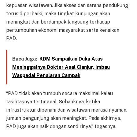
kepuasan wisatawan. Jika akses dan sarana pendukung
terus diperbaiki, maka tingkat kunjungan akan
meningkat dan berdampak langsung terhadap
pertumbuhan ekonomi masyarakat serta kenaikan
PAD.
Baca Juga:
KDM Sampaikan Duka Atas
Meninggalnya Dokter Asal Cianjur, Imbau
Waspadai Penularan Campak
“PAD tidak akan tumbuh secara maksimal kalau
fasilitasnya tertinggal. Sebaliknya, ketika
infrastruktur dibenahi dan wisatawan merasa nyaman,
jumlah pengunjung akan meningkat. Pada akhirnya,
PAD juga akan naik dengan sendirinya,” tegasnya.