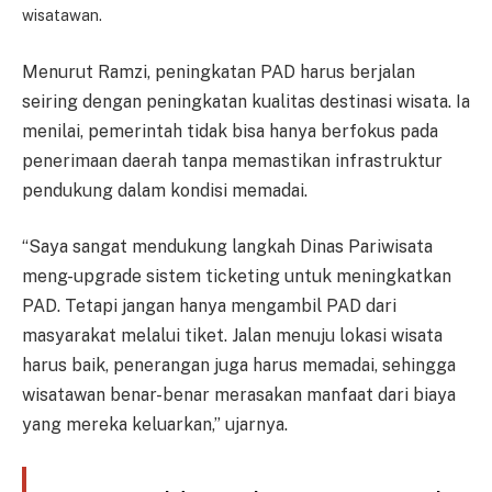
wisatawan.
Menurut Ramzi, peningkatan PAD harus berjalan
seiring dengan peningkatan kualitas destinasi wisata. Ia
menilai, pemerintah tidak bisa hanya berfokus pada
penerimaan daerah tanpa memastikan infrastruktur
pendukung dalam kondisi memadai.
“Saya sangat mendukung langkah Dinas Pariwisata
meng-upgrade sistem ticketing untuk meningkatkan
PAD. Tetapi jangan hanya mengambil PAD dari
masyarakat melalui tiket. Jalan menuju lokasi wisata
harus baik, penerangan juga harus memadai, sehingga
wisatawan benar-benar merasakan manfaat dari biaya
yang mereka keluarkan,” ujarnya.