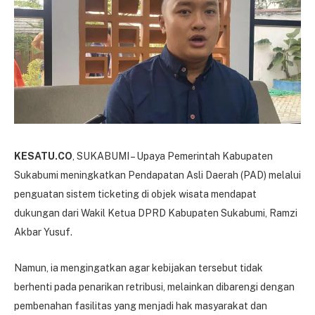
KESATU.CO
, SUKABUMI – Upaya Pemerintah Kabupaten
Sukabumi meningkatkan Pendapatan Asli Daerah (PAD) melalui
penguatan sistem ticketing di objek wisata mendapat
dukungan dari Wakil Ketua DPRD Kabupaten Sukabumi, Ramzi
Akbar Yusuf.
Namun, ia mengingatkan agar kebijakan tersebut tidak
berhenti pada penarikan retribusi, melainkan dibarengi dengan
pembenahan fasilitas yang menjadi hak masyarakat dan