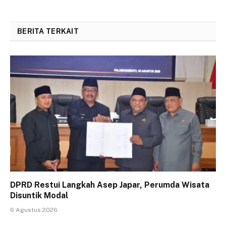
BERITA TERKAIT
DPRD Restui Langkah Asep Japar, Perumda Wisata
Disuntik Modal
6 Agustus 2026