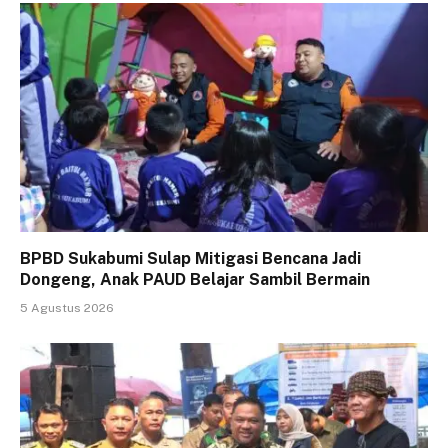
BPBD Sukabumi Sulap Mitigasi Bencana Jadi
Dongeng, Anak PAUD Belajar Sambil Bermain
5 Agustus 2026