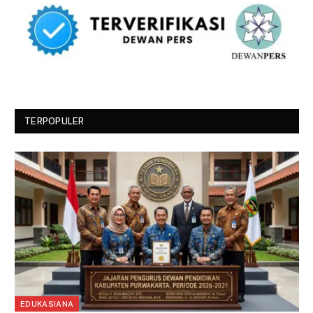
TERPOPULER
EDUKASIANA