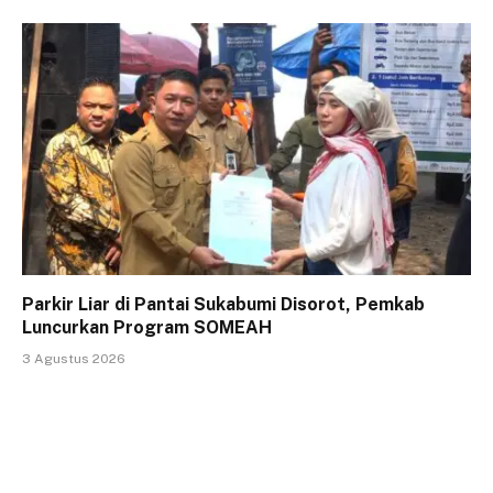
Parkir Liar di Pantai Sukabumi Disorot, Pemkab
Luncurkan Program SOMEAH
3 Agustus 2026