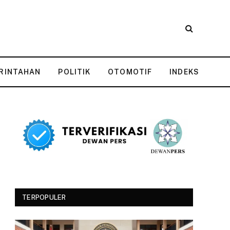
RINTAHAN
POLITIK
OTOMOTIF
INDEKS
TERPOPULER