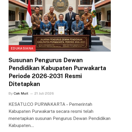
EDUKASIANA
Susunan Pengurus Dewan
Pendidikan Kabupaten Purwakarta
Periode 2026-2031 Resmi
Ditetapkan
By
Cak Muit
21 Juli 2026
KESATU.CO PURWAKARTA – Pemerintah
Kabupaten Purwakarta secara resmi telah
menetapkan susunan Pengurus Dewan Pendidikan
Kabupaten…