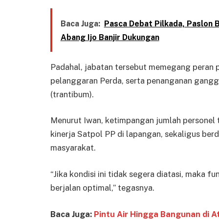
Baca Juga:
Pasca Debat Pilkada, Paslon 
Abang Ijo Banjir Dukungan
Padahal, jabatan tersebut memegang peran 
pelanggaran Perda, serta penanganan gangg
(trantibum).
Menurut Iwan, ketimpangan jumlah personel 
kinerja Satpol PP di lapangan, sekaligus b
masyarakat.
“Jika kondisi ini tidak segera diatasi, maka
berjalan optimal,” tegasnya.
Baca Juga:
Pintu Air Hingga Bangunan di A