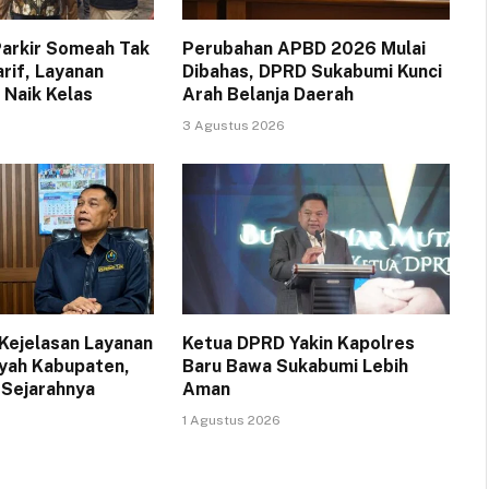
arkir Someah Tak
Perubahan APBD 2026 Mulai
arif, Layanan
Dibahas, DPRD Sukabumi Kunci
 Naik Kelas
Arah Belanja Daerah
3 Agustus 2026
Kejelasan Layanan
Ketua DPRD Yakin Kapolres
yah Kabupaten,
Baru Bawa Sukabumi Lebih
 Sejarahnya
Aman
1 Agustus 2026