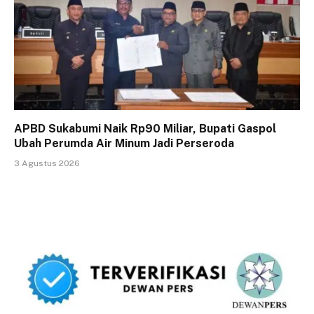
APBD Sukabumi Naik Rp90 Miliar, Bupati Gaspol
Ubah Perumda Air Minum Jadi Perseroda
3 Agustus 2026