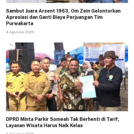
Sambut Juara Arsent 1963, Om Zein Gelontorkan
Apresiasi dan Ganti Biaya Perjuangan Tim
Purwakarta
4 Agustus 2026
DPRD Minta Parkir Someah Tak Berhenti di Tarif,
Layanan Wisata Harus Naik Kelas
4 Agustus 2026