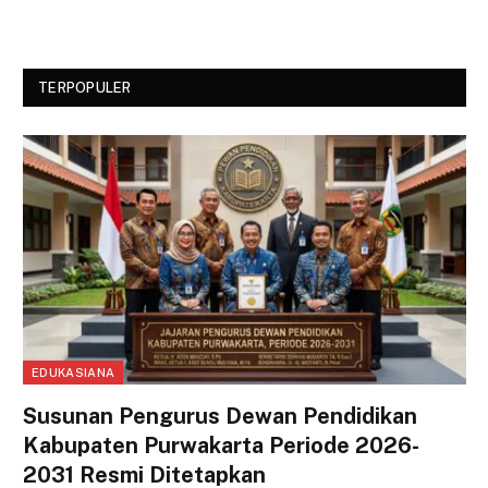
TERPOPULER
EDUKASIANA
Susunan Pengurus Dewan Pendidikan
Kabupaten Purwakarta Periode 2026-
2031 Resmi Ditetapkan