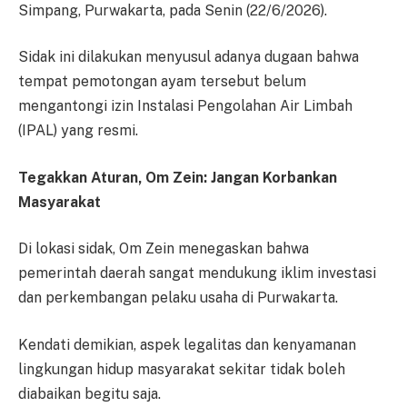
Simpang, Purwakarta, pada Senin (22/6/2026).
Sidak ini dilakukan menyusul adanya dugaan bahwa
tempat pemotongan ayam tersebut belum
mengantongi izin Instalasi Pengolahan Air Limbah
(IPAL) yang resmi.
Tegakkan Aturan, Om Zein: Jangan Korbankan
Masyarakat
Di lokasi sidak, Om Zein menegaskan bahwa
pemerintah daerah sangat mendukung iklim investasi
dan perkembangan pelaku usaha di Purwakarta.
Kendati demikian, aspek legalitas dan kenyamanan
lingkungan hidup masyarakat sekitar tidak boleh
diabaikan begitu saja.