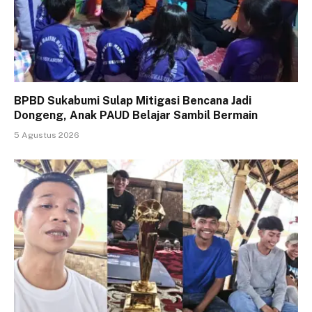
BPBD Sukabumi Sulap Mitigasi Bencana Jadi
Dongeng, Anak PAUD Belajar Sambil Bermain
5 Agustus 2026