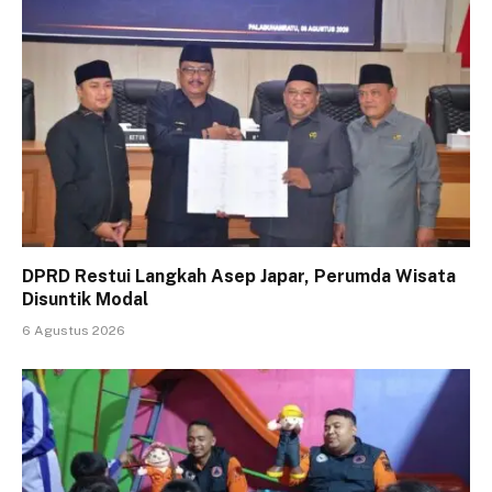
DPRD Restui Langkah Asep Japar, Perumda Wisata
Disuntik Modal
6 Agustus 2026