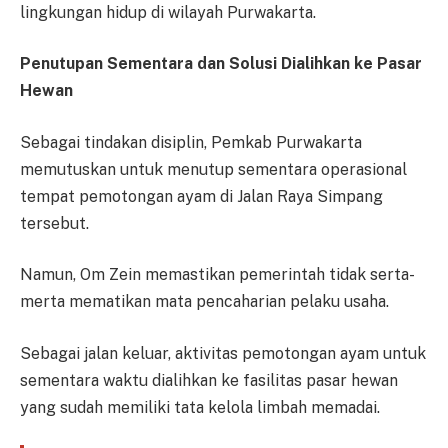
lingkungan hidup di wilayah Purwakarta.
Penutupan Sementara dan Solusi Dialihkan ke Pasar
Hewan
Sebagai tindakan disiplin, Pemkab Purwakarta
memutuskan untuk menutup sementara operasional
tempat pemotongan ayam di Jalan Raya Simpang
tersebut.
Namun, Om Zein memastikan pemerintah tidak serta-
merta mematikan mata pencaharian pelaku usaha.
Sebagai jalan keluar, aktivitas pemotongan ayam untuk
sementara waktu dialihkan ke fasilitas pasar hewan
yang sudah memiliki tata kelola limbah memadai.