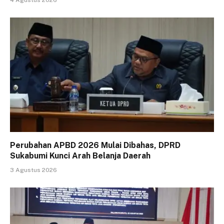
Perubahan APBD 2026 Mulai Dibahas, DPRD
Sukabumi Kunci Arah Belanja Daerah
3 Agustus 2026