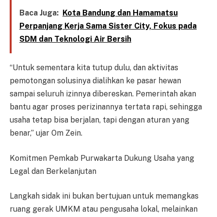
Baca Juga:
Kota Bandung dan Hamamatsu
Perpanjang Kerja Sama Sister City, Fokus pada
SDM dan Teknologi Air Bersih
“Untuk sementara kita tutup dulu, dan aktivitas
pemotongan solusinya dialihkan ke pasar hewan
sampai seluruh izinnya dibereskan. Pemerintah akan
bantu agar proses perizinannya tertata rapi, sehingga
usaha tetap bisa berjalan, tapi dengan aturan yang
benar,” ujar Om Zein.
Komitmen Pemkab Purwakarta Dukung Usaha yang
Legal dan Berkelanjutan
Langkah sidak ini bukan bertujuan untuk memangkas
ruang gerak UMKM atau pengusaha lokal, melainkan