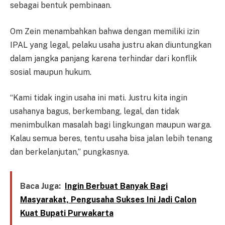
sebagai bentuk pembinaan.
Om Zein menambahkan bahwa dengan memiliki izin
IPAL yang legal, pelaku usaha justru akan diuntungkan
dalam jangka panjang karena terhindar dari konflik
sosial maupun hukum.
“Kami tidak ingin usaha ini mati. Justru kita ingin
usahanya bagus, berkembang, legal, dan tidak
menimbulkan masalah bagi lingkungan maupun warga.
Kalau semua beres, tentu usaha bisa jalan lebih tenang
dan berkelanjutan,” pungkasnya.
Baca Juga:
Ingin Berbuat Banyak Bagi
Masyarakat, Pengusaha Sukses Ini Jadi Calon
Kuat Bupati Purwakarta