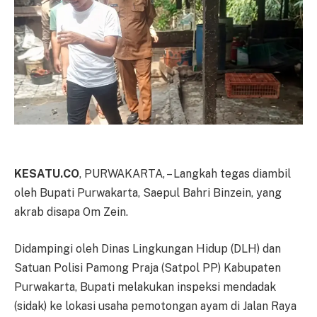
KESATU.CO
, PURWAKARTA, – Langkah tegas diambil
oleh Bupati Purwakarta, Saepul Bahri Binzein, yang
akrab disapa Om Zein.
Didampingi oleh Dinas Lingkungan Hidup (DLH) dan
Satuan Polisi Pamong Praja (Satpol PP) Kabupaten
Purwakarta, Bupati melakukan inspeksi mendadak
(sidak) ke lokasi usaha pemotongan ayam di Jalan Raya