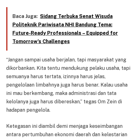
Baca Juga:
Sidang Terbuka Senat Wisuda
Politeknik Pariwisata NHI Bandung Tema:
Future-Ready Professionals – Equipped for
Tomorrow’s Challenges
“Jangan sampai usaha berjalan, tapi masyarakat yang
dikorbankan. Kita tentu mendukung pelaku usaha, tapi
semuanya harus tertata, izinnya harus jelas,
pengelolaan limbahnya juga harus benar. Kalau usaha
ini mau berkembang, maka administrasi dan tata
kelolanya juga harus dibereskan,” tegas Om Zein di
hadapan pengelola.
Ketegasan ini diambil demi menjaga keseimbangan
antara pertumbuhan ekonomi daerah dan kelestarian