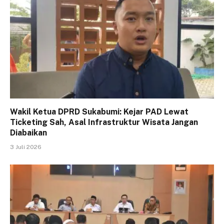
Wakil Ketua DPRD Sukabumi: Kejar PAD Lewat
Ticketing Sah, Asal Infrastruktur Wisata Jangan
Diabaikan
3 Juli 2026