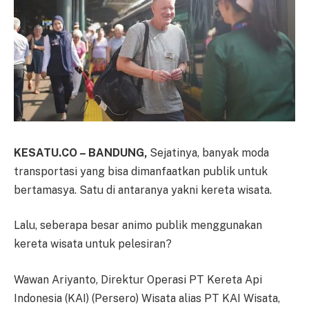
KESATU.CO – BANDUNG,
Sejatinya, banyak moda
transportasi yang bisa dimanfaatkan publik untuk
bertamasya. Satu di antaranya yakni kereta wisata.
Lalu, seberapa besar animo publik menggunakan
kereta wisata untuk pelesiran?
Wawan Ariyanto, Direktur Operasi PT Kereta Api
Indonesia (KAI) (Persero) Wisata alias PT KAI Wisata,