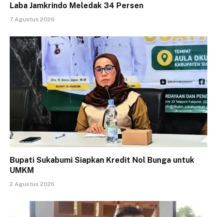
Laba Jamkrindo Meledak 34 Persen
7 Agustus 2026
Bupati Sukabumi Siapkan Kredit Nol Bunga untuk
UMKM
2 Agustus 2026