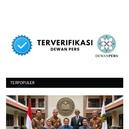
TERPOPULER