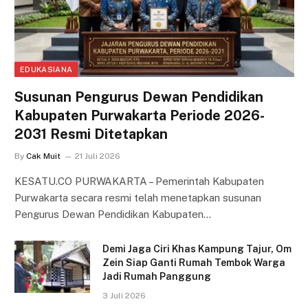
EDUKASIANA
Susunan Pengurus Dewan Pendidikan
Kabupaten Purwakarta Periode 2026-
2031 Resmi Ditetapkan
By
Cak Muit
21 Juli 2026
KESATU.CO PURWAKARTA – Pemerintah Kabupaten
Purwakarta secara resmi telah menetapkan susunan
Pengurus Dewan Pendidikan Kabupaten…
Demi Jaga Ciri Khas Kampung Tajur, Om
Zein Siap Ganti Rumah Tembok Warga
Jadi Rumah Panggung
3 Juli 2026