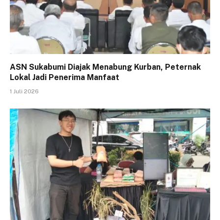
ASN Sukabumi Diajak Menabung Kurban, Peternak
Lokal Jadi Penerima Manfaat
1 Juli 2026