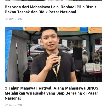
Berbeda dari Mahasiswa Lain, Raphael Pilih Bisnis
Pakan Ternak dan Bidik Pasar Nasional
22 Juni 2026
9 Tahun Manawa Festival, Ajang Mahasiswa BINUS
Melahirkan Wirausaha yang Siap Bersaing di Pasar
Nasional
22 Juni 2026