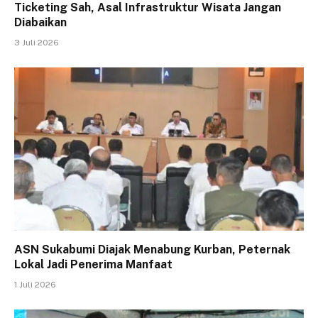
Ticketing Sah, Asal Infrastruktur Wisata Jangan
Diabaikan
3 Juli 2026
ASN Sukabumi Diajak Menabung Kurban, Peternak
Lokal Jadi Penerima Manfaat
1 Juli 2026