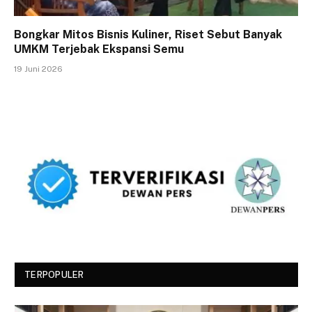
Bongkar Mitos Bisnis Kuliner, Riset Sebut Banyak
UMKM Terjebak Ekspansi Semu
19 Juni 2026
TERPOPULER