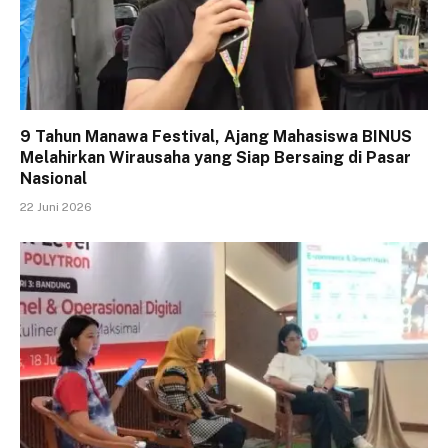
9 Tahun Manawa Festival, Ajang Mahasiswa BINUS
Melahirkan Wirausaha yang Siap Bersaing di Pasar
Nasional
22 Juni 2026