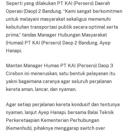
Seperti yang dilakukan PT KAI (Persero) Daerah
Operasi (Daop) 2 Bandung. “Kami sangat berkomitmen
untuk melayani masyarakat sekaligus memenuhi
kebutuhan transportasi publik secara optimal serta
prima,” tandas Manager Hubungan Masyarakat
(Humas) PT KAI (Persero) Daop 2 Bandung, Ayep
Hanapi.
Mantan Manager Humas PT KAI (Persero) Daop 3
Cirebon ini meneruskan, satu bentuk pelayanan itu
yakni bagaimana caranya agar seluruh perjalanan
kereta aman, lancar, dan nyaman.
Agar setiap perjalanan kereta kondusif dan tentunya
nyaman, lanjut Ayep Hanapi, bersama Balai Teknik
Perkeretaapian Kementerian Perhubungan
(Kemenhub), pihaknya menggarap switch over