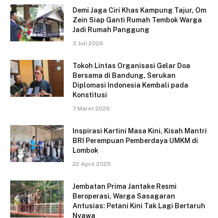
Demi Jaga Ciri Khas Kampung Tajur, Om
Zein Siap Ganti Rumah Tembok Warga
Jadi Rumah Panggung
3 Juli 2026
Tokoh Lintas Organisasi Gelar Doa
Bersama di Bandung, Serukan
Diplomasi Indonesia Kembali pada
Konstitusi
7 Maret 2026
Inspirasi Kartini Masa Kini, Kisah Mantri
BRI Perempuan Pemberdaya UMKM di
Lombok
22 April 2025
Jembatan Prima Jantake Resmi
Beroperasi, Warga Sasagaran
Antusias: Petani Kini Tak Lagi Bertaruh
Nyawa