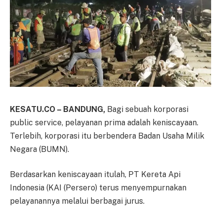
KESATU.CO – BANDUNG,
Bagi sebuah korporasi
public service, pelayanan prima adalah keniscayaan.
Terlebih, korporasi itu berbendera Badan Usaha Milik
Negara (BUMN).
Berdasarkan keniscayaan itulah, PT Kereta Api
Indonesia (KAI (Persero) terus menyempurnakan
pelayanannya melalui berbagai jurus.