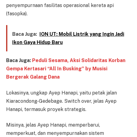
penyempurnaan fasilitas operasional kereta api
(fasopka).
Baca Juga:
ION UT: Mobil Listrik yang Ingin Jadi
Ikon Gaya Hidup Baru
Baca Juga:
Peduli Sesama, Aksi Solidaritas Korban
Gempa Kertasari “All In Busking” by Musisi
Bergerak Galang Dana
Lokasinya, ungkap Ayep Hanapi, yaitu petak jalan
Kiaracondong-Gedebage. Switch over, jelas Ayep
Hanapi, termasuk proyek strategis.
Misinya, jelas Ayep Hanapi, memperbarui,
memperkuat, dan menyempurnakan sistem