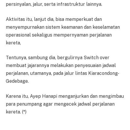
persinyalan, jalur, serta infrastruktur lainnya.
Aktivitas itu, lanjut dia, bisa memperkuat dan
menyempurnakan sistem keamanan dan keselamatan
operasional sekaligus mempernyaman perjalanan
kereta,
Tentunya, sambung dia, bergulirnya Switch over
membuat jajarannya melakukan penyesuaian jadwal
perjalanan, utamanya, pada jalur lintas Kiaracondong-
Gedebage.
Karena itu, Ayep Hanapi menganjurkan dan mengimbau
para penumpang agar mengecek jadwal perjalanan
kereta. (*)