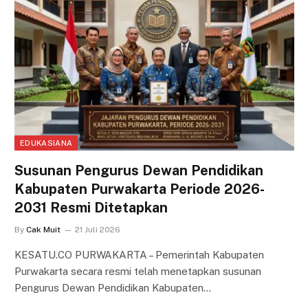
EDUKASIANA
Susunan Pengurus Dewan Pendidikan
Kabupaten Purwakarta Periode 2026-
2031 Resmi Ditetapkan
By
Cak Muit
21 Juli 2026
KESATU.CO PURWAKARTA – Pemerintah Kabupaten
Purwakarta secara resmi telah menetapkan susunan
Pengurus Dewan Pendidikan Kabupaten…