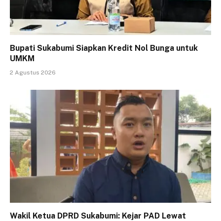
Bupati Sukabumi Siapkan Kredit Nol Bunga untuk
UMKM
2 Agustus 2026
Wakil Ketua DPRD Sukabumi: Kejar PAD Lewat