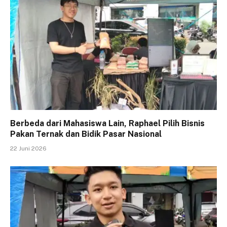
Berbeda dari Mahasiswa Lain, Raphael Pilih Bisnis
Pakan Ternak dan Bidik Pasar Nasional
22 Juni 2026