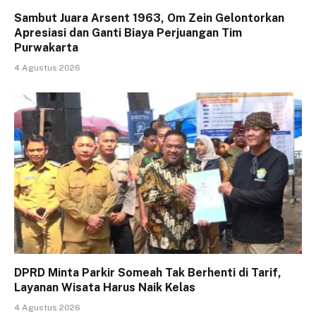
Sambut Juara Arsent 1963, Om Zein Gelontorkan
Apresiasi dan Ganti Biaya Perjuangan Tim
Purwakarta
4 Agustus 2026
DPRD Minta Parkir Someah Tak Berhenti di Tarif,
Layanan Wisata Harus Naik Kelas
4 Agustus 2026