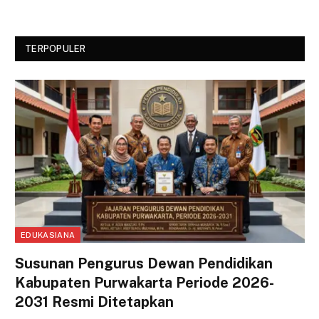
TERPOPULER
EDUKASIANA
Susunan Pengurus Dewan Pendidikan
Kabupaten Purwakarta Periode 2026-
2031 Resmi Ditetapkan