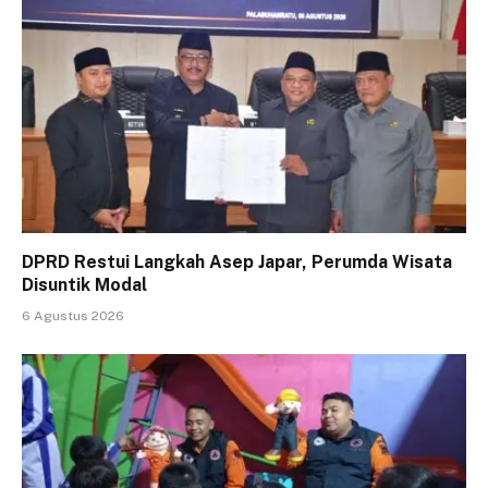
DPRD Restui Langkah Asep Japar, Perumda Wisata
Disuntik Modal
6 Agustus 2026