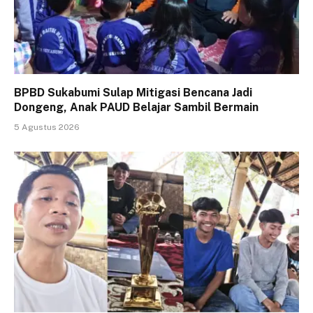
BPBD Sukabumi Sulap Mitigasi Bencana Jadi
Dongeng, Anak PAUD Belajar Sambil Bermain
5 Agustus 2026