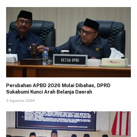
Perubahan APBD 2026 Mulai Dibahas, DPRD
Sukabumi Kunci Arah Belanja Daerah
3 Agustus 2026