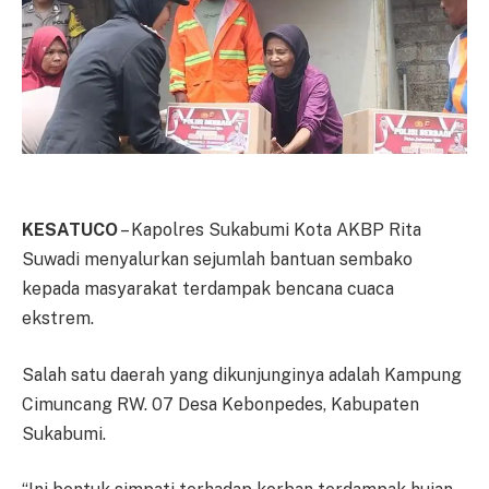
KESATUCO
– Kapolres Sukabumi Kota AKBP Rita
Suwadi menyalurkan sejumlah bantuan sembako
kepada masyarakat terdampak bencana cuaca
ekstrem.
Salah satu daerah yang dikunjunginya adalah Kampung
Cimuncang RW. 07 Desa Kebonpedes, Kabupaten
Sukabumi.