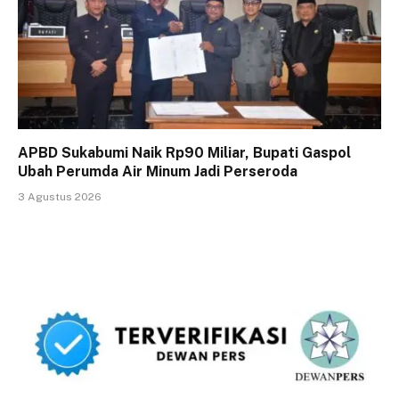
APBD Sukabumi Naik Rp90 Miliar, Bupati Gaspol
Ubah Perumda Air Minum Jadi Perseroda
3 Agustus 2026