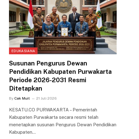
EDUKASIANA
Susunan Pengurus Dewan
Pendidikan Kabupaten Purwakarta
Periode 2026-2031 Resmi
Ditetapkan
By
Cak Muit
21 Juli 2026
KESATU.CO PURWAKARTA – Pemerintah
Kabupaten Purwakarta secara resmi telah
menetapkan susunan Pengurus Dewan Pendidikan
Kabupaten…