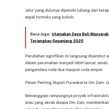
Jalur yang dulunya dipenuhi lubang dan kerap 
aspal hotmiks yang kokoh.
Baca Juga:
Utamakan Daya Beli Masyaraka
Terjangkau Sepanjang 2025
Perubahan signifikan ini langsung disambut an
dalam perumahan menjadi lebih lancar, aman, 
pengendara roda dua maupun roda empat.
Pesan Penting Bupati Purwakarta Om Zein: J
Menanggapi rampungnya proyek infrastruktur 
atau yang akrab disapa Om Zein, memberikan