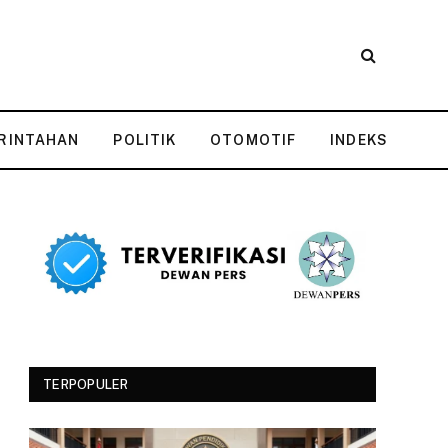
RINTAHAN
POLITIK
OTOMOTIF
INDEKS
TERPOPULER