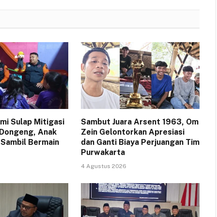
i Sulap Mitigasi
Sambut Juara Arsent 1963, Om
 Dongeng, Anak
Zein Gelontorkan Apresiasi
 Sambil Bermain
dan Ganti Biaya Perjuangan Tim
Purwakarta
4 Agustus 2026