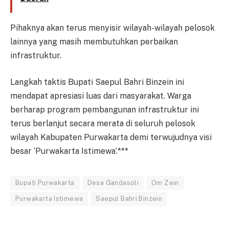
Pihaknya akan terus menyisir wilayah-wilayah pelosok
lainnya yang masih membutuhkan perbaikan
infrastruktur.
Langkah taktis Bupati Saepul Bahri Binzein ini
mendapat apresiasi luas dari masyarakat. Warga
berharap program pembangunan infrastruktur ini
terus berlanjut secara merata di seluruh pelosok
wilayah Kabupaten Purwakarta demi terwujudnya visi
besar ‘Purwakarta Istimewa’.***
Bupati Purwakarta
Desa Gandasoli
Om Zein
Purwakarta Istimewa
Saepul Bahri Binzein