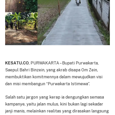
KESATU.CO
, PURWAKARTA – Bupati Purwakarta,
Saepul Bahri Binzein, yang akrab disapa Om Zein,
membuktikan komitmennya dalam mewujudkan visi
dan misi membangun “Purwakarta Istimewa”.
Salah satu jargon yang kerap ia dengungkan semasa
kampanye, yaitu jalan mulus, kini bukan lagi sekadar
janji manis, melainkan realitas yang dirasakan langsung