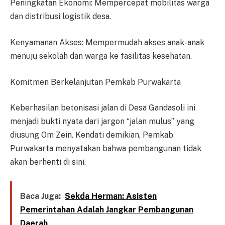
Peningkatan Ekonomi: Mempercepat mobilitas warga
dan distribusi logistik desa.
Kenyamanan Akses: Mempermudah akses anak-anak
menuju sekolah dan warga ke fasilitas kesehatan.
Komitmen Berkelanjutan Pemkab Purwakarta
Keberhasilan betonisasi jalan di Desa Gandasoli ini
menjadi bukti nyata dari jargon “jalan mulus” yang
diusung Om Zein. Kendati demikian, Pemkab
Purwakarta menyatakan bahwa pembangunan tidak
akan berhenti di sini.
Baca Juga:
Sekda Herman: Asisten
Pemerintahan Adalah Jangkar Pembangunan
Daerah