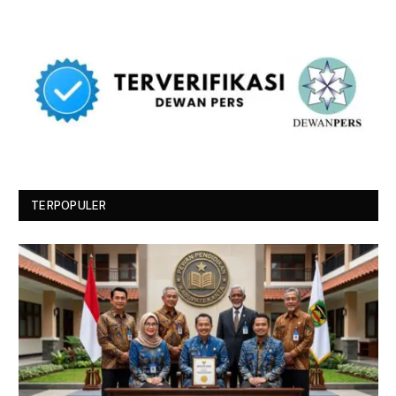
TERPOPULER