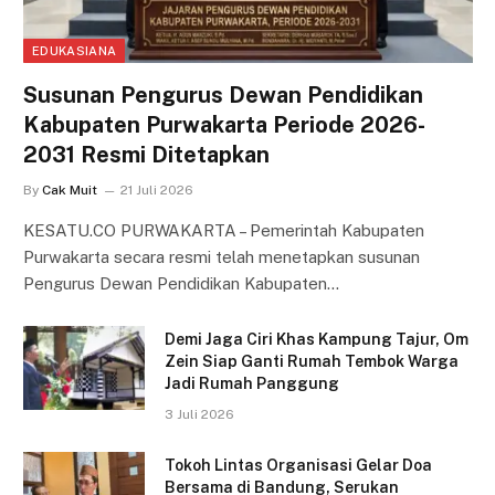
EDUKASIANA
Susunan Pengurus Dewan Pendidikan
Kabupaten Purwakarta Periode 2026-
2031 Resmi Ditetapkan
By
Cak Muit
21 Juli 2026
KESATU.CO PURWAKARTA – Pemerintah Kabupaten
Purwakarta secara resmi telah menetapkan susunan
Pengurus Dewan Pendidikan Kabupaten…
Demi Jaga Ciri Khas Kampung Tajur, Om
Zein Siap Ganti Rumah Tembok Warga
Jadi Rumah Panggung
3 Juli 2026
Tokoh Lintas Organisasi Gelar Doa
Bersama di Bandung, Serukan