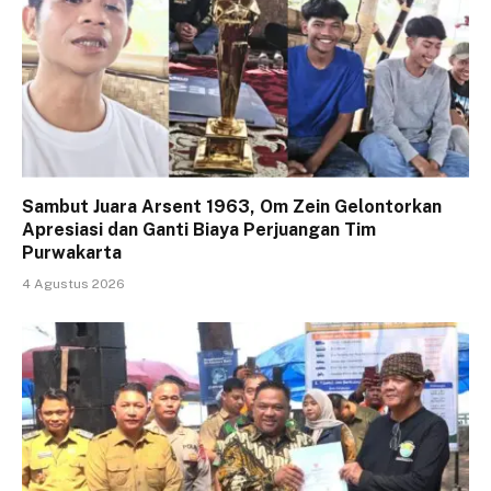
Sambut Juara Arsent 1963, Om Zein Gelontorkan
Apresiasi dan Ganti Biaya Perjuangan Tim
Purwakarta
4 Agustus 2026