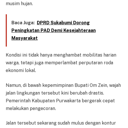
musim hujan.
Baca Juga:
DPRD Sukabumi Dorong
Peningkatan PAD Demi Kesejahteraan
Masyarakat
Kondisi ini tidak hanya menghambat mobilitas harian
warga, tetapi juga memperlambat perputaran roda
ekonomi lokal.
Namun, di bawah kepemimpinan Bupati Om Zein, wajah
jalan lingkungan tersebut kini berubah drastis.
Pemerintah Kabupaten Purwakarta bergerak cepat
melakukan pengecoran.
Jalan tersebut sekarang sudah mulus dengan kontur