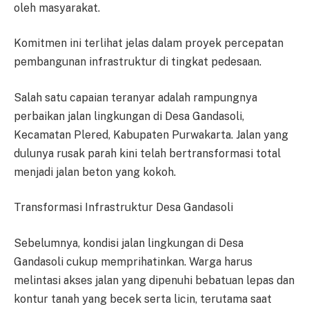
oleh masyarakat.
Komitmen ini terlihat jelas dalam proyek percepatan
pembangunan infrastruktur di tingkat pedesaan.
Salah satu capaian teranyar adalah rampungnya
perbaikan jalan lingkungan di Desa Gandasoli,
Kecamatan Plered, Kabupaten Purwakarta. Jalan yang
dulunya rusak parah kini telah bertransformasi total
menjadi jalan beton yang kokoh.
Transformasi Infrastruktur Desa Gandasoli
Sebelumnya, kondisi jalan lingkungan di Desa
Gandasoli cukup memprihatinkan. Warga harus
melintasi akses jalan yang dipenuhi bebatuan lepas dan
kontur tanah yang becek serta licin, terutama saat