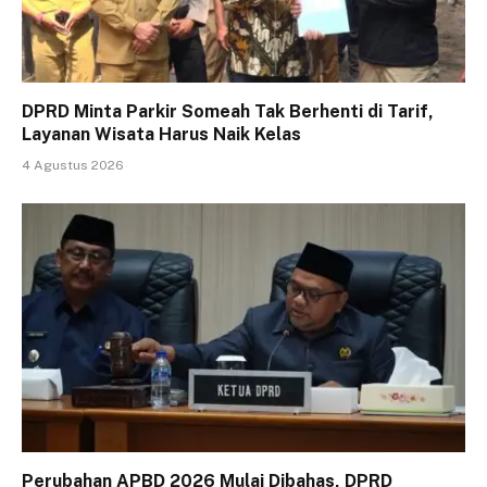
DPRD Minta Parkir Someah Tak Berhenti di Tarif,
Layanan Wisata Harus Naik Kelas
4 Agustus 2026
Perubahan APBD 2026 Mulai Dibahas, DPRD