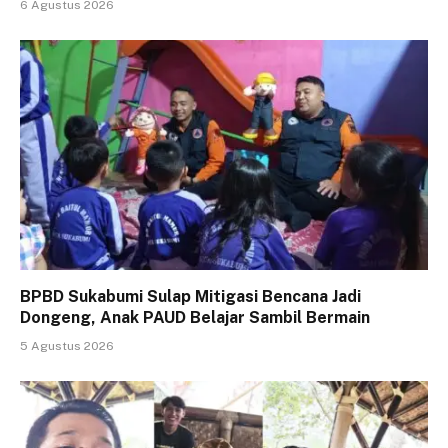
6 Agustus 2026
BPBD Sukabumi Sulap Mitigasi Bencana Jadi
Dongeng, Anak PAUD Belajar Sambil Bermain
5 Agustus 2026