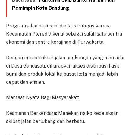
Pemimpin Kota Bandung
Program jalan mulus ini dinilai strategis karena
Kecamatan Plered dikenal sebagai salah satu sentra
ekonomi dan sentra kerajinan di Purwakarta.
Dengan infrastruktur jalan lingkungan yang memadai
di Desa Gandasoli, diharapkan akses distribusi hasil
bumi dan produk lokal ke pusat kota menjadi lebih
cepat dan efisien.
Manfaat Nyata Bagi Masyarakat:
Keamanan Berkendara: Menekan risiko kecelakaan
akibat jalan berlubang dan berbatu.