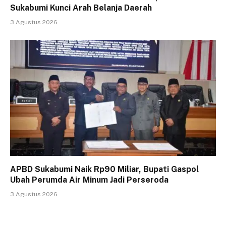
Sukabumi Kunci Arah Belanja Daerah
3 Agustus 2026
APBD Sukabumi Naik Rp90 Miliar, Bupati Gaspol
Ubah Perumda Air Minum Jadi Perseroda
3 Agustus 2026