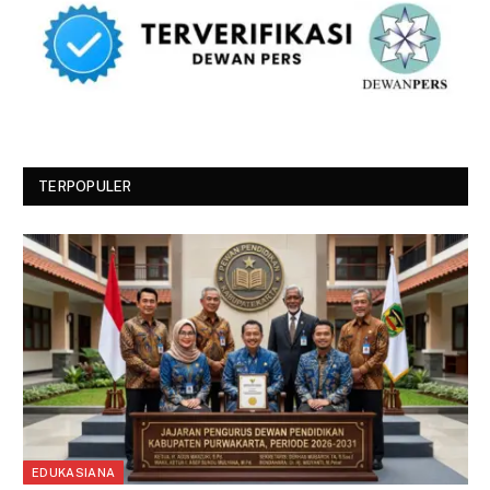
TERPOPULER
EDUKASIANA