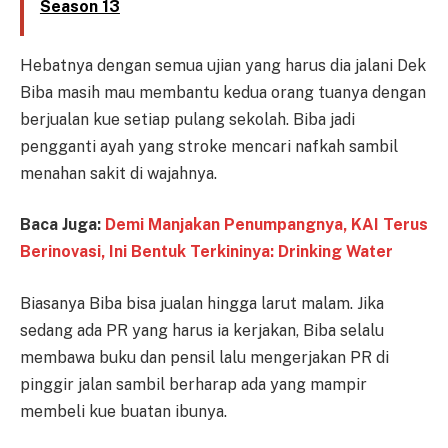
Season 13
Hebatnya dengan semua ujian yang harus dia jalani Dek
Biba masih mau membantu kedua orang tuanya dengan
berjualan kue setiap pulang sekolah. Biba jadi
pengganti ayah yang stroke mencari nafkah sambil
menahan sakit di wajahnya.
Baca Juga:
Demi Manjakan Penumpangnya, KAI Terus
Berinovasi, Ini Bentuk Terkininya: Drinking Water
Biasanya Biba bisa jualan hingga larut malam. Jika
sedang ada PR yang harus ia kerjakan, Biba selalu
membawa buku dan pensil lalu mengerjakan PR di
pinggir jalan sambil berharap ada yang mampir
membeli kue buatan ibunya.