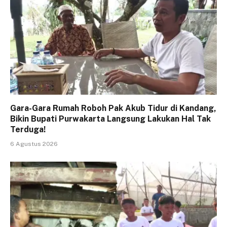
Gara-Gara Rumah Roboh Pak Akub Tidur di Kandang,
Bikin Bupati Purwakarta Langsung Lakukan Hal Tak
Terduga!
6 Agustus 2026