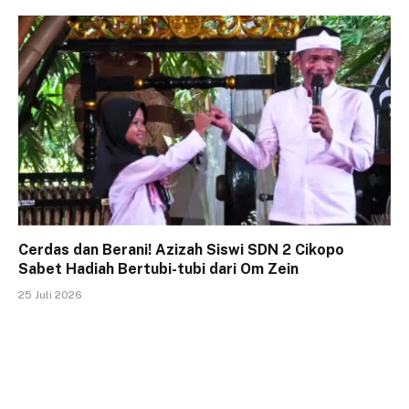
Cerdas dan Berani! Azizah Siswi SDN 2 Cikopo
Sabet Hadiah Bertubi-tubi dari Om Zein
25 Juli 2026