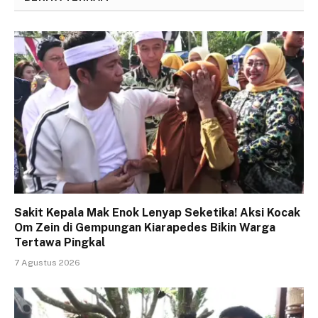
Sakit Kepala Mak Enok Lenyap Seketika! Aksi Kocak
Om Zein di Gempungan Kiarapedes Bikin Warga
Tertawa Pingkal
7 Agustus 2026