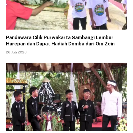
Pandawara Cilik Purwakarta Sambangi Lembur
Harepan dan Dapat Hadiah Domba dari Om Zein
26 Juli 2026