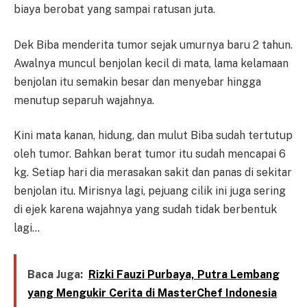
biaya berobat yang sampai ratusan juta.
Dek Biba menderita tumor sejak umurnya baru 2 tahun.
Awalnya muncul benjolan kecil di mata, lama kelamaan
benjolan itu semakin besar dan menyebar hingga
menutup separuh wajahnya.
Kini mata kanan, hidung, dan mulut Biba sudah tertutup
oleh tumor. Bahkan berat tumor itu sudah mencapai 6
kg. Setiap hari dia merasakan sakit dan panas di sekitar
benjolan itu. Mirisnya lagi, pejuang cilik ini juga sering
di ejek karena wajahnya yang sudah tidak berbentuk
lagi…
Baca Juga:
Rizki Fauzi Purbaya, Putra Lembang
yang Mengukir Cerita di MasterChef Indonesia