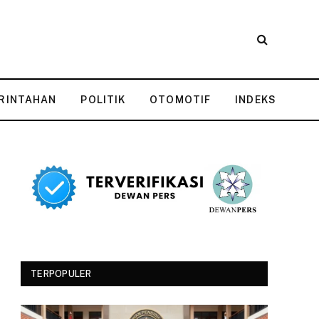
RINTAHAN
POLITIK
OTOMOTIF
INDEKS
TERPOPULER