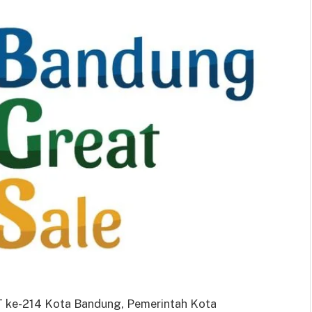
ke-214 Kota Bandung, Pemerintah Kota