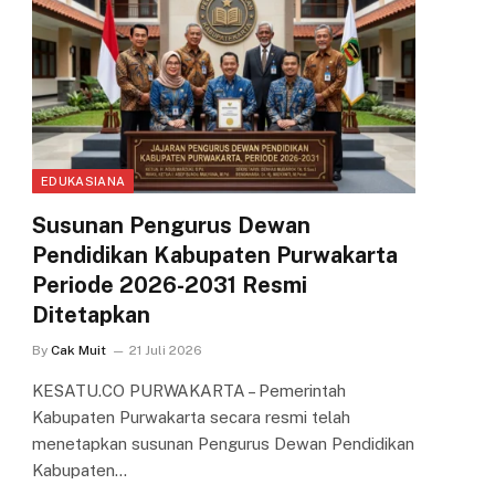
EDUKASIANA
Susunan Pengurus Dewan
Pendidikan Kabupaten Purwakarta
Periode 2026-2031 Resmi
Ditetapkan
By
Cak Muit
21 Juli 2026
KESATU.CO PURWAKARTA – Pemerintah
Kabupaten Purwakarta secara resmi telah
menetapkan susunan Pengurus Dewan Pendidikan
Kabupaten…