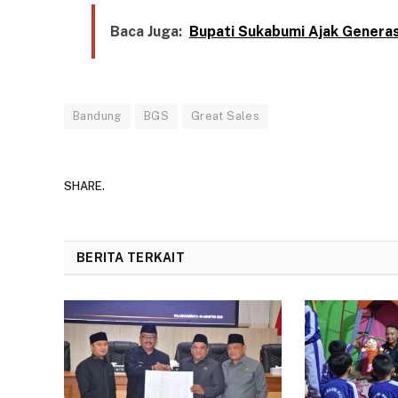
Baca Juga:
Bupati Sukabumi Ajak Generas
Bandung
BGS
Great Sales
SHARE.
BERITA TERKAIT