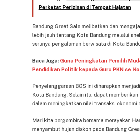
Perketat Perizinan di Tempat Hajatan
Bandung Great Sale melibatkan dan mengaja
lebih jauh tentang Kota Bandung melalui anek
serunya pengalaman berwisata di Kota Band
Baca Juga:
Guna Peningkatan Pemilih Muda
Pendidikan Politik kepada Guru PKN se-K
Penyelenggaraan BGS ini diharapkan menjadi s
Kota Bandung. Selain itu, dapat memberikan 
dalam meningkatkan nilai transaksi ekonomi 
Mari kita bergembira bersama merayakan Har
menyambut hujan diskon pada Bandung Great