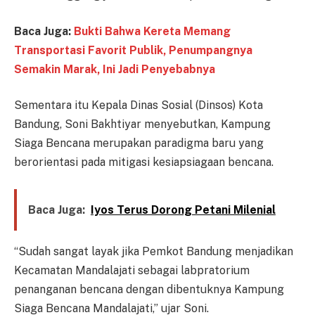
Baca Juga:
Bukti Bahwa Kereta Memang
Transportasi Favorit Publik, Penumpangnya
Semakin Marak, Ini Jadi Penyebabnya
Sementara itu Kepala Dinas Sosial (Dinsos) Kota
Bandung, Soni Bakhtiyar menyebutkan, Kampung
Siaga Bencana merupakan paradigma baru yang
berorientasi pada mitigasi kesiapsiagaan bencana.
Baca Juga:
Iyos Terus Dorong Petani Milenial
“Sudah sangat layak jika Pemkot Bandung menjadikan
Kecamatan Mandalajati sebagai labpratorium
penanganan bencana dengan dibentuknya Kampung
Siaga Bencana Mandalajati,” ujar Soni.