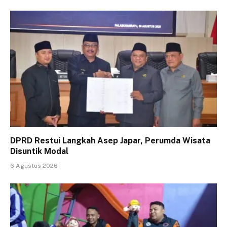
DPRD Restui Langkah Asep Japar, Perumda Wisata
Disuntik Modal
6 Agustus 2026