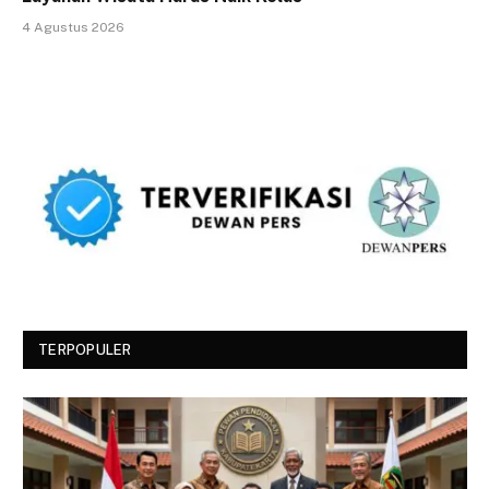
4 Agustus 2026
TERPOPULER