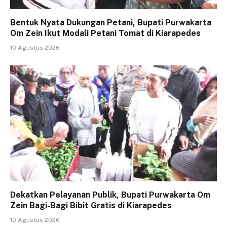
Bentuk Nyata Dukungan Petani, Bupati Purwakarta
Om Zein Ikut Modali Petani Tomat di Kiarapedes
10 Agustus 2026
Dekatkan Pelayanan Publik, Bupati Purwakarta Om
Zein Bagi-Bagi Bibit Gratis di Kiarapedes
10 Agustus 2026