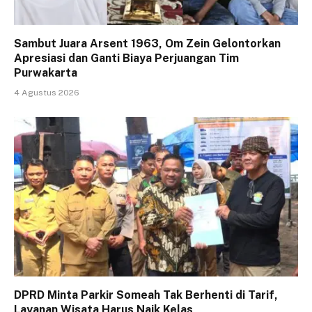
Sambut Juara Arsent 1963, Om Zein Gelontorkan
Apresiasi dan Ganti Biaya Perjuangan Tim
Purwakarta
4 Agustus 2026
DPRD Minta Parkir Someah Tak Berhenti di Tarif,
Layanan Wisata Harus Naik Kelas