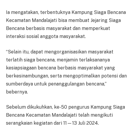
Ia mengatakan, terbentuknya Kampung Siaga Bencana
Kecamatan Mandalajati bisa membuat Jejaring Siaga
Bencana berbasis masyarakat dan memperkuat
interaksi sosial anggota masyarakat.
“Selain itu, dapat mengorganisasikan masyarakat
terlatih siaga bencana, menjamin terlaksananya
kesiapsiagaan bencana berbasis masyarakat yang
berkesinambungan, serta mengoptimalkan potensi dan
sumberdaya untuk penanggulangan bencana,”
bebernya.
Sebelum dikukuhkan, ke-50 pengurus Kampung Siaga
Bencana Kecamatan Mandalajati telah mengikuti
serangkaian kegiatan dari 11—13 Juli 2024.