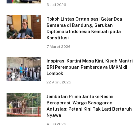
3 Juli 2026
Tokoh Lintas Organisasi Gelar Doa
Bersama di Bandung, Serukan
Diplomasi Indonesia Kembali pada
Konstitusi
7 Maret 2026
Inspirasi Kartini Masa Kini, Kisah Mantri
BRI Perempuan Pemberdaya UMKM di
Lombok
22 April 2025
Jembatan Prima Jantake Resmi
Beroperasi, Warga Sasagaran
Antusias: Petani Kini Tak Lagi Bertaruh
Nyawa
4 Juli 2026