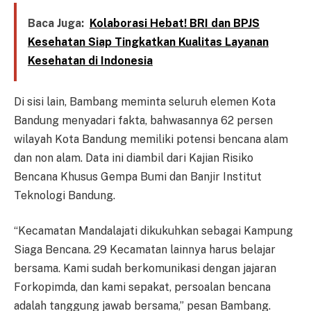
Baca Juga:
Kolaborasi Hebat! BRI dan BPJS
Kesehatan Siap Tingkatkan Kualitas Layanan
Kesehatan di Indonesia
Di sisi lain, Bambang meminta seluruh elemen Kota
Bandung menyadari fakta, bahwasannya 62 persen
wilayah Kota Bandung memiliki potensi bencana alam
dan non alam. Data ini diambil dari Kajian Risiko
Bencana Khusus Gempa Bumi dan Banjir Institut
Teknologi Bandung.
“Kecamatan Mandalajati dikukuhkan sebagai Kampung
Siaga Bencana. 29 Kecamatan lainnya harus belajar
bersama. Kami sudah berkomunikasi dengan jajaran
Forkopimda, dan kami sepakat, persoalan bencana
adalah tanggung jawab bersama,” pesan Bambang.