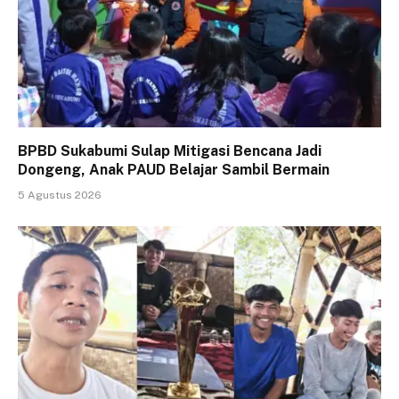
BPBD Sukabumi Sulap Mitigasi Bencana Jadi
Dongeng, Anak PAUD Belajar Sambil Bermain
5 Agustus 2026