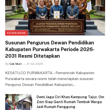
EDUKASIANA
Susunan Pengurus Dewan Pendidikan
Kabupaten Purwakarta Periode 2026-
2031 Resmi Ditetapkan
By
Cak Muit
21 Juli 2026
KESATU.CO PURWAKARTA – Pemerintah Kabupaten
Purwakarta secara resmi telah menetapkan susunan
Pengurus Dewan Pendidikan Kabupaten…
Demi Jaga Ciri Khas Kampung Tajur, Om
Zein Siap Ganti Rumah Tembok Warga
Jadi Rumah Panggung