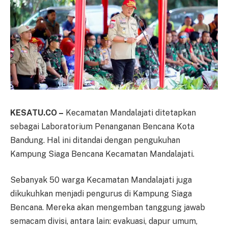
KESATU.CO –
Kecamatan Mandalajati ditetapkan
sebagai Laboratorium Penanganan Bencana Kota
Bandung. Hal ini ditandai dengan pengukuhan
Kampung Siaga Bencana Kecamatan Mandalajati.
Sebanyak 50 warga Kecamatan Mandalajati juga
dikukuhkan menjadi pengurus di Kampung Siaga
Bencana. Mereka akan mengemban tanggung jawab
semacam divisi, antara lain: evakuasi, dapur umum,