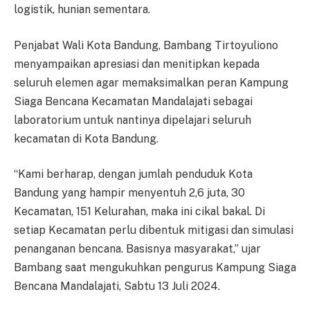
logistik, hunian sementara.
Penjabat Wali Kota Bandung, Bambang Tirtoyuliono
menyampaikan apresiasi dan menitipkan kepada
seluruh elemen agar memaksimalkan peran Kampung
Siaga Bencana Kecamatan Mandalajati sebagai
laboratorium untuk nantinya dipelajari seluruh
kecamatan di Kota Bandung.
“Kami berharap, dengan jumlah penduduk Kota
Bandung yang hampir menyentuh 2,6 juta, 30
Kecamatan, 151 Kelurahan, maka ini cikal bakal. Di
setiap Kecamatan perlu dibentuk mitigasi dan simulasi
penanganan bencana. Basisnya masyarakat,” ujar
Bambang saat mengukuhkan pengurus Kampung Siaga
Bencana Mandalajati, Sabtu 13 Juli 2024.