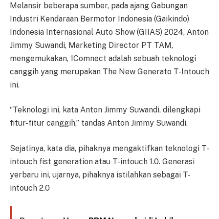
Melansir beberapa sumber, pada ajang Gabungan
Industri Kendaraan Bermotor Indonesia (Gaikindo)
Indonesia Internasional Auto Show (GIIAS) 2024, Anton
Jimmy Suwandi, Marketing Director PT TAM,
mengemukakan, 1Comnect adalah sebuah teknologi
canggih yang merupakan The New Generato T-Intouch
ini.
“Teknologi ini, kata Anton Jimmy Suwandi, dilengkapi
fitur-fitur canggih,” tandas Anton Jimmy Suwandi.
Sejatinya, kata dia, pihaknya mengaktifkan teknologi T-
intouch fist generation atau T-intouch 1.0. Generasi
yerbaru ini, ujarnya, pihaknya istilahkan sebagai T-
intouch 2.0