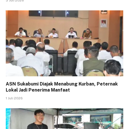
3 Juli 2026
ASN Sukabumi Diajak Menabung Kurban, Peternak
Lokal Jadi Penerima Manfaat
1 Juli 2026