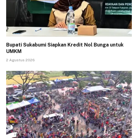
Bupati Sukabumi Siapkan Kredit Nol Bunga untuk
UMKM
2 Agustus 2026