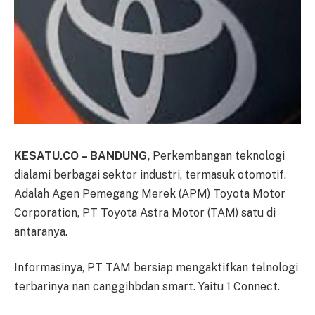
KESATU.CO – BANDUNG,
Perkembangan teknologi
dialami berbagai sektor industri, termasuk otomotif.
Adalah Agen Pemegang Merek (APM) Toyota Motor
Corporation, PT Toyota Astra Motor (TAM) satu di
antaranya.
Informasinya, PT TAM bersiap mengaktifkan telnologi
terbarinya nan canggihbdan smart. Yaitu 1 Connect.