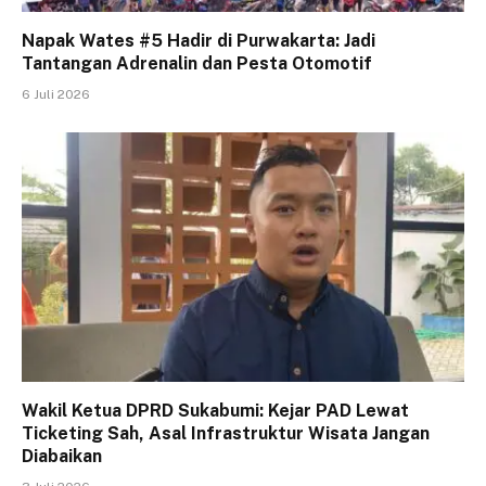
Napak Wates #5 Hadir di Purwakarta: Jadi
Tantangan Adrenalin dan Pesta Otomotif
6 Juli 2026
Wakil Ketua DPRD Sukabumi: Kejar PAD Lewat
Ticketing Sah, Asal Infrastruktur Wisata Jangan
Diabaikan