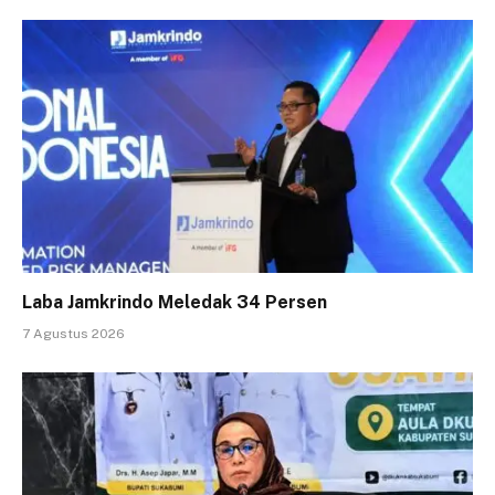
Laba Jamkrindo Meledak 34 Persen
7 Agustus 2026