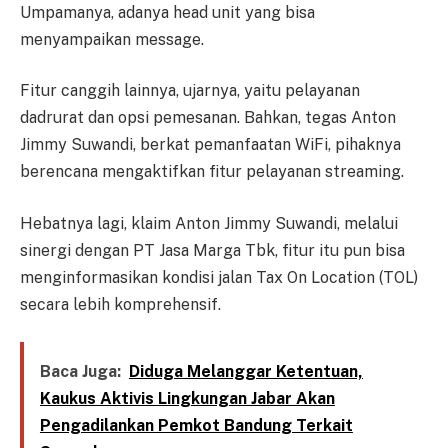
Umpamanya, adanya head unit yang bisa
menyampaikan message.
Fitur canggih lainnya, ujarnya, yaitu pelayanan
dadrurat dan opsi pemesanan. Bahkan, tegas Anton
Jimmy Suwandi, berkat pemanfaatan WiFi, pihaknya
berencana mengaktifkan fitur pelayanan streaming.
Hebatnya lagi, klaim Anton Jimmy Suwandi, melalui
sinergi dengan PT Jasa Marga Tbk, fitur itu pun bisa
menginformasikan kondisi jalan Tax On Location (TOL)
secara lebih komprehensif.
Baca Juga:
Diduga Melanggar Ketentuan,
Kaukus Aktivis Lingkungan Jabar Akan
Pengadilankan Pemkot Bandung Terkait