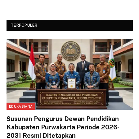
TERPOPULER
EDUKASIANA
Susunan Pengurus Dewan Pendidikan
Kabupaten Purwakarta Periode 2026-
2031 Resmi Ditetapkan