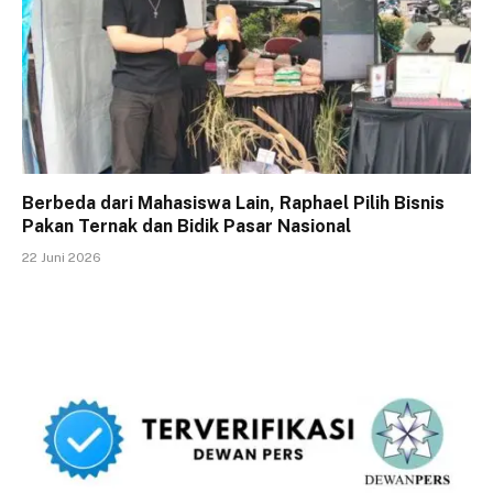
Berbeda dari Mahasiswa Lain, Raphael Pilih Bisnis
Pakan Ternak dan Bidik Pasar Nasional
22 Juni 2026