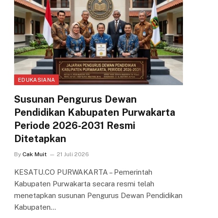
EDUKASIANA
Susunan Pengurus Dewan
Pendidikan Kabupaten Purwakarta
Periode 2026-2031 Resmi
Ditetapkan
By
Cak Muit
21 Juli 2026
KESATU.CO PURWAKARTA – Pemerintah
Kabupaten Purwakarta secara resmi telah
menetapkan susunan Pengurus Dewan Pendidikan
Kabupaten…