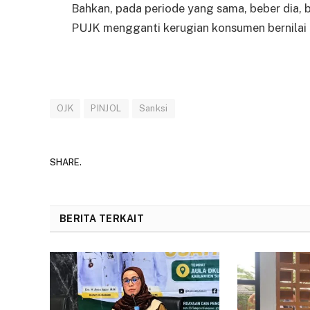
Bahkan, pada periode yang sama, beber dia,
PUJK mengganti kerugian konsumen bernilai R
OJK
PINJOL
Sanksi
SHARE.
BERITA TERKAIT