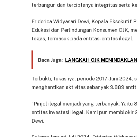
terbangun dan terciptanya integritas serta 
Friderica Widyasari Dewi, Kepala Eksekutif 
Edukasi dan Perlindungan Konsumen OJK, me
tegas, termasuk pada entitas-entitas ilegal.
Baca Juga:
LANGKAH OJK MENINDAKLAN
Terbukti, tukasnya, periode 2017-Juni 2024,
menghentikan aktivitas sebanyak 9.889 entita
“Pinjol ilegal menjadi yang terbanyak. Yaitu 
entitas investasi ilegal. Kami pun memblokir 2
Dewi.