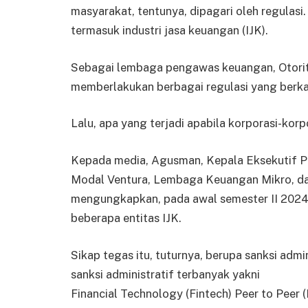
masyarakat, tentunya, dipagari oleh regulasi.
termasuk industri jasa keuangan (IJK).
Sebagai lembaga pengawas keuangan, Otorit
memberlakukan berbagai regulasi yang berka
Lalu, apa yang terjadi apabila korporasi-korp
Kepada media, Agusman, Kepala Eksekutif 
Modal Ventura, Lembaga Keuangan Mikro, d
mengungkapkan, pada awal semester II 2024 
beberapa entitas IJK.
Sikap tegas itu, tuturnya, berupa sanksi adm
sanksi administratif terbanyak yakni
Financial Technology (Fintech) Peer to Peer (