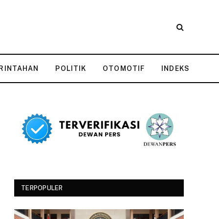
RINTAHAN
POLITIK
OTOMOTIF
INDEKS
TERPOPULER