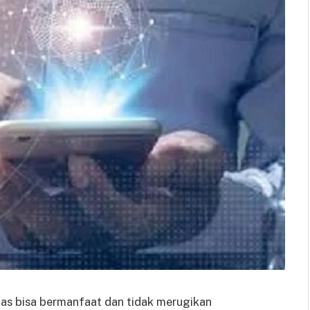
tas bisa bermanfaat dan tidak merugikan