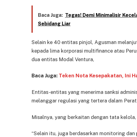
Baca Juga:
Tegas! Demi Minimalisir Kecel
Sebidang Liar
Selain ke 40 entitas pinjol, Agusman melanj
kepada lima korporasi multifinance atau Per
dua entitas Modal Ventura,
Baca Juga:
Teken Nota Kesepakatan, Ini Ha
Entitas-entitas yang menerima sanksi adminis
melanggar regulasi yang tertera dalam Perat
Misalnya, yang berkaitan dengan tata kelola,
“Selain itu, juga berdasarkan monitoring dan