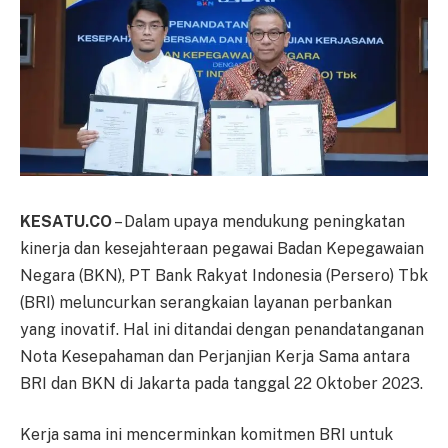
KESATU.CO
– Dalam upaya mendukung peningkatan
kinerja dan kesejahteraan pegawai Badan Kepegawaian
Negara (BKN), PT Bank Rakyat Indonesia (Persero) Tbk
(BRI) meluncurkan serangkaian layanan perbankan
yang inovatif. Hal ini ditandai dengan penandatanganan
Nota Kesepahaman dan Perjanjian Kerja Sama antara
BRI dan BKN di Jakarta pada tanggal 22 Oktober 2023.
Kerja sama ini mencerminkan komitmen BRI untuk