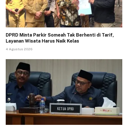
DPRD Minta Parkir Someah Tak Berhenti di Tarif,
Layanan Wisata Harus Naik Kelas
4 Agustus 2026