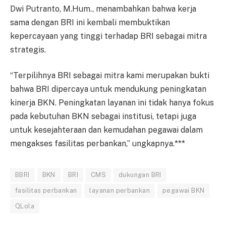
Dwi Putranto, M.Hum., menambahkan bahwa kerja
sama dengan BRI ini kembali membuktikan
kepercayaan yang tinggi terhadap BRI sebagai mitra
strategis.
“Terpilihnya BRI sebagai mitra kami merupakan bukti
bahwa BRI dipercaya untuk mendukung peningkatan
kinerja BKN. Peningkatan layanan ini tidak hanya fokus
pada kebutuhan BKN sebagai institusi, tetapi juga
untuk kesejahteraan dan kemudahan pegawai dalam
mengakses fasilitas perbankan,” ungkapnya.***
BBRI
BKN
BRI
CMS
dukungan BRI
fasilitas perbankan
layanan perbankan
pegawai BKN
QLola