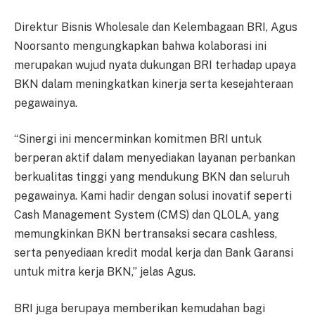
Direktur Bisnis Wholesale dan Kelembagaan BRI, Agus
Noorsanto mengungkapkan bahwa kolaborasi ini
merupakan wujud nyata dukungan BRI terhadap upaya
BKN dalam meningkatkan kinerja serta kesejahteraan
pegawainya.
“Sinergi ini mencerminkan komitmen BRI untuk
berperan aktif dalam menyediakan layanan perbankan
berkualitas tinggi yang mendukung BKN dan seluruh
pegawainya. Kami hadir dengan solusi inovatif seperti
Cash Management System (CMS) dan QLOLA, yang
memungkinkan BKN bertransaksi secara cashless,
serta penyediaan kredit modal kerja dan Bank Garansi
untuk mitra kerja BKN,” jelas Agus.
BRI juga berupaya memberikan kemudahan bagi