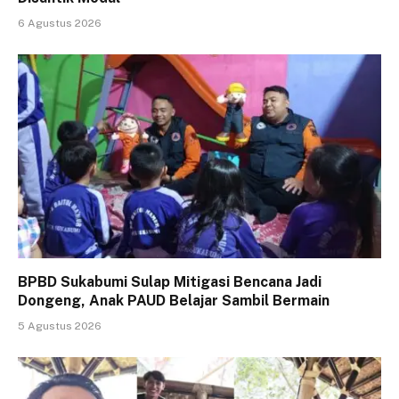
6 Agustus 2026
BPBD Sukabumi Sulap Mitigasi Bencana Jadi
Dongeng, Anak PAUD Belajar Sambil Bermain
5 Agustus 2026