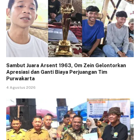
Sambut Juara Arsent 1963, Om Zein Gelontorkan
Apresiasi dan Ganti Biaya Perjuangan Tim
Purwakarta
4 Agustus 2026