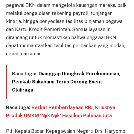
pegawai BKN dalam mengelola keuangan mereka, baik
melalui pengelolaan rekening payroll, tunjangan
kinerja, hingga penyediaan fasilitas pinjaman pegawai
dan Kartu Kredit Pemerintah. Semua layanan ini
dirancang untuk memastikan bahwa pegawai BKN
dapat memanfaatkan fasilitas perbankan yang mudah,
cepat, dan aman.
Baca Juga:
Dianggap Dongkrak Perekonomian,
Pemkab Sukabumi Terus Dorong Event
Olahraga
Baca Juga:
Berkat Pemberdayaan BRI, Kriuknya
Produk UMKM ‘Njik Njik’ Hasilkan Puluhan Juta
Plt. Kepala Badan Kepegawaian Negara, Drs. Haryomo