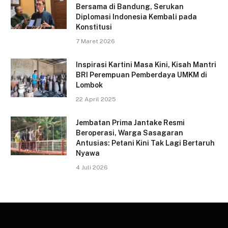
Bersama di Bandung, Serukan
Diplomasi Indonesia Kembali pada
Konstitusi
7 Maret 2026
Inspirasi Kartini Masa Kini, Kisah Mantri
BRI Perempuan Pemberdaya UMKM di
Lombok
22 April 2025
Jembatan Prima Jantake Resmi
Beroperasi, Warga Sasagaran
Antusias: Petani Kini Tak Lagi Bertaruh
Nyawa
4 Juli 2026