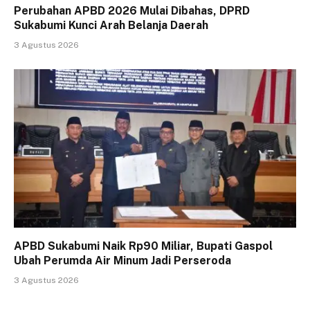
Perubahan APBD 2026 Mulai Dibahas, DPRD
Sukabumi Kunci Arah Belanja Daerah
3 Agustus 2026
APBD Sukabumi Naik Rp90 Miliar, Bupati Gaspol
Ubah Perumda Air Minum Jadi Perseroda
3 Agustus 2026