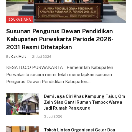
EDUKASIANA
Susunan Pengurus Dewan Pendidikan
Kabupaten Purwakarta Periode 2026-
2031 Resmi Ditetapkan
By
Cak Muit
21 Juli 2026
KESATU.CO PURWAKARTA – Pemerintah Kabupaten
Purwakarta secara resmi telah menetapkan susunan
Pengurus Dewan Pendidikan Kabupaten…
Demi Jaga Ciri Khas Kampung Tajur, Om
Zein Siap Ganti Rumah Tembok Warga
Jadi Rumah Panggung
3 Juli 2026
Tokoh Lintas Organisasi Gelar Doa