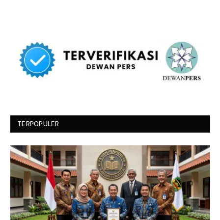
TERPOPULER