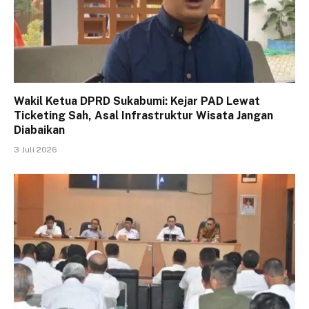
Wakil Ketua DPRD Sukabumi: Kejar PAD Lewat
Ticketing Sah, Asal Infrastruktur Wisata Jangan
Diabaikan
3 Juli 2026