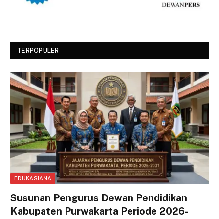
TERPOPULER
EDUKASIANA
Susunan Pengurus Dewan Pendidikan
Kabupaten Purwakarta Periode 2026-