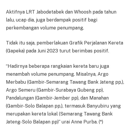
Aktifnya LRT Jabodetabek dan Whoosh pada tahun
lalu, ucap dia, juga berdampak positif bagi
perkembangan volume penumpang.
Tidak itu saja, pemberlakuan Grafik Perjalanan Kereta
(Gapeka) pada Juni 2023 turut berimbas positif.
“Hadirnya beberapa rangkaian kereta baru juga
menambah volume penumpang. Misalnya, Argo
Merbabu (Gambir-Semarang Tawang Bank Jateng pp,),
Argo Semeru (Gambir-Surabaya Gubeng pp),
Pandalungan (Gambir-Jember pp), dan Manahan
(Gambir-Solo Balapan pp,), termasuk Banyubiru yang
merupakan kereta lokal (Semarang Tawang Bank
Jateng-Solo Balapan pp)” urai Anne Purba. (*)