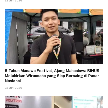
22 Juni 2026
9 Tahun Manawa Festival, Ajang Mahasiswa BINUS
Melahirkan Wirausaha yang Siap Bersaing di Pasar
Nasional
22 Juni 2026