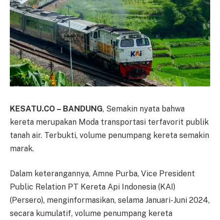
KESATU.CO – BANDUNG
, Semakin nyata bahwa
kereta merupakan Moda transportasi terfavorit publik
tanah air. Terbukti, volume penumpang kereta semakin
marak.
Dalam keterangannya, Amne Purba, Vice President
Public Relation PT Kereta Api Indonesia (KAI)
(Persero), menginformasikan, selama Januari-Juni 2024,
secara kumulatif, volume penumpang kereta