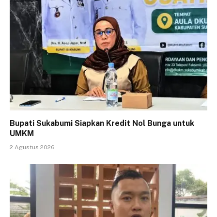
Bupati Sukabumi Siapkan Kredit Nol Bunga untuk
UMKM
2 Agustus 2026