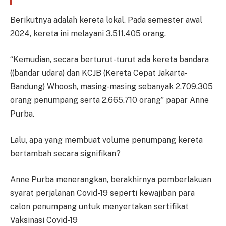
Berikutnya adalah kereta lokal. Pada semester awal
2024, kereta ini melayani 3.511.405 orang.
“Kemudian, secara berturut-turut ada kereta bandara
((bandar udara) dan KCJB (Kereta Cepat Jakarta-
Bandung) Whoosh, masing-masing sebanyak 2.709.305
orang penumpang serta 2.665.710 orang” papar Anne
Purba.
Lalu, apa yang membuat volume penumpang kereta
bertambah secara signifikan?
Anne Purba menerangkan, berakhirnya pemberlakuan
syarat perjalanan Covid-19 seperti kewajiban para
calon penumpang untuk menyertakan sertifikat
Vaksinasi Covid-19