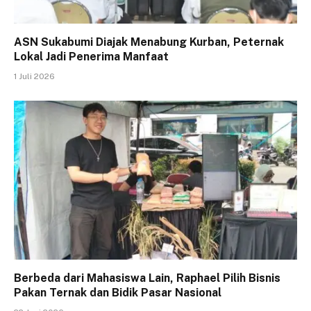
ASN Sukabumi Diajak Menabung Kurban, Peternak
Lokal Jadi Penerima Manfaat
1 Juli 2026
Berbeda dari Mahasiswa Lain, Raphael Pilih Bisnis
Pakan Ternak dan Bidik Pasar Nasional