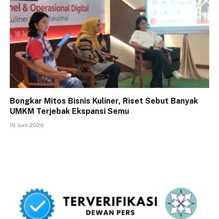
Bongkar Mitos Bisnis Kuliner, Riset Sebut Banyak
UMKM Terjebak Ekspansi Semu
19 Juni 2026