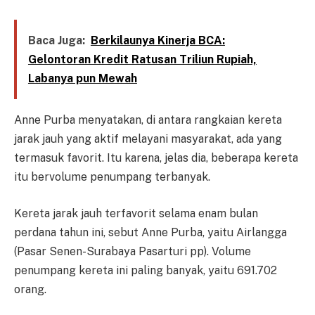
Baca Juga:
Berkilaunya Kinerja BCA:
Gelontoran Kredit Ratusan Triliun Rupiah,
Labanya pun Mewah
Anne Purba menyatakan, di antara rangkaian kereta
jarak jauh yang aktif melayani masyarakat, ada yang
termasuk favorit. Itu karena, jelas dia, beberapa kereta
itu bervolume penumpang terbanyak.
Kereta jarak jauh terfavorit selama enam bulan
perdana tahun ini, sebut Anne Purba, yaitu Airlangga
(Pasar Senen-Surabaya Pasarturi pp). Volume
penumpang kereta ini paling banyak, yaitu 691.702
orang.