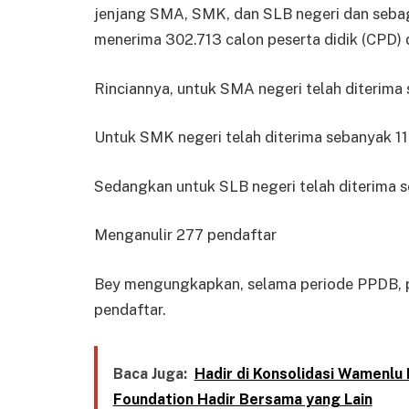
jenjang SMA, SMK, dan SLB negeri dan sebagi
menerima 302.713 calon peserta didik (CPD) 
Rinciannya, untuk SMA negeri telah diterima
Untuk SMK negeri telah diterima sebanyak 11
Sedangkan untuk SLB negeri telah diterima se
Menganulir 277 pendaftar
Bey mengungkapkan, selama periode PPDB, p
pendaftar.
Baca Juga:
Hadir di Konsolidasi Wamenlu 
Foundation Hadir Bersama yang Lain