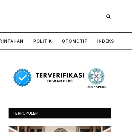
RINTAHAN
POLITIK
OTOMOTIF
INDEKS
TERPOPULER