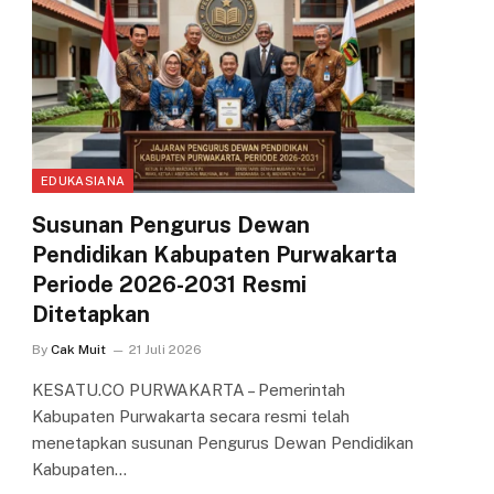
EDUKASIANA
Susunan Pengurus Dewan
Pendidikan Kabupaten Purwakarta
Periode 2026-2031 Resmi
Ditetapkan
By
Cak Muit
21 Juli 2026
KESATU.CO PURWAKARTA – Pemerintah
Kabupaten Purwakarta secara resmi telah
menetapkan susunan Pengurus Dewan Pendidikan
Kabupaten…