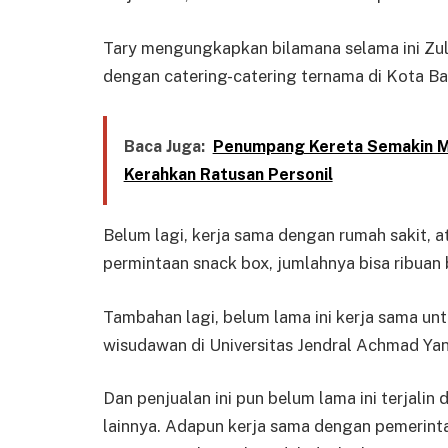
Tary mengungkapkan bilamana selama ini Zul
dengan catering-catering ternama di Kota Ba
Baca Juga:
Penumpang Kereta Semakin Me
Kerahkan Ratusan Personil
Belum lagi, kerja sama dengan rumah sakit, a
permintaan snack box, jumlahnya bisa ribuan 
Tambahan lagi, belum lama ini kerja sama un
wisudawan di Universitas Jendral Achmad Yani
Dan penjualan ini pun belum lama ini terjali
lainnya. Adapun kerja sama dengan pemerint