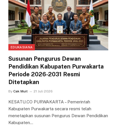
EDUKASIANA
Susunan Pengurus Dewan
Pendidikan Kabupaten Purwakarta
Periode 2026-2031 Resmi
Ditetapkan
By
Cak Muit
21 Juli 2026
KESATU.CO PURWAKARTA – Pemerintah
Kabupaten Purwakarta secara resmi telah
menetapkan susunan Pengurus Dewan Pendidikan
Kabupaten…