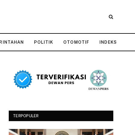
RINTAHAN
POLITIK
OTOMOTIF
INDEKS
TERPOPULER