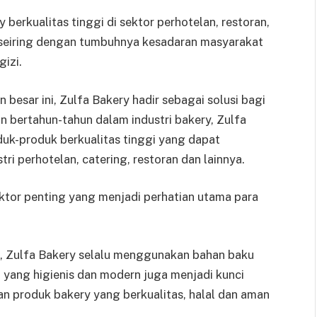
berkualitas tinggi di sektor perhotelan, restoran,
 seiring dengan tumbuhnya kesadaran masyarakat
izi.
besar ini, Zulfa Bakery hadir sebagai solusi bagi
n bertahun-tahun dalam industri bakery, Zulfa
k-produk berkualitas tinggi yang dapat
ri perhotelan, catering, restoran dan lainnya.
ktor penting yang menjadi perhatian utama para
i, Zulfa Bakery selalu menggunakan bahan baku
i yang higienis dan modern juga menjadi kunci
n produk bakery yang berkualitas, halal dan aman