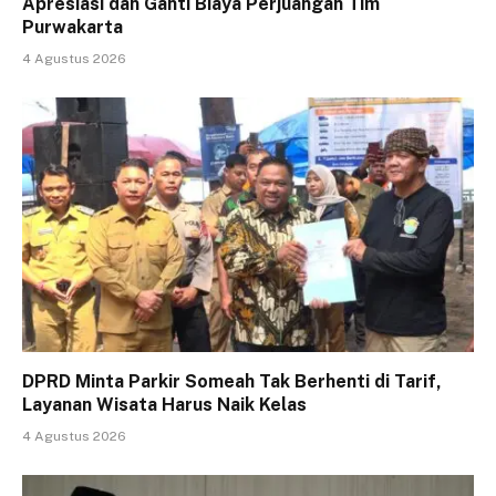
Apresiasi dan Ganti Biaya Perjuangan Tim
Purwakarta
4 Agustus 2026
DPRD Minta Parkir Someah Tak Berhenti di Tarif,
Layanan Wisata Harus Naik Kelas
4 Agustus 2026