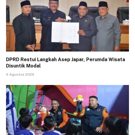
DPRD Restui Langkah Asep Japar, Perumda Wisata
Disuntik Modal
6 Agustus 2026