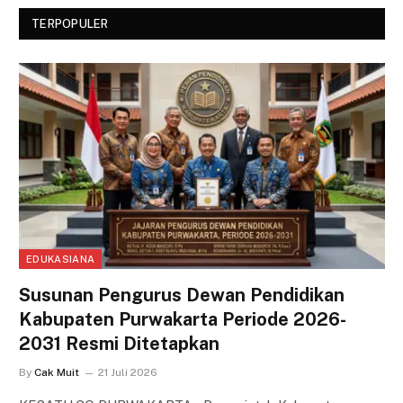
TERPOPULER
EDUKASIANA
Susunan Pengurus Dewan Pendidikan
Kabupaten Purwakarta Periode 2026-
2031 Resmi Ditetapkan
By
Cak Muit
21 Juli 2026