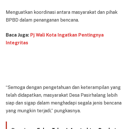
Menguatkan koordinasi antara masyarakat dan pihak
BPBD dalam penanganan bencana.
Baca Juga:
Pj Wali Kota Ingatkan Pentingnya
Integritas
“Semoga dengan pengetahuan dan keterampilan yang
telah didapatkan, masyarakat Desa Pasirhalang lebih
siap dan sigap dalam menghadapi segala jenis bencana
yang mungkin terjadi,” pungkasnya.