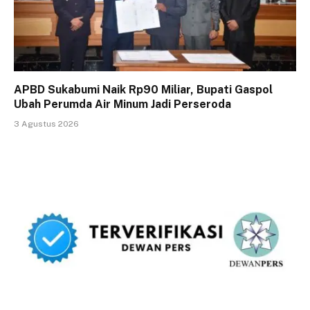
APBD Sukabumi Naik Rp90 Miliar, Bupati Gaspol
Ubah Perumda Air Minum Jadi Perseroda
3 Agustus 2026