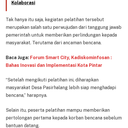
Kolaborasi
Tak hanya itu saja, kegiatan pelatihan tersebut
merupakan salah satu perwujudan dari tanggung jawab
pemerintah untuk memberikan perlindungan kepada
masyarakat. Terutama dari ancaman bencana.
Baca Juga:
Forum Smart City, Kadiskominfosan :
Bahas Inovasi dan Implementasi Kota Pintar
“Setelah mengikuti pelatihan ini, diharapkan
masyarakat Desa Pasirhalang lebih siap menghadapi
bencana,” harapnya.
Selain itu, peserta pelatihan mampu memberikan
pertolongan pertama kepada korban bencana sebelum
bantuan datang.