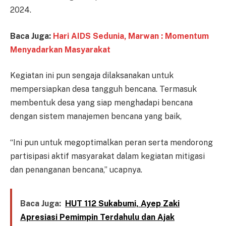
2024.
Baca Juga:
Hari AIDS Sedunia, Marwan : Momentum
Menyadarkan Masyarakat
Kegiatan ini pun sengaja dilaksanakan untuk
mempersiapkan desa tangguh bencana. Termasuk
membentuk desa yang siap menghadapi bencana
dengan sistem manajemen bencana yang baik,
“Ini pun untuk megoptimalkan peran serta mendorong
partisipasi aktif masyarakat dalam kegiatan mitigasi
dan penanganan bencana,” ucapnya.
Baca Juga:
HUT 112 Sukabumi, Ayep Zaki
Apresiasi Pemimpin Terdahulu dan Ajak