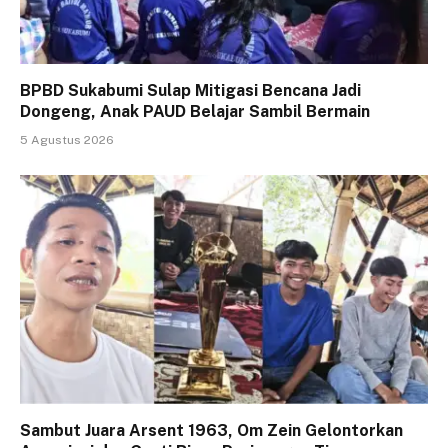
BPBD Sukabumi Sulap Mitigasi Bencana Jadi
Dongeng, Anak PAUD Belajar Sambil Bermain
5 Agustus 2026
Sambut Juara Arsent 1963, Om Zein Gelontorkan