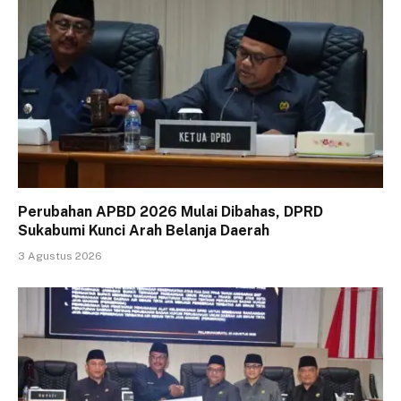
Perubahan APBD 2026 Mulai Dibahas, DPRD
Sukabumi Kunci Arah Belanja Daerah
3 Agustus 2026