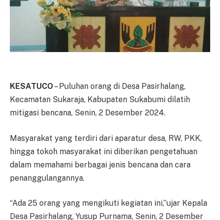
KESATUCO
– Puluhan orang di Desa Pasirhalang,
Kecamatan Sukaraja, Kabupaten Sukabumi dilatih
mitigasi bencana, Senin, 2 Desember 2024.
Masyarakat yang terdiri dari aparatur desa, RW, PKK,
hingga tokoh masyarakat ini diberikan pengetahuan
dalam memahami berbagai jenis bencana dan cara
penanggulangannya.
“Ada 25 orang yang mengikuti kegiatan ini,”ujar Kepala
Desa Pasirhalang, Yusup Purnama, Senin, 2 Desember