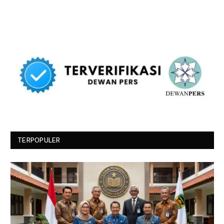
TERPOPULER