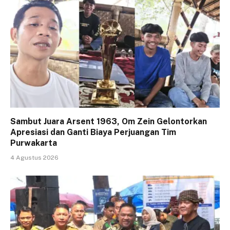
Sambut Juara Arsent 1963, Om Zein Gelontorkan
Apresiasi dan Ganti Biaya Perjuangan Tim
Purwakarta
4 Agustus 2026