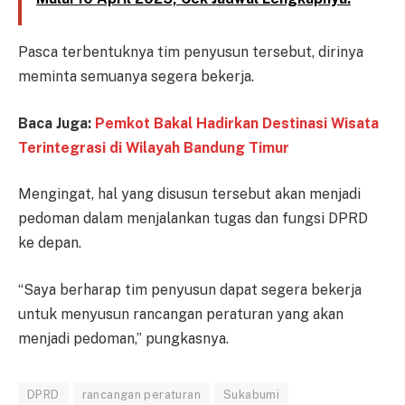
Pasca terbentuknya tim penyusun tersebut, dirinya
meminta semuanya segera bekerja.
Baca Juga:
Pemkot Bakal Hadirkan Destinasi Wisata
Terintegrasi di Wilayah Bandung Timur
Mengingat, hal yang disusun tersebut akan menjadi
pedoman dalam menjalankan tugas dan fungsi DPRD
ke depan.
“Saya berharap tim penyusun dapat segera bekerja
untuk menyusun rancangan peraturan yang akan
menjadi pedoman,” pungkasnya.
DPRD
rancangan peraturan
Sukabumi