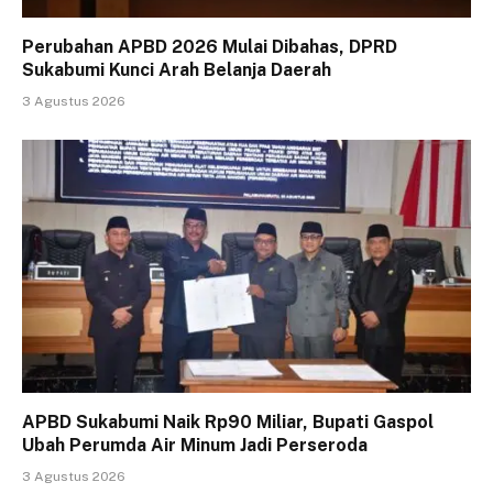
Perubahan APBD 2026 Mulai Dibahas, DPRD
Sukabumi Kunci Arah Belanja Daerah
3 Agustus 2026
APBD Sukabumi Naik Rp90 Miliar, Bupati Gaspol
Ubah Perumda Air Minum Jadi Perseroda
3 Agustus 2026