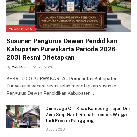
EDUKASIANA
Susunan Pengurus Dewan Pendidikan
Kabupaten Purwakarta Periode 2026-
2031 Resmi Ditetapkan
By
Cak Muit
21 Juli 2026
KESATU.CO PURWAKARTA – Pemerintah Kabupaten
Purwakarta secara resmi telah menetapkan susunan
Pengurus Dewan Pendidikan Kabupaten…
Demi Jaga Ciri Khas Kampung Tajur, Om
Zein Siap Ganti Rumah Tembok Warga
Jadi Rumah Panggung
3 Juli 2026