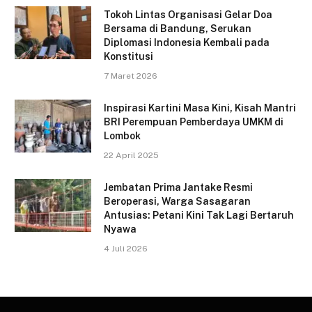
Tokoh Lintas Organisasi Gelar Doa
Bersama di Bandung, Serukan
Diplomasi Indonesia Kembali pada
Konstitusi
7 Maret 2026
Inspirasi Kartini Masa Kini, Kisah Mantri
BRI Perempuan Pemberdaya UMKM di
Lombok
22 April 2025
Jembatan Prima Jantake Resmi
Beroperasi, Warga Sasagaran
Antusias: Petani Kini Tak Lagi Bertaruh
Nyawa
4 Juli 2026