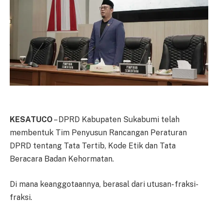
KESATUCO
– DPRD Kabupaten Sukabumi telah
membentuk Tim Penyusun Rancangan Peraturan
DPRD tentang Tata Tertib, Kode Etik dan Tata
Beracara Badan Kehormatan.
Di mana keanggotaannya, berasal dari utusan- fraksi-
fraksi.