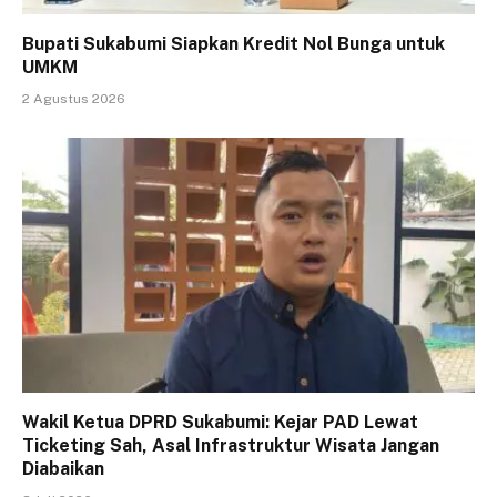
Bupati Sukabumi Siapkan Kredit Nol Bunga untuk
UMKM
2 Agustus 2026
Wakil Ketua DPRD Sukabumi: Kejar PAD Lewat
Ticketing Sah, Asal Infrastruktur Wisata Jangan
Diabaikan