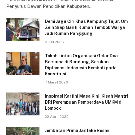
Pengurus Dewan Pendidikan Kabupaten…
Demi Jaga Ciri Khas Kampung Tajur, Om
Zein Siap Ganti Rumah Tembok Warga
Jadi Rumah Panggung
3 Juli 2026
Tokoh Lintas Organisasi Gelar Doa
Bersama di Bandung, Serukan
Diplomasi Indonesia Kembali pada
Konstitusi
7 Maret 2026
Inspirasi Kartini Masa Kini, Kisah Mantri
BRI Perempuan Pemberdaya UMKM di
Lombok
22 April 2025
Jembatan Prima Jantake Resmi