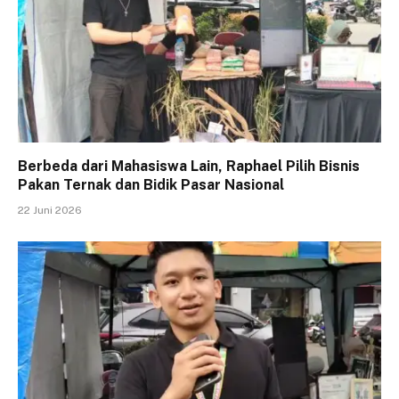
Berbeda dari Mahasiswa Lain, Raphael Pilih Bisnis
Pakan Ternak dan Bidik Pasar Nasional
22 Juni 2026