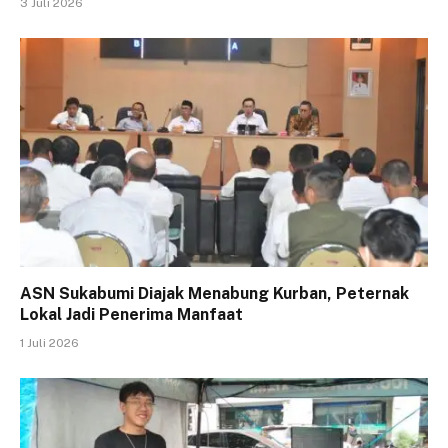
3 Juli 2026
ASN Sukabumi Diajak Menabung Kurban, Peternak
Lokal Jadi Penerima Manfaat
1 Juli 2026