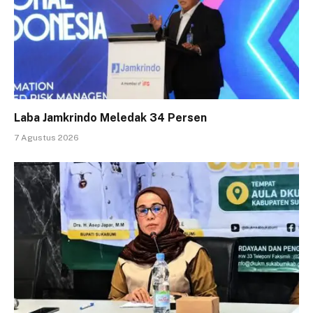
Laba Jamkrindo Meledak 34 Persen
7 Agustus 2026