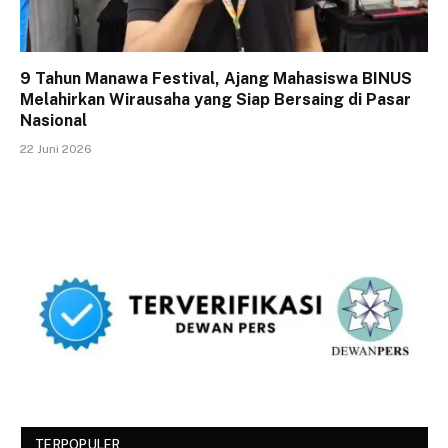
9 Tahun Manawa Festival, Ajang Mahasiswa BINUS
Melahirkan Wirausaha yang Siap Bersaing di Pasar
Nasional
22 Juni 2026
TERPOPULER