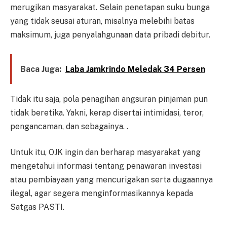
merugikan masyarakat. Selain penetapan suku bunga
yang tidak seusai aturan, misalnya melebihi batas
maksimum, juga penyalahgunaan data pribadi debitur.
Baca Juga:
Laba Jamkrindo Meledak 34 Persen
Tidak itu saja, pola penagihan angsuran pinjaman pun
tidak beretika. Yakni, kerap disertai intimidasi, teror,
pengancaman, dan sebagainya. .
Untuk itu, OJK ingin dan berharap masyarakat yang
mengetahui informasi tentang penawaran investasi
atau pembiayaan yang mencurigakan serta dugaannya
ilegal, agar segera menginformasikannya kepada
Satgas PASTI.