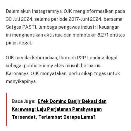
Dalam akun Instagramnya, OJK menginformasikan pada
30 Juli 2024, selama periode 2017-Juni 2024, bersama
Satgas PASTI, lembaga pengawas industri keuangan
ini menghentikan aktivitaa dan memblokir 8.271 entitas
pinjol ilegal.
OJK menilai keberadaan, lfintech P2P Lending ilegal
sebagai public enemy alias musuh berharus.
Karenanya, OJK menyatakan, perlu sikap tegas untuk
menyikapinya.
Baca Juga:
Efek Domino Banjir Bekasi dan
Karawang: Laju Perjalanan Parahyangan
Tersendat, Terlambat Berapa Lama?