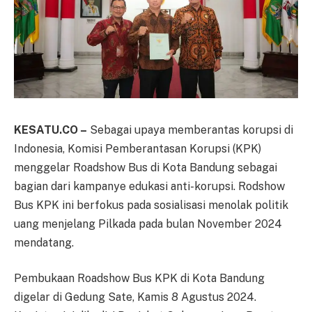
KESATU.CO –
Sebagai upaya memberantas korupsi di
Indonesia, Komisi Pemberantasan Korupsi (KPK)
menggelar Roadshow Bus di Kota Bandung sebagai
bagian dari kampanye edukasi anti-korupsi. Rodshow
Bus KPK ini berfokus pada sosialisasi menolak politik
uang menjelang Pilkada pada bulan November 2024
mendatang.
Pembukaan Roadshow Bus KPK di Kota Bandung
digelar di Gedung Sate, Kamis 8 Agustus 2024.