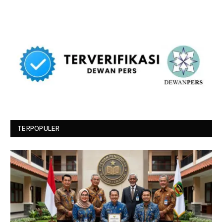
TERPOPULER