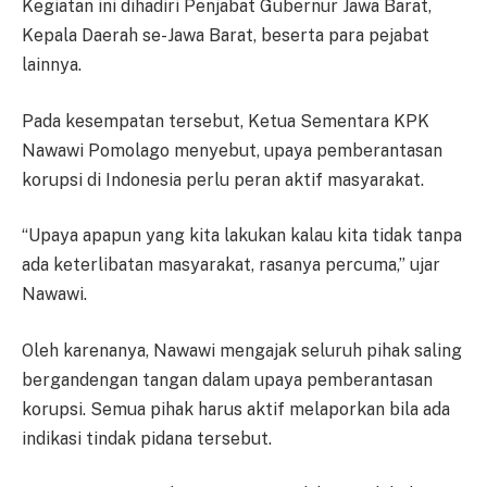
Kegiatan ini dihadiri Penjabat Gubernur Jawa Barat,
Kepala Daerah se-Jawa Barat, beserta para pejabat
lainnya.
Pada kesempatan tersebut, Ketua Sementara KPK
Nawawi Pomolago menyebut, upaya pemberantasan
korupsi di Indonesia perlu peran aktif masyarakat.
“Upaya apapun yang kita lakukan kalau kita tidak tanpa
ada keterlibatan masyarakat, rasanya percuma,” ujar
Nawawi.
Oleh karenanya, Nawawi mengajak seluruh pihak saling
bergandengan tangan dalam upaya pemberantasan
korupsi. Semua pihak harus aktif melaporkan bila ada
indikasi tindak pidana tersebut.