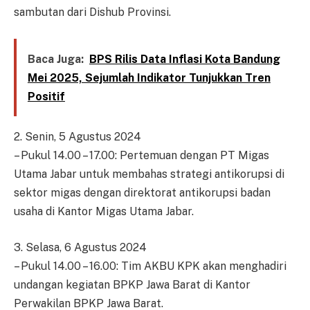
sambutan dari Dishub Provinsi.
Baca Juga:
BPS Rilis Data Inflasi Kota Bandung
Mei 2025, Sejumlah Indikator Tunjukkan Tren
Positif
2. Senin, 5 Agustus 2024
– Pukul 14.00 – 17.00: Pertemuan dengan PT Migas
Utama Jabar untuk membahas strategi antikorupsi di
sektor migas dengan direktorat antikorupsi badan
usaha di Kantor Migas Utama Jabar.
3. Selasa, 6 Agustus 2024
– Pukul 14.00 – 16.00: Tim AKBU KPK akan menghadiri
undangan kegiatan BPKP Jawa Barat di Kantor
Perwakilan BPKP Jawa Barat.