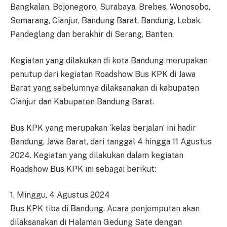
Bangkalan, Bojonegoro, Surabaya, Brebes, Wonosobo,
Semarang, Cianjur, Bandung Barat, Bandung, Lebak,
Pandeglang dan berakhir di Serang, Banten.
Kegiatan yang dilakukan di kota Bandung merupakan
penutup dari kegiatan Roadshow Bus KPK di Jawa
Barat yang sebelumnya dilaksanakan di kabupaten
Cianjur dan Kabupaten Bandung Barat.
Bus KPK yang merupakan ‘kelas berjalan’ ini hadir
Bandung, Jawa Barat, dari tanggal 4 hingga 11 Agustus
2024. Kegiatan yang dilakukan dalam kegiatan
Roadshow Bus KPK ini sebagai berikut:
1. Minggu, 4 Agustus 2024
Bus KPK tiba di Bandung. Acara penjemputan akan
dilaksanakan di Halaman Gedung Sate dengan