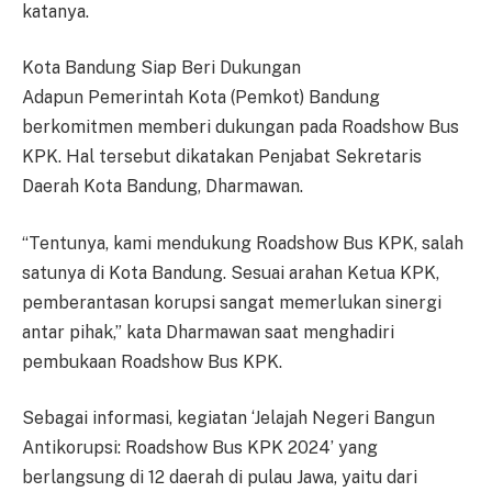
katanya.
Kota Bandung Siap Beri Dukungan
Adapun Pemerintah Kota (Pemkot) Bandung
berkomitmen memberi dukungan pada Roadshow Bus
KPK. Hal tersebut dikatakan Penjabat Sekretaris
Daerah Kota Bandung, Dharmawan.
“Tentunya, kami mendukung Roadshow Bus KPK, salah
satunya di Kota Bandung. Sesuai arahan Ketua KPK,
pemberantasan korupsi sangat memerlukan sinergi
antar pihak,” kata Dharmawan saat menghadiri
pembukaan Roadshow Bus KPK.
Sebagai informasi, kegiatan ‘Jelajah Negeri Bangun
Antikorupsi: Roadshow Bus KPK 2024’ yang
berlangsung di 12 daerah di pulau Jawa, yaitu dari