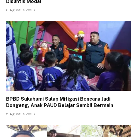
Disuntik Modal
6 Agustus 2026
BPBD Sukabumi Sulap Mitigasi Bencana Jadi
Dongeng, Anak PAUD Belajar Sambil Bermain
5 Agustus 2026