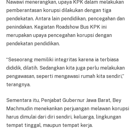
Nawawi menerangkan, upaya KPK dalam melakukan
pemberantasan korupsi dilakukan dengan tiga
pendekatan. Antara lain pendidikan, pencegahan dan
penindakan. Kegiatan Roadshow Bus KPK ini
merupakan upaya pencegahan korupsi dengan
pendekatan pendidikan.
“Seseorang memiliki integritas karena ia terbiasa
dididik, dilatih. Sedangkan kita juga perlu melakukan
pengawasan, seperti mengawasi rumah kita sendiri,”
terangnya.
Sementara itu, Penjabat Gubernur Jawa Barat, Bey
Machmudin menekankan perjuangan melawan korupsi
harus dimulai dari diri sendiri, keluarga, lingkungan
tempat tinggal, maupun tempat kerja.