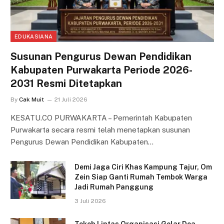
EDUKASIANA
Susunan Pengurus Dewan Pendidikan
Kabupaten Purwakarta Periode 2026-
2031 Resmi Ditetapkan
By
Cak Muit
21 Juli 2026
KESATU.CO PURWAKARTA – Pemerintah Kabupaten
Purwakarta secara resmi telah menetapkan susunan
Pengurus Dewan Pendidikan Kabupaten…
Demi Jaga Ciri Khas Kampung Tajur, Om
Zein Siap Ganti Rumah Tembok Warga
Jadi Rumah Panggung
3 Juli 2026