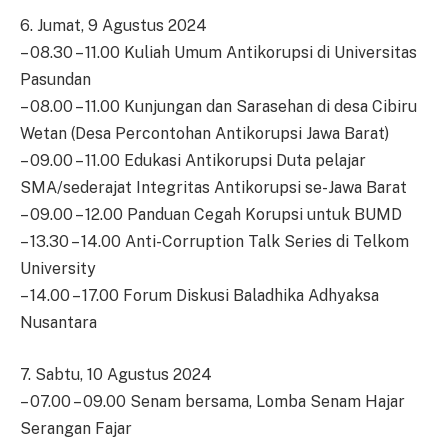
6. Jumat, 9 Agustus 2024
– 08.30 – 11.00 Kuliah Umum Antikorupsi di Universitas
Pasundan
– 08.00 – 11.00 Kunjungan dan Sarasehan di desa Cibiru
Wetan (Desa Percontohan Antikorupsi Jawa Barat)
– 09.00 – 11.00 Edukasi Antikorupsi Duta pelajar
SMA/sederajat Integritas Antikorupsi se-Jawa Barat
– 09.00 – 12.00 Panduan Cegah Korupsi untuk BUMD
– 13.30 – 14.00 Anti-Corruption Talk Series di Telkom
University
– 14.00 – 17.00 Forum Diskusi Baladhika Adhyaksa
Nusantara
7. Sabtu, 10 Agustus 2024
– 07.00 – 09.00 Senam bersama, Lomba Senam Hajar
Serangan Fajar