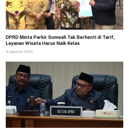
DPRD Minta Parkir Someah Tak Berhenti di Tarif,
Layanan Wisata Harus Naik Kelas
4 Agustus 2026