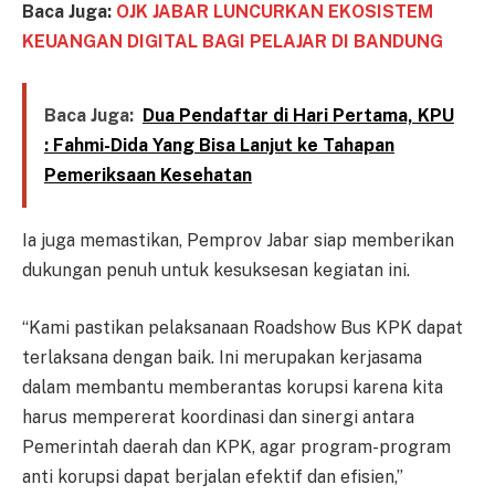
Baca Juga:
OJK JABAR LUNCURKAN EKOSISTEM
KEUANGAN DIGITAL BAGI PELAJAR DI BANDUNG
Baca Juga:
Dua Pendaftar di Hari Pertama, KPU
: Fahmi-Dida Yang Bisa Lanjut ke Tahapan
Pemeriksaan Kesehatan
Ia juga memastikan, Pemprov Jabar siap memberikan
dukungan penuh untuk kesuksesan kegiatan ini.
“Kami pastikan pelaksanaan Roadshow Bus KPK dapat
terlaksana dengan baik. Ini merupakan kerjasama
dalam membantu memberantas korupsi karena kita
harus mempererat koordinasi dan sinergi antara
Pemerintah daerah dan KPK, agar program-program
anti korupsi dapat berjalan efektif dan efisien,”