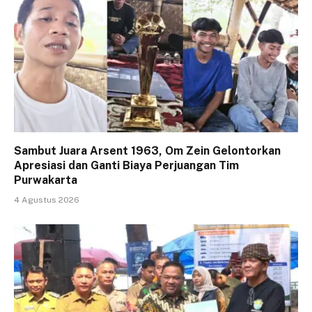
Sambut Juara Arsent 1963, Om Zein Gelontorkan
Apresiasi dan Ganti Biaya Perjuangan Tim
Purwakarta
4 Agustus 2026