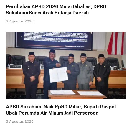
Perubahan APBD 2026 Mulai Dibahas, DPRD
Sukabumi Kunci Arah Belanja Daerah
3 Agustus 2026
APBD Sukabumi Naik Rp90 Miliar, Bupati Gaspol
Ubah Perumda Air Minum Jadi Perseroda
3 Agustus 2026