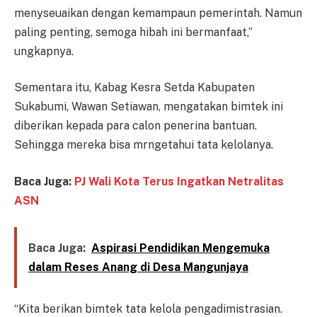
menyseuaikan dengan kemampaun pemerintah. Namun
paling penting, semoga hibah ini bermanfaat,”
ungkapnya.
Sementara itu, Kabag Kesra Setda Kabupaten
Sukabumi, Wawan Setiawan, mengatakan bimtek ini
diberikan kepada para calon penerina bantuan.
Sehingga mereka bisa mrngetahui tata kelolanya.
Baca Juga:
PJ Wali Kota Terus Ingatkan Netralitas
ASN
Baca Juga:
Aspirasi Pendidikan Mengemuka
dalam Reses Anang di Desa Mangunjaya
“Kita berikan bimtek tata kelola pengadimistrasian.