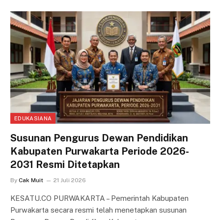
EDUKASIANA
Susunan Pengurus Dewan Pendidikan
Kabupaten Purwakarta Periode 2026-
2031 Resmi Ditetapkan
By
Cak Muit
21 Juli 2026
KESATU.CO PURWAKARTA – Pemerintah Kabupaten
Purwakarta secara resmi telah menetapkan susunan