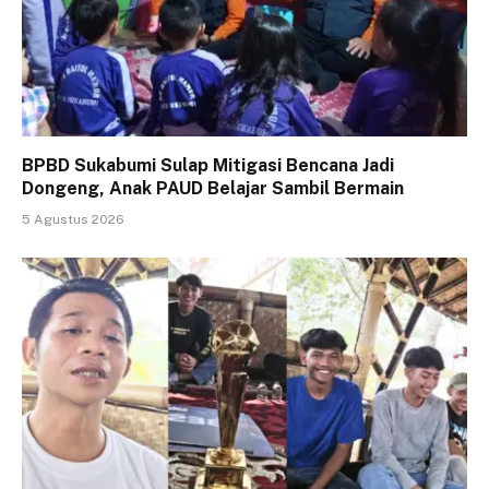
BPBD Sukabumi Sulap Mitigasi Bencana Jadi
Dongeng, Anak PAUD Belajar Sambil Bermain
5 Agustus 2026