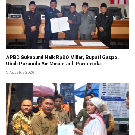
APBD Sukabumi Naik Rp90 Miliar, Bupati Gaspol
Ubah Perumda Air Minum Jadi Perseroda
3 Agustus 2026