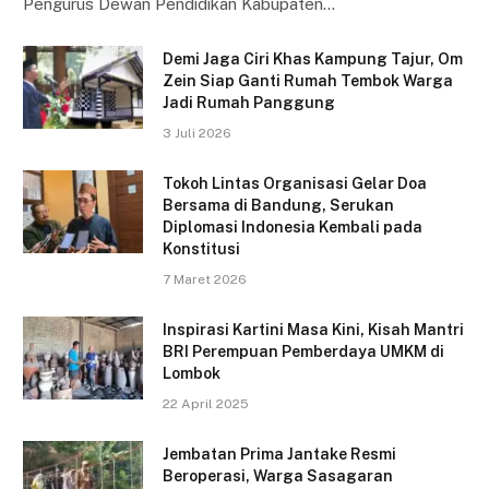
Pengurus Dewan Pendidikan Kabupaten…
Demi Jaga Ciri Khas Kampung Tajur, Om
Zein Siap Ganti Rumah Tembok Warga
Jadi Rumah Panggung
3 Juli 2026
Tokoh Lintas Organisasi Gelar Doa
Bersama di Bandung, Serukan
Diplomasi Indonesia Kembali pada
Konstitusi
7 Maret 2026
Inspirasi Kartini Masa Kini, Kisah Mantri
BRI Perempuan Pemberdaya UMKM di
Lombok
22 April 2025
Jembatan Prima Jantake Resmi
Beroperasi, Warga Sasagaran