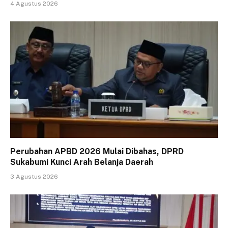
4 Agustus 2026
Perubahan APBD 2026 Mulai Dibahas, DPRD
Sukabumi Kunci Arah Belanja Daerah
3 Agustus 2026