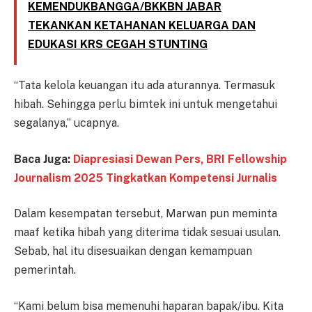
KEMENDUKBANGGA/BKKBN JABAR
TEKANKAN KETAHANAN KELUARGA DAN
EDUKASI KRS CEGAH STUNTING
“Tata kelola keuangan itu ada aturannya. Termasuk
hibah. Sehingga perlu bimtek ini untuk mengetahui
segalanya,” ucapnya.
Baca Juga:
Diapresiasi Dewan Pers, BRI Fellowship
Journalism 2025 Tingkatkan Kompetensi Jurnalis
Dalam kesempatan tersebut, Marwan pun meminta
maaf ketika hibah yang diterima tidak sesuai usulan.
Sebab, hal itu disesuaikan dengan kemampuan
pemerintah.
“Kami belum bisa memenuhi haparan bapak/ibu. Kita