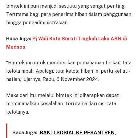
bimtek ini pun menjadi sesuatu yang sangat penting.
Terutama bagi para penerima hibah dalam penggunaan
hingga pengadministrasian.
Baca Juga:
Pj Wali Kota Soroti Tingkah Laku ASN di
Medsos
“Bimtek ini untuk memberikan pemahaman terkait tata
kelola hibah. Apalagi, tata kelola hibah ini perlu kehati-
hatian,” ujarnya, Rabu, 6 November 2024.
Maka dari itu, melalui bimtek ini diharapkan dapat
meminimalkan kesalahan. Terutama dari sisi tata
kelolanya.
Baca Juga:
BAKTI SOSIAL KE PESANTREN,