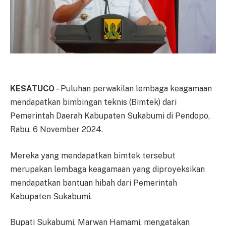
KESATUCO
– Puluhan perwakilan lembaga keagamaan
mendapatkan bimbingan teknis (Bimtek) dari
Pemerintah Daerah Kabupaten Sukabumi di Pendopo,
Rabu, 6 November 2024.
Mereka yang mendapatkan bimtek tersebut
merupakan lembaga keagamaan yang diproyeksikan
mendapatkan bantuan hibah dari Pemerintah
Kabupaten Sukabumi.
Bupati Sukabumi, Marwan Hamami, mengatakan