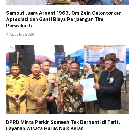
Sambut Juara Arsent 1963, Om Zein Gelontorkan
Apresiasi dan Ganti Biaya Perjuangan Tim
Purwakarta
4 Agustus 2026
DPRD Minta Parkir Someah Tak Berhenti di Tarif,
Layanan Wisata Harus Naik Kelas