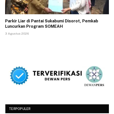
Parkir Liar di Pantai Sukabumi Disorot, Pemkab
Luncurkan Program SOMEAH
3 Agustus 2026
TERPOPULER