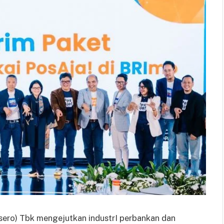
sero) Tbk mengejutkan industrI perbankan dan