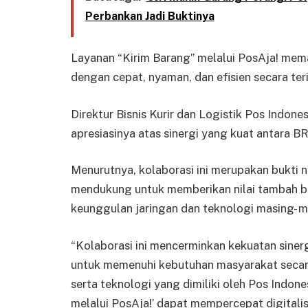
Perbankan Jadi Buktinya
Layanan “Kirim Barang” melalui PosAja! mem
dengan cepat, nyaman, dan efisien secara ter
Direktur Bisnis Kurir dan Logistik Pos Indo
apresiasinya atas sinergi yang kuat antara BR
Menurutnya, kolaborasi ini merupakan bukti
mendukung untuk memberikan nilai tambah 
keunggulan jaringan dan teknologi masing- m
“Kolaborasi ini mencerminkan kekuatan siner
untuk memenuhi kebutuhan masyarakat secara 
serta teknologi yang dimiliki oleh Pos Indon
melalui PosAja!’ dapat mempercepat digitalis