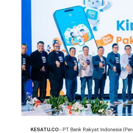
KESATU.CO
– PT Bank Rakyat Indonesia (Per