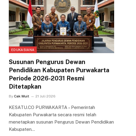
EDUKASIANA
Susunan Pengurus Dewan
Pendidikan Kabupaten Purwakarta
Periode 2026-2031 Resmi
Ditetapkan
By
Cak Muit
21 Juli 2026
KESATU.CO PURWAKARTA – Pemerintah
Kabupaten Purwakarta secara resmi telah
menetapkan susunan Pengurus Dewan Pendidikan
Kabupaten…