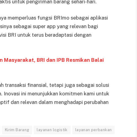
ktis untuk pengiriman barang sehari-hari.
hanya memperluas fungsi BRImo sebagai aplikasi
sinya sebagai super app yang relevan bagi
isi BRI untuk terus beradaptasi dengan
 Masyarakat, BRI dan IPB Resmikan Balai
ransaksi finansial, tetapi juga sebagai solusi
. Inovasi ini menunjukkan komitmen kami untuk
aptif dan relevan dalam menghadapi perubahan
Kirim Barang
layanan logistik
layanan perbankan