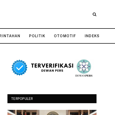
RINTAHAN
POLITIK
OTOMOTIF
INDEKS
TERPOPULER