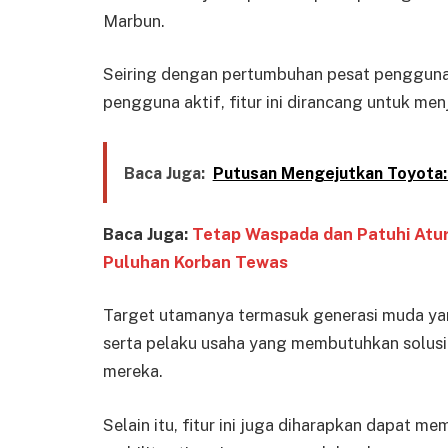
Marbun.
Seiring dengan pertumbuhan pesat pengguna B
pengguna aktif, fitur ini dirancang untuk me
Baca Juga:
Putusan Mengejutkan Toyota:
Baca Juga:
Tetap Waspada dan Patuhi Atur
Puluhan Korban Tewas
Target utamanya termasuk generasi muda y
serta pelaku usaha yang membutuhkan solusi 
mereka.
Selain itu, fitur ini juga diharapkan dapat 