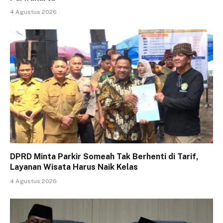
4 Agustus 2026
DPRD Minta Parkir Someah Tak Berhenti di Tarif,
Layanan Wisata Harus Naik Kelas
4 Agustus 2026