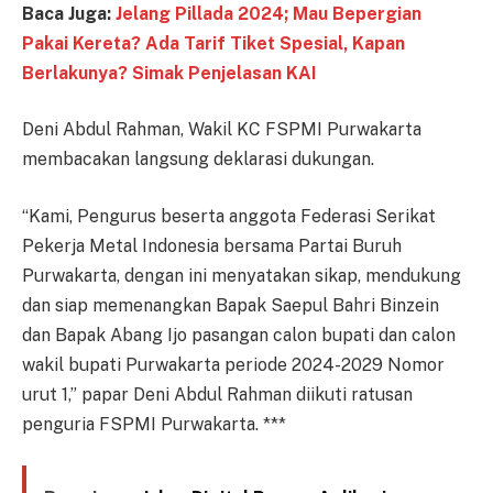
Baca Juga:
Jelang Pillada 2024; Mau Bepergian
Pakai Kereta? Ada Tarif Tiket Spesial, Kapan
Berlakunya? Simak Penjelasan KAI
Deni Abdul Rahman, Wakil KC FSPMI Purwakarta
membacakan langsung deklarasi dukungan.
“Kami, Pengurus beserta anggota Federasi Serikat
Pekerja Metal Indonesia bersama Partai Buruh
Purwakarta, dengan ini menyatakan sikap, mendukung
dan siap memenangkan Bapak Saepul Bahri Binzein
dan Bapak Abang Ijo pasangan calon bupati dan calon
wakil bupati Purwakarta periode 2024-2029 Nomor
urut 1,” papar Deni Abdul Rahman diikuti ratusan
penguria FSPMI Purwakarta. ***