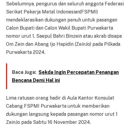
Sebelumnya, pengurus dan seluruh anggota Federasi
Serikat Pekerja Metal Indonesian(FSPMI)
mendeklarasikan dukungan penuh untuk pasangan
Calon Bupati dan Calon Wakil Bupati Purwakarta
nomor urut 1, Saepul Bahri Binzein atau akrab disapa
Om Zein dan Abang Ijo Hapidin (ZeinJo) pada Pilkada
Purwakarta 2024.
Baca Juga:
Sekda Ingin Percepatan Penangan
Bencana Demi Hal ini
Lima ratusan orang hadir di Aula Kantor Konsulat
Cabang FSPMI Purwakarta untuk memberikan
dukungan langsung kepada pasangan nomor urut 1
ZeinJo pada Sabtu 16 November 2024.