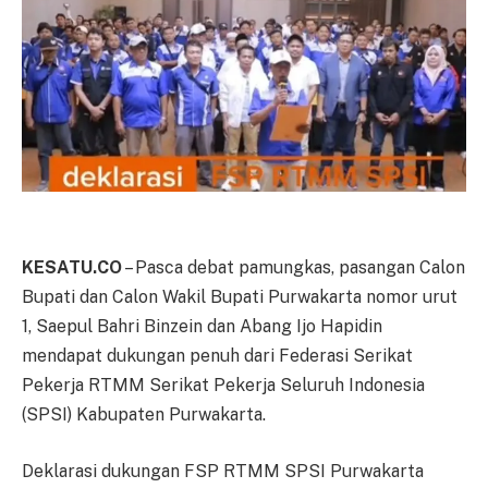
KESATU.CO
– Pasca debat pamungkas, pasangan Calon
Bupati dan Calon Wakil Bupati Purwakarta nomor urut
1, Saepul Bahri Binzein dan Abang Ijo Hapidin
mendapat dukungan penuh dari Federasi Serikat
Pekerja RTMM Serikat Pekerja Seluruh Indonesia
(SPSI) Kabupaten Purwakarta.
Deklarasi dukungan FSP RTMM SPSI Purwakarta