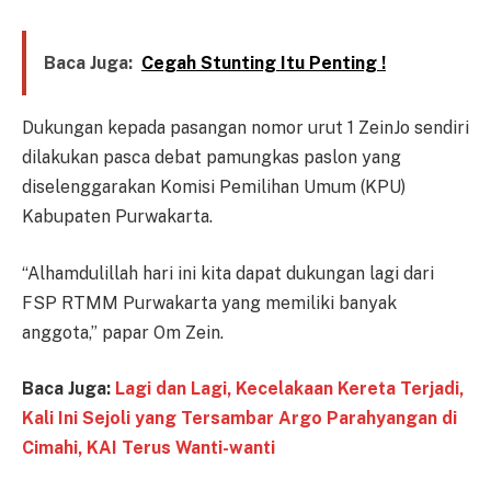
Baca Juga:
Cegah Stunting Itu Penting !
Dukungan kepada pasangan nomor urut 1 ZeinJo sendiri
dilakukan pasca debat pamungkas paslon yang
diselenggarakan Komisi Pemilihan Umum (KPU)
Kabupaten Purwakarta.
“Alhamdulillah hari ini kita dapat dukungan lagi dari
FSP RTMM Purwakarta yang memiliki banyak
anggota,” papar Om Zein.
Baca Juga:
Lagi dan Lagi, Kecelakaan Kereta Terjadi,
Kali Ini Sejoli yang Tersambar Argo Parahyangan di
Cimahi, KAI Terus Wanti-wanti