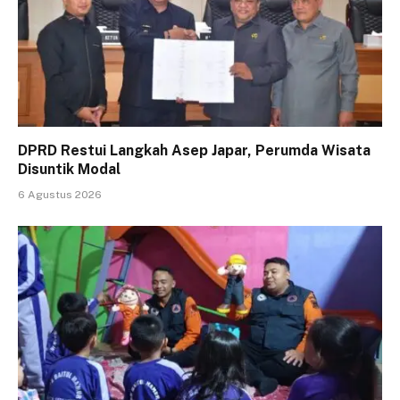
DPRD Restui Langkah Asep Japar, Perumda Wisata
Disuntik Modal
6 Agustus 2026