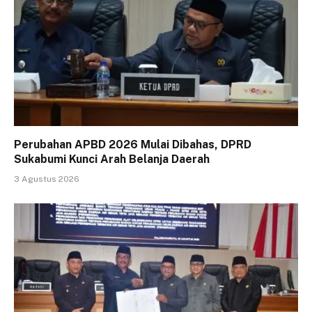
Perubahan APBD 2026 Mulai Dibahas, DPRD
Sukabumi Kunci Arah Belanja Daerah
3 Agustus 2026