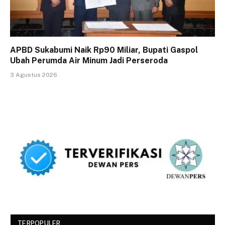
APBD Sukabumi Naik Rp90 Miliar, Bupati Gaspol
Ubah Perumda Air Minum Jadi Perseroda
3 Agustus 2026
TERPOPULER