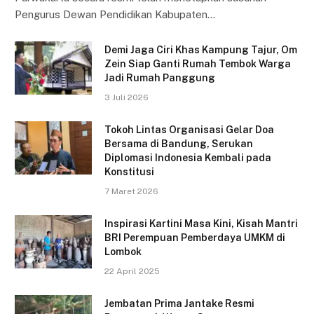
Pengurus Dewan Pendidikan Kabupaten…
Demi Jaga Ciri Khas Kampung Tajur, Om
Zein Siap Ganti Rumah Tembok Warga
Jadi Rumah Panggung
3 Juli 2026
Tokoh Lintas Organisasi Gelar Doa
Bersama di Bandung, Serukan
Diplomasi Indonesia Kembali pada
Konstitusi
7 Maret 2026
Inspirasi Kartini Masa Kini, Kisah Mantri
BRI Perempuan Pemberdaya UMKM di
Lombok
22 April 2025
Jembatan Prima Jantake Resmi