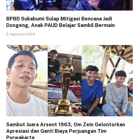
BPBD Sukabumi Sulap Mitigasi Bencana Jadi
Dongeng, Anak PAUD Belajar Sambil Bermain
5 Agustus 2026
Sambut Juara Arsent 1963, Om Zein Gelontorkan
Apresiasi dan Ganti Biaya Perjuangan Tim
Purwakarta