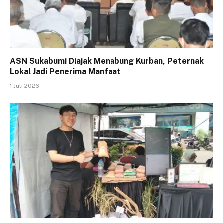
ASN Sukabumi Diajak Menabung Kurban, Peternak
Lokal Jadi Penerima Manfaat
1 Juli 2026