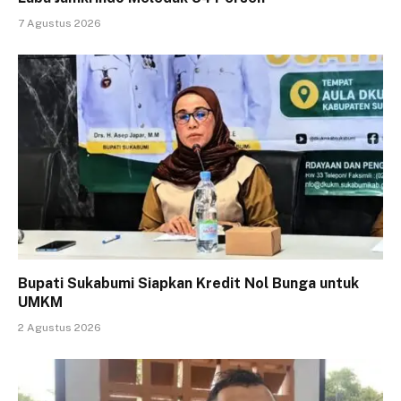
7 Agustus 2026
Bupati Sukabumi Siapkan Kredit Nol Bunga untuk
UMKM
2 Agustus 2026