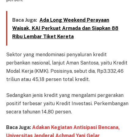
Baca Juga:
Ada Long Weekend Perayaan
Waisak, KAI Perkuat Armada dan Siapkan 88
Ribu Lembar Tiket Kereta
Sektor yang mendominasi penyaluran kredit
perbankan nasional, lanjut Aman Santosa, yaitu Kredit
Modal Kerja (KMK). Posisinya, sebut dia, Rp3.332,46
triliun atau 45,18 persen total kredit.
Sedangkan jenis kredit yang mengalami pergerakan
positif terbesar yaitu Kredit Investasi. Perkembangan
secara tahunan 14,80 persen.
Baca Juga:
Adakan Kegiatan Antisipasi Bencana,
Universitas Jenderal Achmad Yani Gelar