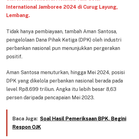
International Jamboree 2024 di Curug Layung,
Lembang.
Tidak hanya pembiayaan, tambah Aman Santosa,
pengelolaan Dana Pihak Ketiga (DPK) oleh industri
perbankan nasional pun menunjukkan pergerakan
positif.
Aman Santosa menuturkan, hingga Mei 2024, posisi
DPK yang dikelola perbankan nasional berada pada
level Rp8.699 triliun. Angka itu lebih besar 8,63
persen daripada pencapaian Mei 2023.
Baca Juga:
Soal Hasil Pemeriksaan BPK, Begini
Respon OJK