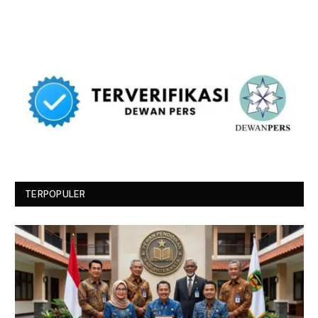
TERPOPULER