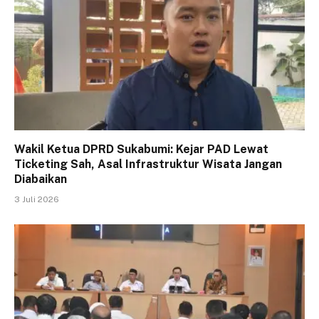
Wakil Ketua DPRD Sukabumi: Kejar PAD Lewat
Ticketing Sah, Asal Infrastruktur Wisata Jangan
Diabaikan
3 Juli 2026