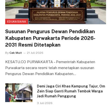
EDUKASIANA
Susunan Pengurus Dewan Pendidikan
Kabupaten Purwakarta Periode 2026-
2031 Resmi Ditetapkan
By
Cak Muit
21 Juli 2026
KESATU.CO PURWAKARTA – Pemerintah Kabupaten
Purwakarta secara resmi telah menetapkan susunan
Pengurus Dewan Pendidikan Kabupaten…
Demi Jaga Ciri Khas Kampung Tajur, Om
Zein Siap Ganti Rumah Tembok Warga
Jadi Rumah Panggung
3 Juli 2026