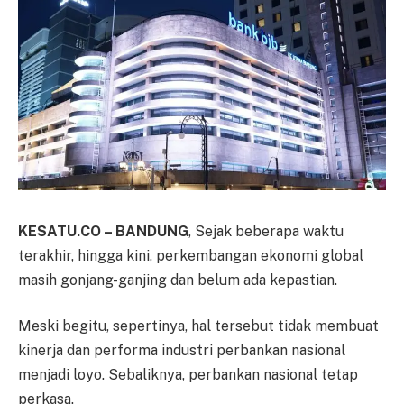
KESATU.CO – BANDUNG
, Sejak beberapa waktu
terakhir, hingga kini, perkembangan ekonomi global
masih gonjang-ganjing dan belum ada kepastian.
Meski begitu, sepertinya, hal tersebut tidak membuat
kinerja dan performa industri perbankan nasional
menjadi loyo. Sebaliknya, perbankan nasional tetap
perkasa.