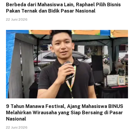
Berbeda dari Mahasiswa Lain, Raphael Pilih Bisnis
Pakan Ternak dan Bidik Pasar Nasional
22 Juni 2026
9 Tahun Manawa Festival, Ajang Mahasiswa BINUS
Melahirkan Wirausaha yang Siap Bersaing di Pasar
Nasional
22 Juni 2026