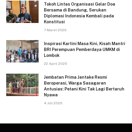
Tokoh Lintas Organisasi Gelar Doa
Bersama di Bandung, Serukan
Diplomasi Indonesia Kembali pada
Konstitusi
7 Maret 2026
Inspirasi Kartini Masa Kini, Kisah Mantri
BRI Perempuan Pemberdaya UMKM di
Lombok
22 April 2025
Jembatan Prima Jantake Resmi
Beroperasi, Warga Sasagaran
Antusias: Petani Kini Tak Lagi Bertaruh
Nyawa
4 Juli 2026