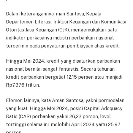
Dalam keterangannya, man Santosa, Kepala
Departemen Literasi, Inklusi Keuangan dan Komunikasi
Otoritas Jasa Keuangan (OJK), mengemukakan, satu
indikator perkasanya industri perbankan nasional
tercermin pada penyaluran pembiayaan alias kredit.
Hingga Mei 2024, kredit yang disalurkan perbankan
nasional bernilai sangat fantastis. Secara tahunan,
kredit perbankan bergeliat 12,15 persen atau menjadi
Rp7.376 triliun.
Elemen lainnya, kata Aman Santosa, yakni permodalan
yang kuat. Hingga Mei 2024, posisi Capital Adequacy
Ratio (CAR) perbankan yakni 26,22 persen, level
tertinggi selama ini, melebihi April 2024 yaitu 25,97
persen.