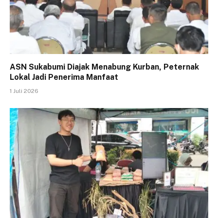
ASN Sukabumi Diajak Menabung Kurban, Peternak
Lokal Jadi Penerima Manfaat
1 Juli 2026