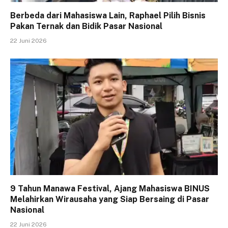
Berbeda dari Mahasiswa Lain, Raphael Pilih Bisnis
Pakan Ternak dan Bidik Pasar Nasional
22 Juni 2026
9 Tahun Manawa Festival, Ajang Mahasiswa BINUS
Melahirkan Wirausaha yang Siap Bersaing di Pasar
Nasional
22 Juni 2026