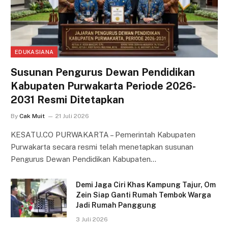
EDUKASIANA
Susunan Pengurus Dewan Pendidikan
Kabupaten Purwakarta Periode 2026-
2031 Resmi Ditetapkan
By
Cak Muit
21 Juli 2026
KESATU.CO PURWAKARTA – Pemerintah Kabupaten
Purwakarta secara resmi telah menetapkan susunan
Pengurus Dewan Pendidikan Kabupaten…
Demi Jaga Ciri Khas Kampung Tajur, Om
Zein Siap Ganti Rumah Tembok Warga
Jadi Rumah Panggung
3 Juli 2026