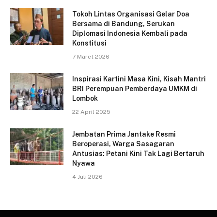
Tokoh Lintas Organisasi Gelar Doa
Bersama di Bandung, Serukan
Diplomasi Indonesia Kembali pada
Konstitusi
7 Maret 2026
Inspirasi Kartini Masa Kini, Kisah Mantri
BRI Perempuan Pemberdaya UMKM di
Lombok
22 April 2025
Jembatan Prima Jantake Resmi
Beroperasi, Warga Sasagaran
Antusias: Petani Kini Tak Lagi Bertaruh
Nyawa
4 Juli 2026