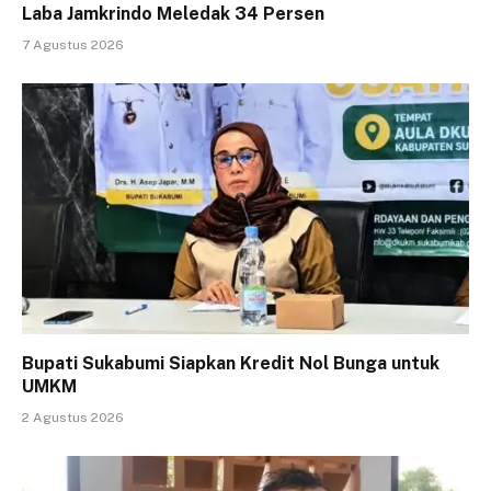
Laba Jamkrindo Meledak 34 Persen
7 Agustus 2026
Bupati Sukabumi Siapkan Kredit Nol Bunga untuk
UMKM
2 Agustus 2026