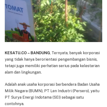
KESATU.CO – BANDUNG
, Ternyata, banyak korporasi
yang tidak hanya berorientasi pengembangan bisnis,
tetapi juga memiliki perhatian serius pada kelestarian
alam dan lingkungan.
Adalah anak usaha korporasi berbendera Badan Usaha
Milik Negara (BUMN), PT Len Industri (Persero), yaitu
PT Surya Energi Indotama (SEI) sebagai satu
contohnya.