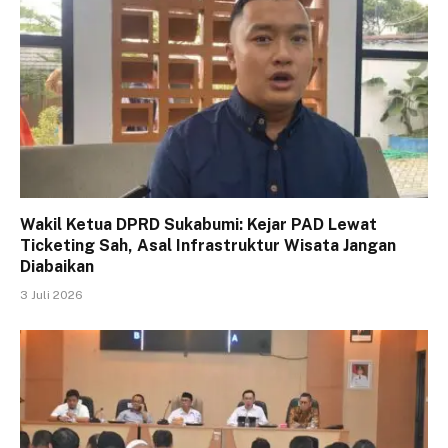
Wakil Ketua DPRD Sukabumi: Kejar PAD Lewat
Ticketing Sah, Asal Infrastruktur Wisata Jangan
Diabaikan
3 Juli 2026