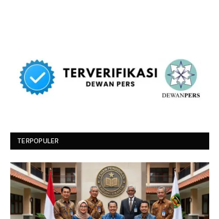
TERPOPULER