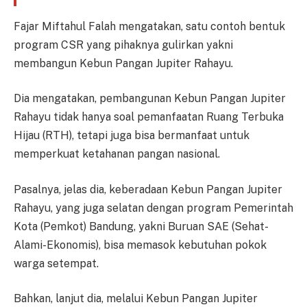
Fajar Miftahul Falah mengatakan, satu contoh bentuk
program CSR yang pihaknya gulirkan yakni
membangun Kebun Pangan Jupiter Rahayu.
Dia mengatakan, pembangunan Kebun Pangan Jupiter
Rahayu tidak hanya soal pemanfaatan Ruang Terbuka
Hijau (RTH), tetapi juga bisa bermanfaat untuk
memperkuat ketahanan pangan nasional.
Pasalnya, jelas dia, keberadaan Kebun Pangan Jupiter
Rahayu, yang juga selatan dengan program Pemerintah
Kota (Pemkot) Bandung, yakni Buruan SAE (Sehat-
Alami-Ekonomis), bisa memasok kebutuhan pokok
warga setempat.
Bahkan, lanjut dia, melalui Kebun Pangan Jupiter