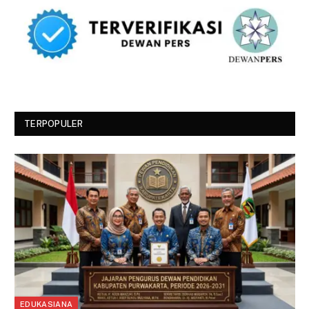
TERPOPULER
EDUKASIANA