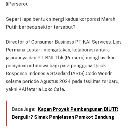
((Persero).
Seperti apa bentuk sinergi kedua korporasi Merah
Putih berbeda sektor tersebut?
Director of Consumer Business PT KAI Services, Lies
Permana Lestari, mengatakan, kolaborasi antara
jajarannya dan PT BNI Tbk (Persero) menghasilkan
pelayanan istimewa bagi para pengguna Quick
Response Indonesia Standard (ARIS) Code Wondr
selama periode Agustus 2024 pada fasilitas terbaru,
yakni KAIfetaria Loko Cafe.
Baca Juga:
Kapan Proyek Pembangunan BIUTR
Bergulir? Simak Penjelasan Pemkot Bandung