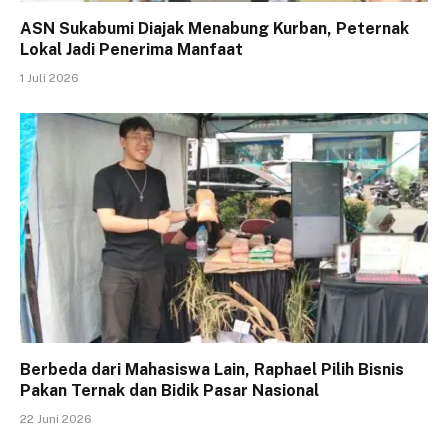
ASN Sukabumi Diajak Menabung Kurban, Peternak
Lokal Jadi Penerima Manfaat
1 Juli 2026
Berbeda dari Mahasiswa Lain, Raphael Pilih Bisnis
Pakan Ternak dan Bidik Pasar Nasional
22 Juni 2026