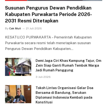
Susunan Pengurus Dewan Pendidikan
Kabupaten Purwakarta Periode 2026-
2031 Resmi Ditetapkan
By
Cak Muit
21 Juli 2026
KESATU.CO PURWAKARTA – Pemerintah Kabupaten
Purwakarta secara resmi telah menetapkan susunan
Pengurus Dewan Pendidikan Kabupaten…
Demi Jaga Ciri Khas Kampung Tajur, Om
Zein Siap Ganti Rumah Tembok Warga
Jadi Rumah Panggung
3 Juli 2026
Tokoh Lintas Organisasi Gelar Doa
Bersama di Bandung, Serukan
Diplomasi Indonesia Kembali pada
Konstitusi