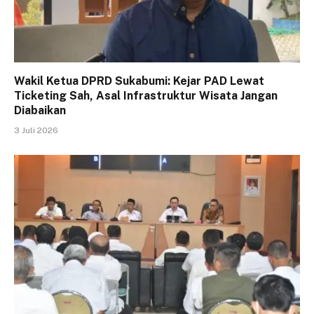
Wakil Ketua DPRD Sukabumi: Kejar PAD Lewat
Ticketing Sah, Asal Infrastruktur Wisata Jangan
Diabaikan
3 Juli 2026