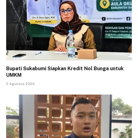
Bupati Sukabumi Siapkan Kredit Nol Bunga untuk
UMKM
2 Agustus 2026