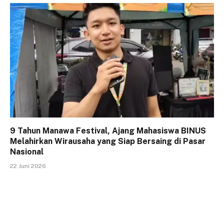
9 Tahun Manawa Festival, Ajang Mahasiswa BINUS
Melahirkan Wirausaha yang Siap Bersaing di Pasar
Nasional
22 Juni 2026