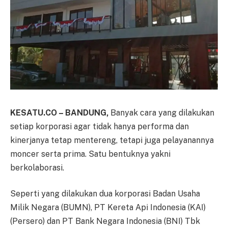
KESATU.CO – BANDUNG,
Banyak cara yang dilakukan
setiap korporasi agar tidak hanya performa dan
kinerjanya tetap mentereng, tetapi juga pelayanannya
moncer serta prima. Satu bentuknya yakni
berkolaborasi.
Seperti yang dilakukan dua korporasi Badan Usaha
Milik Negara (BUMN), PT Kereta Api Indonesia (KAI)
(Persero) dan PT Bank Negara Indonesia (BNI) Tbk