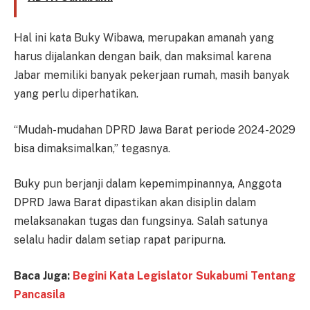
Hal ini kata Buky Wibawa, merupakan amanah yang
harus dijalankan dengan baik, dan maksimal karena
Jabar memiliki banyak pekerjaan rumah, masih banyak
yang perlu diperhatikan.
“Mudah-mudahan DPRD Jawa Barat periode 2024-2029
bisa dimaksimalkan,” tegasnya.
Buky pun berjanji dalam kepemimpinannya, Anggota
DPRD Jawa Barat dipastikan akan disiplin dalam
melaksanakan tugas dan fungsinya. Salah satunya
selalu hadir dalam setiap rapat paripurna.
Baca Juga:
Begini Kata Legislator Sukabumi Tentang
Pancasila