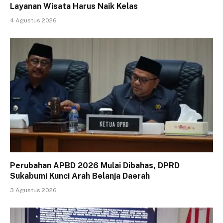
Layanan Wisata Harus Naik Kelas
4 Agustus 2026
Perubahan APBD 2026 Mulai Dibahas, DPRD
Sukabumi Kunci Arah Belanja Daerah
3 Agustus 2026