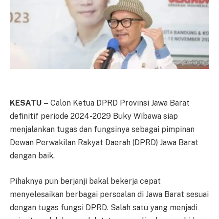
KESATU –
Calon Ketua DPRD Provinsi Jawa Barat
definitif periode 2024-2029 Buky Wibawa siap
menjalankan tugas dan fungsinya sebagai pimpinan
Dewan Perwakilan Rakyat Daerah (DPRD) Jawa Barat
dengan baik.
Pihaknya pun berjanji bakal bekerja cepat
menyelesaikan berbagai persoalan di Jawa Barat sesuai
dengan tugas fungsi DPRD. Salah satu yang menjadi