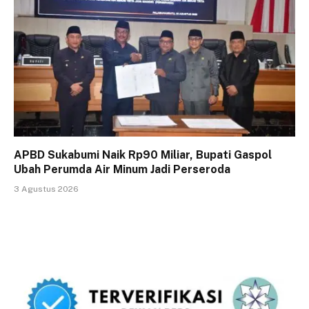
APBD Sukabumi Naik Rp90 Miliar, Bupati Gaspol
Ubah Perumda Air Minum Jadi Perseroda
3 Agustus 2026