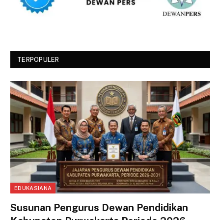
TERPOPULER
EDUKASIANA
Susunan Pengurus Dewan Pendidikan