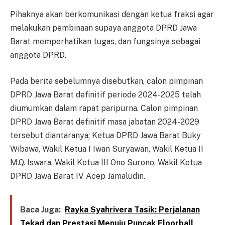
Pihaknya akan berkomunikasi dengan ketua fraksi agar
melakukan pembinaan supaya anggota DPRD Jawa
Barat memperhatikan tugas, dan fungsinya sebagai
anggota DPRD.
Pada berita sebelumnya disebutkan, calon pimpinan
DPRD Jawa Barat definitif periode 2024-2025 telah
diumumkan dalam rapat paripurna. Calon pimpinan
DPRD Jawa Barat definitif masa jabatan 2024-2029
tersebut diantaranya; Ketua DPRD Jawa Barat Buky
Wibawa, Wakil Ketua I Iwan Suryawan, Wakil Ketua II
M.Q. Iswara, Wakil Ketua III Ono Surono, Wakil Ketua
DPRD Jawa Barat IV Acep Jamaludin.
Baca Juga:
Rayka Syahrivera Tasik: Perjalanan
Tekad dan Prestasi Menuju Puncak Floorball