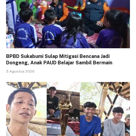
BPBD Sukabumi Sulap Mitigasi Bencana Jadi
Dongeng, Anak PAUD Belajar Sambil Bermain
5 Agustus 2026