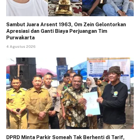
Sambut Juara Arsent 1963, Om Zein Gelontorkan
Apresiasi dan Ganti Biaya Perjuangan Tim
Purwakarta
4 Agustus 2026
DPRD Minta Parkir Someah Tak Berhenti di Tarif,