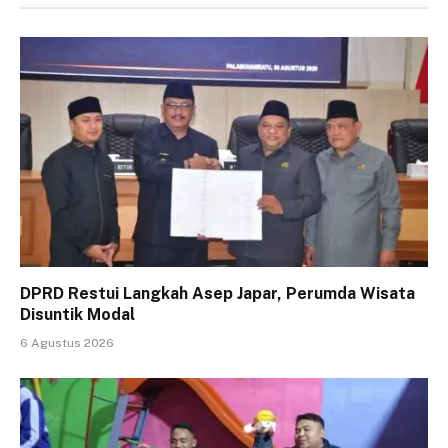
DPRD Restui Langkah Asep Japar, Perumda Wisata
Disuntik Modal
6 Agustus 2026