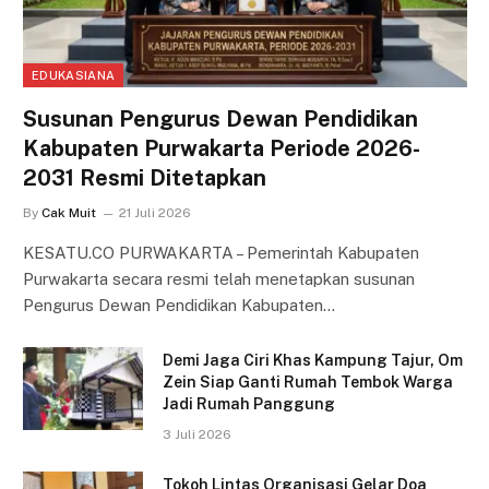
EDUKASIANA
Susunan Pengurus Dewan Pendidikan
Kabupaten Purwakarta Periode 2026-
2031 Resmi Ditetapkan
By
Cak Muit
21 Juli 2026
KESATU.CO PURWAKARTA – Pemerintah Kabupaten
Purwakarta secara resmi telah menetapkan susunan
Pengurus Dewan Pendidikan Kabupaten…
Demi Jaga Ciri Khas Kampung Tajur, Om
Zein Siap Ganti Rumah Tembok Warga
Jadi Rumah Panggung
3 Juli 2026
Tokoh Lintas Organisasi Gelar Doa