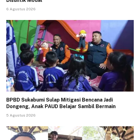
Disuntik Modal
6 Agustus 2026
BPBD Sukabumi Sulap Mitigasi Bencana Jadi
Dongeng, Anak PAUD Belajar Sambil Bermain
5 Agustus 2026