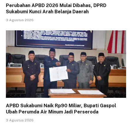
Perubahan APBD 2026 Mulai Dibahas, DPRD
Sukabumi Kunci Arah Belanja Daerah
3 Agustus 2026
APBD Sukabumi Naik Rp90 Miliar, Bupati Gaspol
Ubah Perumda Air Minum Jadi Perseroda
3 Agustus 2026