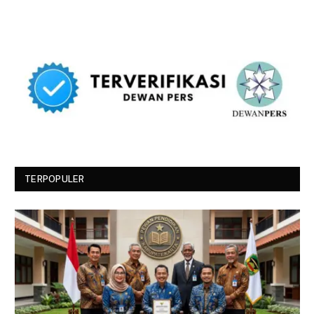
TERPOPULER