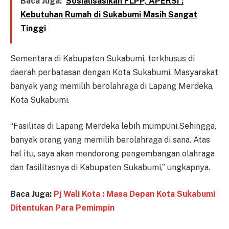
Baca Juga:
Sosialisasikan FLPP, APERSI :
Kebutuhan Rumah di Sukabumi Masih Sangat
Tinggi
Sementara di Kabupaten Sukabumi, terkhusus di
daerah perbatasan dengan Kota Sukabumi. Masyarakat
banyak yang memilih berolahraga di Lapang Merdeka,
Kota Sukabumi.
“Fasilitas di Lapang Merdeka lebih mumpuni.Sehingga,
banyak orang yang memilih berolahraga di sana. Atas
hal itu, saya akan mendorong pengembangan olahraga
dan fasilitasnya di Kabupaten Sukabumi,” ungkapnya.
Baca Juga:
Pj Wali Kota : Masa Depan Kota Sukabumi
Ditentukan Para Pemimpin