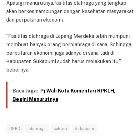
Apalagi menurutnya,fasilitas olahraga yang lengkap
akan berkesinambungan dengan kesehatan masyarakat
dan perputaran ekonomi.
“Fasilitas olahraga di Lapang Merdeka lebih mumpuni,
membuat banyak orang berolahraga di sana. Sehingga,
perputaran ekonomi juga adanya di sana. Jadi di
Kabupaten Sukabumi sudah harus melakukan itu,”
bebernya.
Baca Juga:
Pj Wali Kota Komentari RPKLH,
Begini Menurutnya
DPRD
olahraga
sakura
Sukabumi