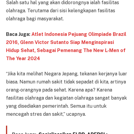
Salah satu hal yang akan didorongnya ialah fasilitas
olahraga. Terutama dari sisi kelengkapan fasilitas
olahraga bagi masyarakat.
Baca Juga:
Atlet Indonesia Pejuang Olimpiade Brazil
2016, Glenn Victor Sutanto Siap Menginspirasi
Hidup Sehat, Sebagai Pemenang The New L-Men of
The Year 2024
“Jika kita melihat Negara Jepang, tekanan kerjanya luar
biasa. Namun rumah sakit tidak sepadat di kita, artinya
orang-orangnya pada sehat. Karena apa? Karena
fasilitas olahraga dan kegiatan olahraga sangat banyak
yang disediakan pemerintah. Semua itu untuk
mencegah stres dan sakit,” ucapnya.