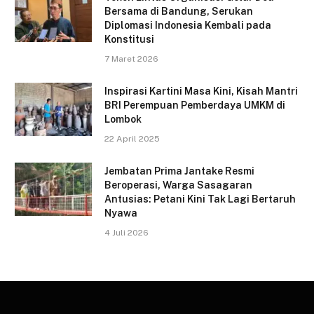
Bersama di Bandung, Serukan
Diplomasi Indonesia Kembali pada
Konstitusi
7 Maret 2026
Inspirasi Kartini Masa Kini, Kisah Mantri
BRI Perempuan Pemberdaya UMKM di
Lombok
22 April 2025
Jembatan Prima Jantake Resmi
Beroperasi, Warga Sasagaran
Antusias: Petani Kini Tak Lagi Bertaruh
Nyawa
4 Juli 2026