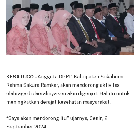
KESATUCO
– Anggota DPRD Kabupaten Sukabumi
Rahma Sakura Ramkar, akan mendorong aktivitas
olahraga di daerahnya semakin digenjot. Hal itu untuk
meningkatkan derajat kesehatan masyarakat.
“Saya akan mendorong itu,” ujarnya, Senin, 2
September 2024.