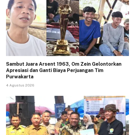
Sambut Juara Arsent 1963, Om Zein Gelontorkan
Apresiasi dan Ganti Biaya Perjuangan Tim
Purwakarta
4 Agustus 2026