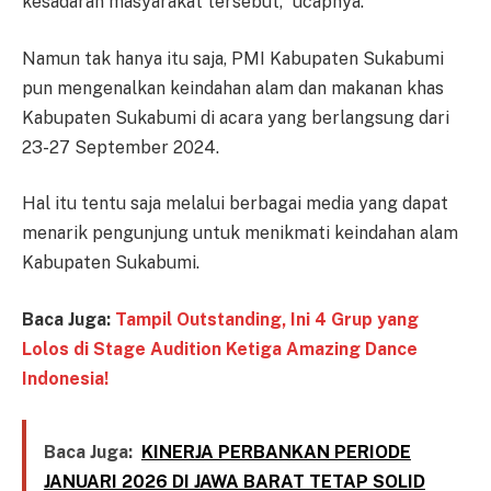
kesadaran masyarakat tersebut,” ucapnya.
Namun tak hanya itu saja, PMI Kabupaten Sukabumi
pun mengenalkan keindahan alam dan makanan khas
Kabupaten Sukabumi di acara yang berlangsung dari
23-27 September 2024.
Hal itu tentu saja melalui berbagai media yang dapat
menarik pengunjung untuk menikmati keindahan alam
Kabupaten Sukabumi.
Baca Juga:
Tampil Outstanding, Ini 4 Grup yang
Lolos di Stage Audition Ketiga Amazing Dance
Indonesia!
Baca Juga:
KINERJA PERBANKAN PERIODE
JANUARI 2026 DI JAWA BARAT TETAP SOLID