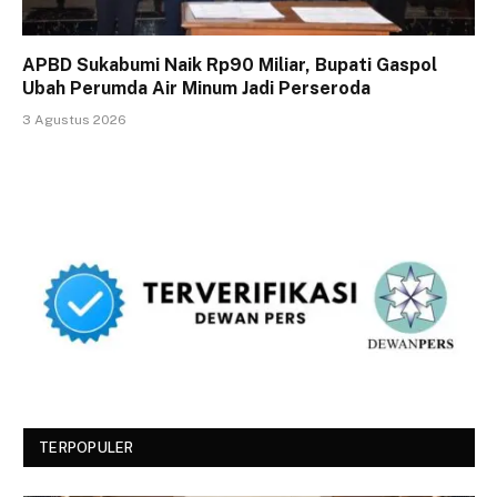
APBD Sukabumi Naik Rp90 Miliar, Bupati Gaspol
Ubah Perumda Air Minum Jadi Perseroda
3 Agustus 2026
TERPOPULER