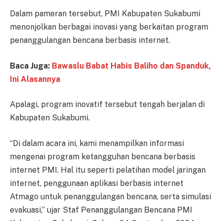
Dalam pameran tersebut, PMI Kabupaten Sukabumi
menonjolkan berbagai inovasi yang berkaitan program
penanggulangan bencana berbasis internet.
Baca Juga:
Bawaslu Babat Habis Baliho dan Spanduk,
Ini Alasannya
Apalagi, program inovatif tersebut tengah berjalan di
Kabupaten Sukabumi.
“Di dalam acara ini, kami menampilkan informasi
mengenai program ketangguhan bencana berbasis
internet PMI. Hal itu seperti pelatihan model jaringan
internet, penggunaan aplikasi berbasis internet
Atmago untuk penanggulangan bencana, serta simulasi
evakuasi,” ujar Staf Penanggulangan Bencana PMI