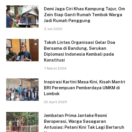
Demi Jaga Ciri Khas Kampung Tajur, Om
Zein Siap Ganti Rumah Tembok Warga
Jadi Rumah Panggung
3 Juli 2026
Tokoh Lintas Organisasi Gelar Doa
Bersama di Bandung, Serukan
Diplomasi Indonesia Kembali pada
Konstitusi
7 Maret 2026
Inspirasi Kartini Masa Kini, Kisah Mantri
BRI Perempuan Pemberdaya UMKM di
Lombok
22 April 2025
Jembatan Prima Jantake Resmi
Beroperasi, Warga Sasagaran
Antusias: Petani Kini Tak Lagi Bertaruh