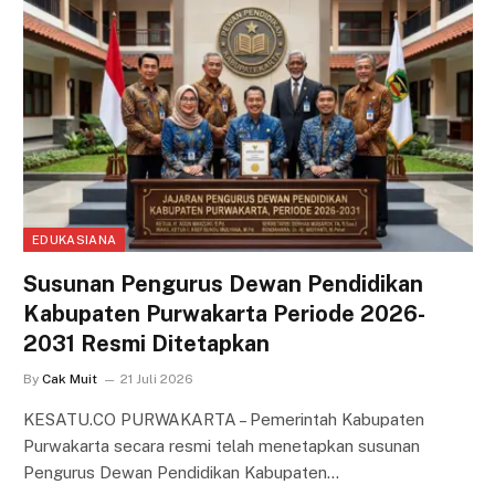
EDUKASIANA
Susunan Pengurus Dewan Pendidikan
Kabupaten Purwakarta Periode 2026-
2031 Resmi Ditetapkan
By
Cak Muit
21 Juli 2026
KESATU.CO PURWAKARTA – Pemerintah Kabupaten
Purwakarta secara resmi telah menetapkan susunan
Pengurus Dewan Pendidikan Kabupaten…