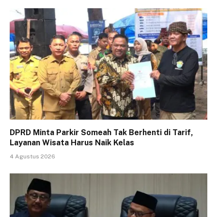
DPRD Minta Parkir Someah Tak Berhenti di Tarif,
Layanan Wisata Harus Naik Kelas
4 Agustus 2026