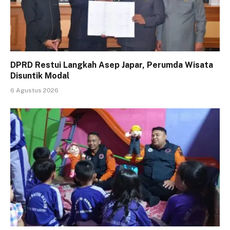
DPRD Restui Langkah Asep Japar, Perumda Wisata
Disuntik Modal
6 Agustus 2026