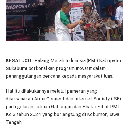
KESATUCO
– Palang Merah Indonesia (PMI) Kabupaten
Sukabumi perkenalkan program inovatif dalam
penanggulangan bencana kepada masyarakat luas.
Hal itu dilakukannya melalui pameran yang
dilaksanakan Atma Connect dan Internet Society (ISF)
pada gelaran Latihan Gabungan dan Bhakti Sibat PMI
Ke 3 tahun 2024 yang berlangsung di Kebumen, Jawa
Tengah.