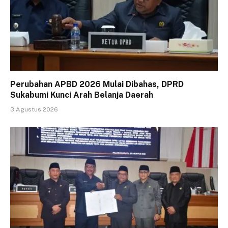
Perubahan APBD 2026 Mulai Dibahas, DPRD
Sukabumi Kunci Arah Belanja Daerah
3 Agustus 2026