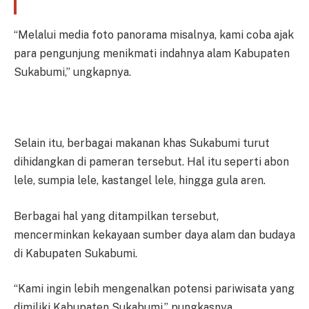
“Melalui media foto panorama misalnya, kami coba ajak
para pengunjung menikmati indahnya alam Kabupaten
Sukabumi,” ungkapnya.
Selain itu, berbagai makanan khas Sukabumi turut
dihidangkan di pameran tersebut. Hal itu seperti abon
lele, sumpia lele, kastangel lele, hingga gula aren.
Berbagai hal yang ditampilkan tersebut,
mencerminkan kekayaan sumber daya alam dan budaya
di Kabupaten Sukabumi.
“Kami ingin lebih mengenalkan potensi pariwisata yang
dimiliki Kabupaten Sukabumi,” pungkasnya.