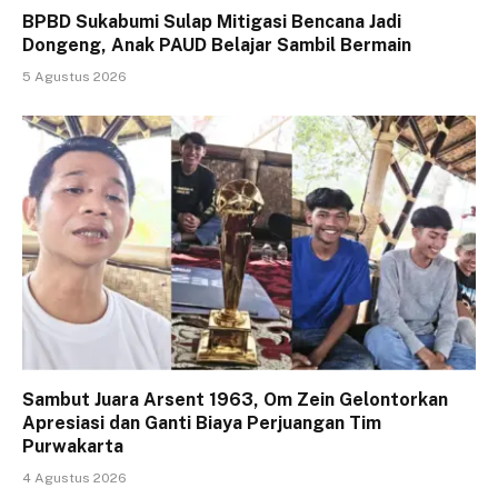
BPBD Sukabumi Sulap Mitigasi Bencana Jadi
Dongeng, Anak PAUD Belajar Sambil Bermain
5 Agustus 2026
Sambut Juara Arsent 1963, Om Zein Gelontorkan
Apresiasi dan Ganti Biaya Perjuangan Tim
Purwakarta
4 Agustus 2026