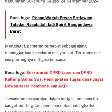
Kabupaten Sukabumi, Selasa, 24 September 2024.
Baca Juga:
Pesan Wagub Erwan Setiawan:
Teladan Rasulullah Jadi Spirit Bangun Jawa
Barat
Mengingat, pameran tersebut sebagai ajang
meningkatkan kesadaran masyarakat. Terutama dari
sisi pentingnya mitigasi bencana.
Baca Juga:
Sekretariat DPRD Jabar dan DPRD
Kalteng Bahas Soal Peningkatan Tugas dan Fungsi
Dewan serta Pembentukan AKD
“kesadaran masyarakat dalam mitigasi bencana itu
sangat penting. Jadi kami mencoba meningkatkan