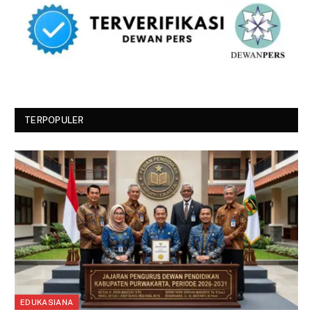
TERPOPULER
EDUKASIANA