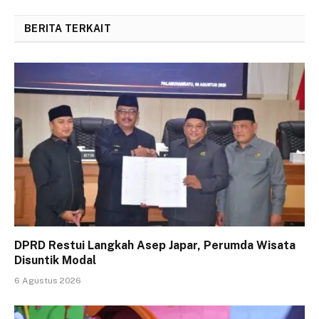
BERITA TERKAIT
DPRD Restui Langkah Asep Japar, Perumda Wisata
Disuntik Modal
6 Agustus 2026