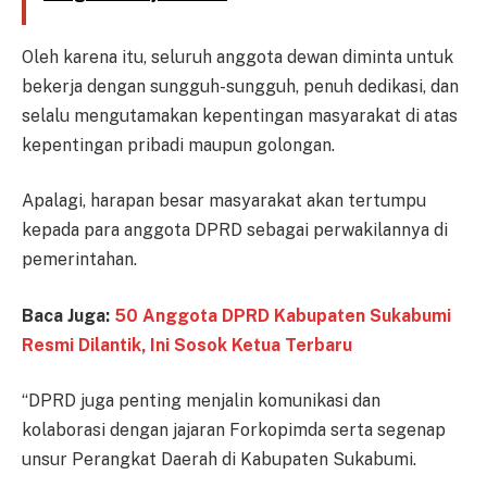
Oleh karena itu, seluruh anggota dewan diminta untuk
bekerja dengan sungguh-sungguh, penuh dedikasi, dan
selalu mengutamakan kepentingan masyarakat di atas
kepentingan pribadi maupun golongan.
Apalagi, harapan besar masyarakat akan tertumpu
kepada para anggota DPRD sebagai perwakilannya di
pemerintahan.
Baca Juga:
50 Anggota DPRD Kabupaten Sukabumi
Resmi Dilantik, Ini Sosok Ketua Terbaru
“DPRD juga penting menjalin komunikasi dan
kolaborasi dengan jajaran Forkopimda serta segenap
unsur Perangkat Daerah di Kabupaten Sukabumi.