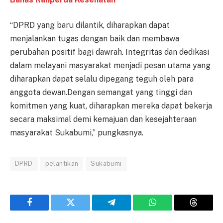
“DPRD yang baru dilantik, diharapkan dapat
menjalankan tugas dengan baik dan membawa
perubahan positif bagi dawrah. Integritas dan dedikasi
dalam melayani masyarakat menjadi pesan utama yang
diharapkan dapat selalu dipegang teguh oleh para
anggota dewan.Dengan semangat yang tinggi dan
komitmen yang kuat, diharapkan mereka dapat bekerja
secara maksimal demi kemajuan dan kesejahteraan
masyarakat Sukabumi,” pungkasnya.
DPRD
pelantikan
Sukabumi
Facebook
Twitter
Telegram
WhatsApp
Threads