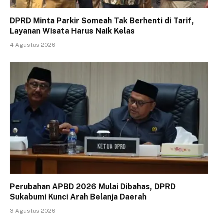
DPRD Minta Parkir Someah Tak Berhenti di Tarif,
Layanan Wisata Harus Naik Kelas
4 Agustus 2026
Perubahan APBD 2026 Mulai Dibahas, DPRD
Sukabumi Kunci Arah Belanja Daerah
3 Agustus 2026