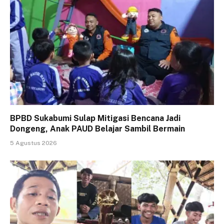
BPBD Sukabumi Sulap Mitigasi Bencana Jadi
Dongeng, Anak PAUD Belajar Sambil Bermain
5 Agustus 2026