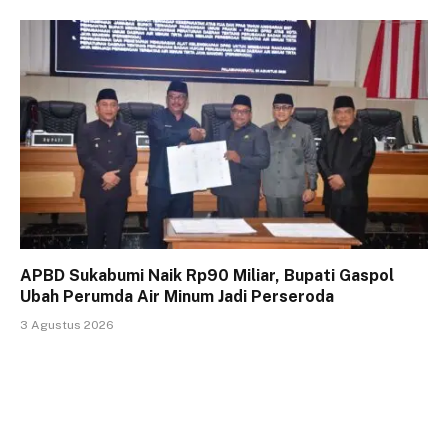
APBD Sukabumi Naik Rp90 Miliar, Bupati Gaspol
Ubah Perumda Air Minum Jadi Perseroda
3 Agustus 2026