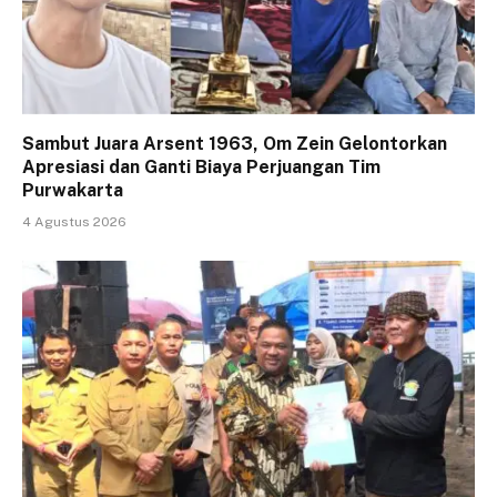
Sambut Juara Arsent 1963, Om Zein Gelontorkan
Apresiasi dan Ganti Biaya Perjuangan Tim
Purwakarta
4 Agustus 2026