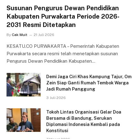
Susunan Pengurus Dewan Pendidikan
Kabupaten Purwakarta Periode 2026-
2031 Resmi Ditetapkan
By
Cak Muit
21 Juli 2026
KESATU.CO PURWAKARTA – Pemerintah Kabupaten
Purwakarta secara resmi telah menetapkan susunan
Pengurus Dewan Pendidikan Kabupaten…
Demi Jaga Ciri Khas Kampung Tajur, Om
Zein Siap Ganti Rumah Tembok Warga
Jadi Rumah Panggung
3 Juli 2026
Tokoh Lintas Organisasi Gelar Doa
Bersama di Bandung, Serukan
Diplomasi Indonesia Kembali pada
Konstitusi