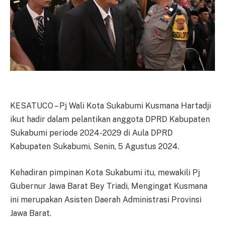
KESATUCO – Pj Wali Kota Sukabumi Kusmana Hartadji
ikut hadir dalam pelantikan anggota DPRD Kabupaten
Sukabumi periode 2024-2029 di Aula DPRD
Kabupaten Sukabumi, Senin, 5 Agustus 2024.
Kehadiran pimpinan Kota Sukabumi itu, mewakili Pj
Gubernur Jawa Barat Bey Triadi, Mengingat Kusmana
ini merupakan Asisten Daerah Administrasi Provinsi
Jawa Barat.