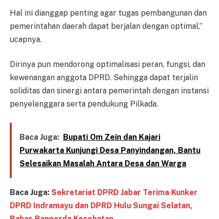
Hal ini dianggap penting agar tugas pembangunan dan
pemerintahan daerah dapat berjalan dengan optimal,”
ucapnya.
Dirinya pun mendorong optimalisasi peran, fungsi, dan
kewenangan anggota DPRD. Sehingga dapat terjalin
soliditas dan sinergi antara pemerintah dengan instansi
penyelenggara serta pendukung Pilkada.
Baca Juga:
Bupati Om Zein dan Kajari
Purwakarta Kunjungi Desa Panyindangan, Bantu
Selesaikan Masalah Antara Desa dan Warga
Baca Juga:
Sekretariat DPRD Jabar Terima Kunker
DPRD Indramayu dan DPRD Hulu Sungai Selatan,
Bahas Ranperda Kesehatan