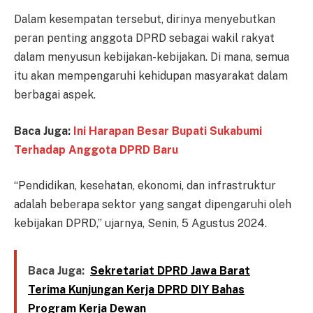
Dalam kesempatan tersebut, dirinya menyebutkan
peran penting anggota DPRD sebagai wakil rakyat
dalam menyusun kebijakan-kebijakan. Di mana, semua
itu akan mempengaruhi kehidupan masyarakat dalam
berbagai aspek.
Baca Juga:
Ini Harapan Besar Bupati Sukabumi
Terhadap Anggota DPRD Baru
“Pendidikan, kesehatan, ekonomi, dan infrastruktur
adalah beberapa sektor yang sangat dipengaruhi oleh
kebijakan DPRD,” ujarnya, Senin, 5 Agustus 2024.
Baca Juga:
Sekretariat DPRD Jawa Barat
Terima Kunjungan Kerja DPRD DIY Bahas
Program Kerja Dewan