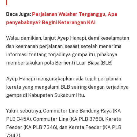
Baca Juga:
Perjalanan Walahar Terganggu, Apa
penyebabnya? Begini Keterangan KAI
Walau demikian, lanjut Ayep Hanapi, demi keselamatan
dan keamanan perjalanan, sesaat setelah menerima
informasi tentang terjadinya gempa itu, pihaknya
memberlakukan pola Berhenti Luar Biasa (BLB)
Ayep Hanapi mengungkapkan, ada tujuh perjalanan
kereta yang mengalami BLB seiring dengan terjadinya
gempa di Kabupaten Sukabumi itu.
Yakni, sebutnya, Commuter Line Bandung Raya (KA
PLB 345A), Commuter Line (KA PLB 376B), Kereta
Feeder (KA PLB 7346), dan Kereta Feeder (KA PLB
7347).