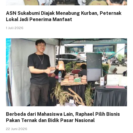
ASN Sukabumi Diajak Menabung Kurban, Peternak
Lokal Jadi Penerima Manfaat
1 Juli 2026
Berbeda dari Mahasiswa Lain, Raphael Pilih Bisnis
Pakan Ternak dan Bidik Pasar Nasional
22 Juni 2026