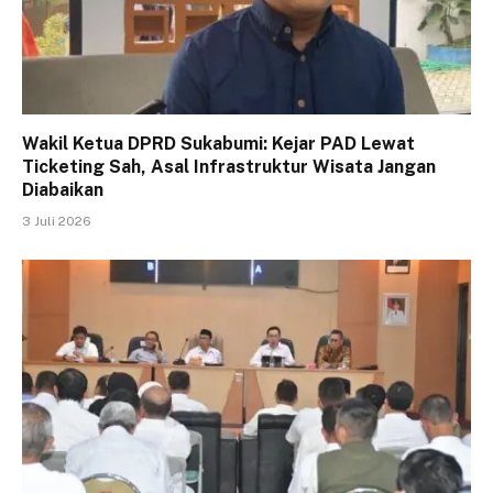
Wakil Ketua DPRD Sukabumi: Kejar PAD Lewat
Ticketing Sah, Asal Infrastruktur Wisata Jangan
Diabaikan
3 Juli 2026