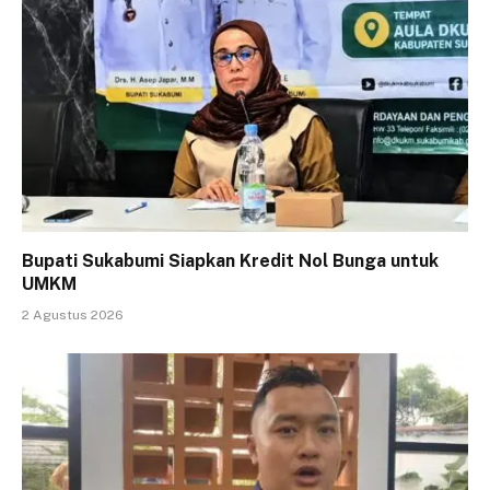
Bupati Sukabumi Siapkan Kredit Nol Bunga untuk
UMKM
2 Agustus 2026