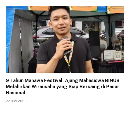
9 Tahun Manawa Festival, Ajang Mahasiswa BINUS
Melahirkan Wirausaha yang Siap Bersaing di Pasar
Nasional
22 Juni 2026