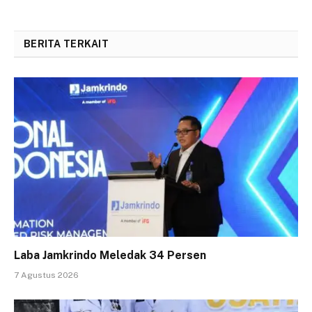
BERITA TERKAIT
Laba Jamkrindo Meledak 34 Persen
7 Agustus 2026