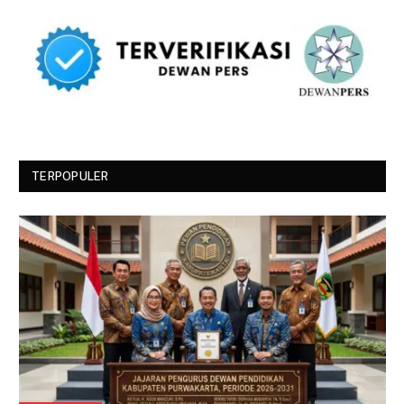
TERPOPULER