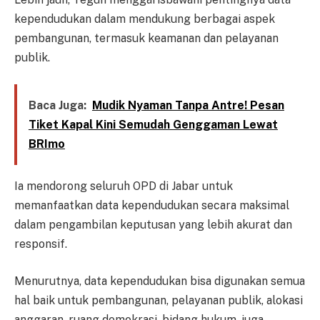
kependudukan dalam mendukung berbagai aspek
pembangunan, termasuk keamanan dan pelayanan
publik.
Baca Juga:
Mudik Nyaman Tanpa Antre! Pesan
Tiket Kapal Kini Semudah Genggaman Lewat
BRImo
Ia mendorong seluruh OPD di Jabar untuk
memanfaatkan data kependudukan secara maksimal
dalam pengambilan keputusan yang lebih akurat dan
responsif.
Menurutnya, data kependudukan bisa digunakan semua
hal baik untuk pembangunan, pelayanan publik, alokasi
anggaran, ruang demokrasi, bidang hukum, juga