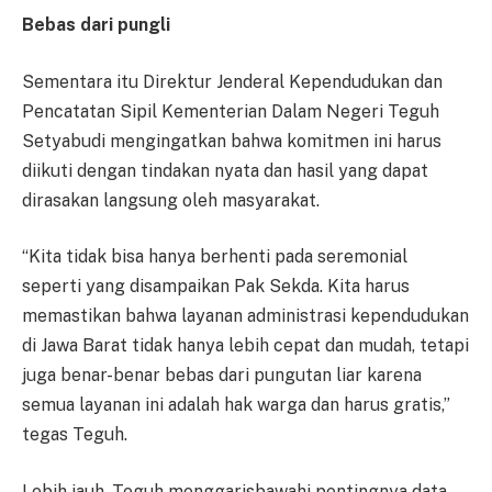
Bebas dari pungli
Sementara itu Direktur Jenderal Kependudukan dan
Pencatatan Sipil Kementerian Dalam Negeri Teguh
Setyabudi mengingatkan bahwa komitmen ini harus
diikuti dengan tindakan nyata dan hasil yang dapat
dirasakan langsung oleh masyarakat.
“Kita tidak bisa hanya berhenti pada seremonial
seperti yang disampaikan Pak Sekda. Kita harus
memastikan bahwa layanan administrasi kependudukan
di Jawa Barat tidak hanya lebih cepat dan mudah, tetapi
juga benar-benar bebas dari pungutan liar karena
semua layanan ini adalah hak warga dan harus gratis,”
tegas Teguh.
Lebih jauh, Teguh menggarisbawahi pentingnya data