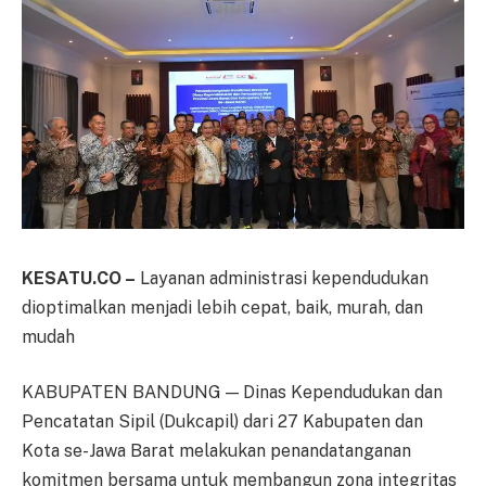
KESATU.CO –
Layanan administrasi kependudukan
dioptimalkan menjadi lebih cepat, baik, murah, dan
mudah
KABUPATEN BANDUNG — Dinas Kependudukan dan
Pencatatan Sipil (Dukcapil) dari 27 Kabupaten dan
Kota se-Jawa Barat melakukan penandatanganan
komitmen bersama untuk membangun zona integritas