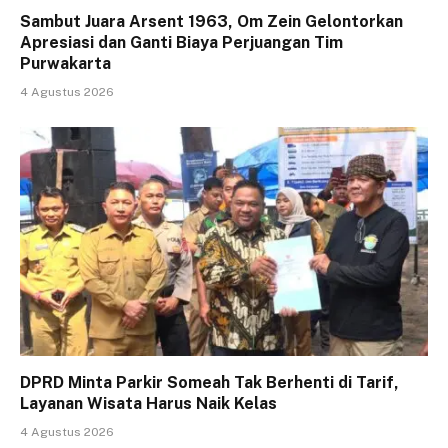
Sambut Juara Arsent 1963, Om Zein Gelontorkan
Apresiasi dan Ganti Biaya Perjuangan Tim
Purwakarta
4 Agustus 2026
DPRD Minta Parkir Someah Tak Berhenti di Tarif,
Layanan Wisata Harus Naik Kelas
4 Agustus 2026