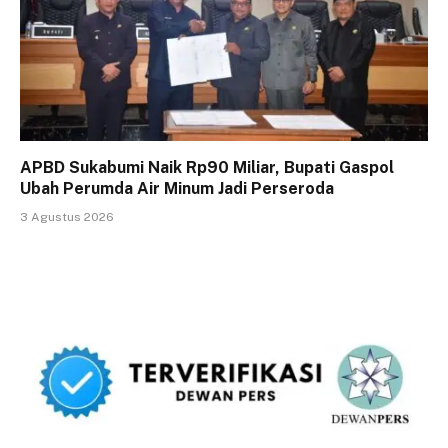
APBD Sukabumi Naik Rp90 Miliar, Bupati Gaspol
Ubah Perumda Air Minum Jadi Perseroda
3 Agustus 2026