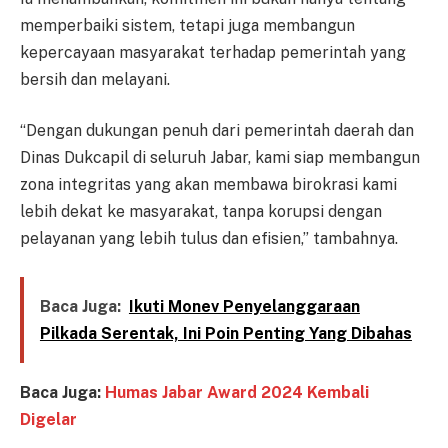
memperbaiki sistem, tetapi juga membangun
kepercayaan masyarakat terhadap pemerintah yang
bersih dan melayani.
“Dengan dukungan penuh dari pemerintah daerah dan
Dinas Dukcapil di seluruh Jabar, kami siap membangun
zona integritas yang akan membawa birokrasi kami
lebih dekat ke masyarakat, tanpa korupsi dengan
pelayanan yang lebih tulus dan efisien,” tambahnya.
Baca Juga:
Ikuti Monev Penyelanggaraan
Pilkada Serentak, Ini Poin Penting Yang Dibahas
Baca Juga:
Humas Jabar Award 2024 Kembali
Digelar