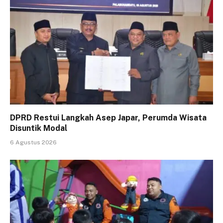
DPRD Restui Langkah Asep Japar, Perumda Wisata
Disuntik Modal
6 Agustus 2026