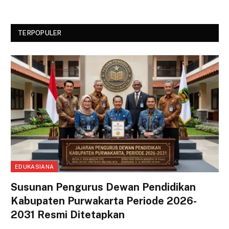
TERPOPULER
EDUKASIANA
Susunan Pengurus Dewan Pendidikan
Kabupaten Purwakarta Periode 2026-
2031 Resmi Ditetapkan