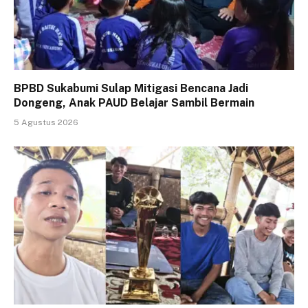
BPBD Sukabumi Sulap Mitigasi Bencana Jadi
Dongeng, Anak PAUD Belajar Sambil Bermain
5 Agustus 2026