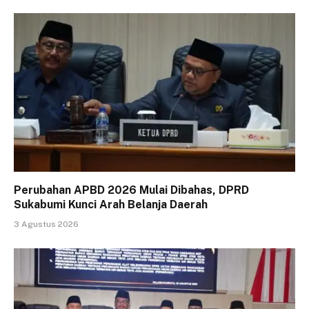
Perubahan APBD 2026 Mulai Dibahas, DPRD
Sukabumi Kunci Arah Belanja Daerah
3 Agustus 2026