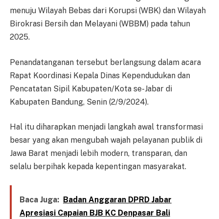
menuju Wilayah Bebas dari Korupsi (WBK) dan Wilayah
Birokrasi Bersih dan Melayani (WBBM) pada tahun
2025.
Penandatanganan tersebut berlangsung dalam acara
Rapat Koordinasi Kepala Dinas Kependudukan dan
Pencatatan Sipil Kabupaten/Kota se-Jabar di
Kabupaten Bandung, Senin (2/9/2024).
Hal itu diharapkan menjadi langkah awal transformasi
besar yang akan mengubah wajah pelayanan publik di
Jawa Barat menjadi lebih modern, transparan, dan
selalu berpihak kepada kepentingan masyarakat.
Baca Juga:
Badan Anggaran DPRD Jabar
Apresiasi Capaian BJB KC Denpasar Bali