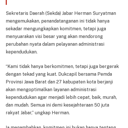
Sekretaris Daerah (Sekda) Jabar Herman Suryatman
mengemukakan, penandatanganan ini tidak hanya
sekadar mengungkapkan komitmen, tetapi juga
menyuarakan visi besar yang akan mendorong
perubahan nyata dalam pelayanan administrasi
kependudukan.
“Kami tidak hanya berkomitmen, tetapi juga bergerak
dengan tekad yang kuat. Dukcapil bersama Pemda
Provinsi Jawa Barat dan 27 kabupaten kota berjanji
akan mengoptimalkan layanan administrasi
kependudukan agar menjadi lebih cepat, baik, murah,
dan mudah. Semua ini demi kesejahteraan 50 juta
rakyat Jabar,” ungkap Herman.
Ia menambahkan, komitmen ini bukan hanya tentang