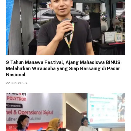
9 Tahun Manawa Festival, Ajang Mahasiswa BINUS
Melahirkan Wirausaha yang Siap Bersaing di Pasar
Nasional
22 Juni 2026