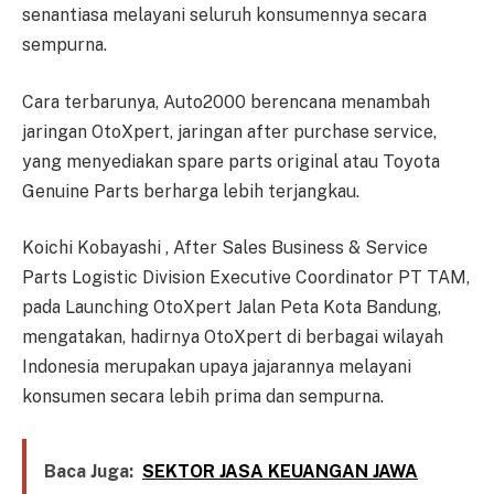
senantiasa melayani seluruh konsumennya secara
sempurna.
Cara terbarunya, Auto2000 berencana menambah
jaringan OtoXpert, jaringan after purchase service,
yang menyediakan spare parts original atau Toyota
Genuine Parts berharga lebih terjangkau.
Koichi Kobayashi , After Sales Business & Service
Parts Logistic Division Executive Coordinator PT TAM,
pada Launching OtoXpert Jalan Peta Kota Bandung,
mengatakan, hadirnya OtoXpert di berbagai wilayah
Indonesia merupakan upaya jajarannya melayani
konsumen secara lebih prima dan sempurna.
Baca Juga:
SEKTOR JASA KEUANGAN JAWA