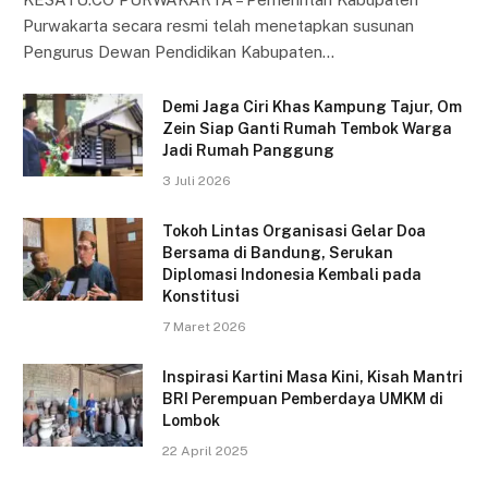
Purwakarta secara resmi telah menetapkan susunan
Pengurus Dewan Pendidikan Kabupaten…
Demi Jaga Ciri Khas Kampung Tajur, Om
Zein Siap Ganti Rumah Tembok Warga
Jadi Rumah Panggung
3 Juli 2026
Tokoh Lintas Organisasi Gelar Doa
Bersama di Bandung, Serukan
Diplomasi Indonesia Kembali pada
Konstitusi
7 Maret 2026
Inspirasi Kartini Masa Kini, Kisah Mantri
BRI Perempuan Pemberdaya UMKM di
Lombok
22 April 2025