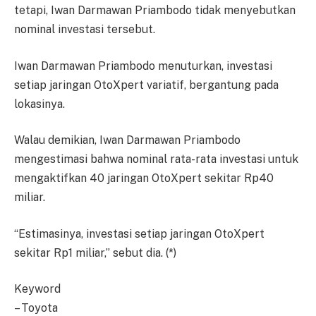
tetapi, Iwan Darmawan Priambodo tidak menyebutkan
nominal investasi tersebut.
Iwan Darmawan Priambodo menuturkan, investasi
setiap jaringan OtoXpert variatif, bergantung pada
lokasinya.
Walau demikian, Iwan Darmawan Priambodo
mengestimasi bahwa nominal rata-rata investasi untuk
mengaktifkan 40 jaringan OtoXpert sekitar Rp40
miliar.
“Estimasinya, investasi setiap jaringan OtoXpert
sekitar Rp1 miliar,” sebut dia. (*)
Keyword
– Toyota