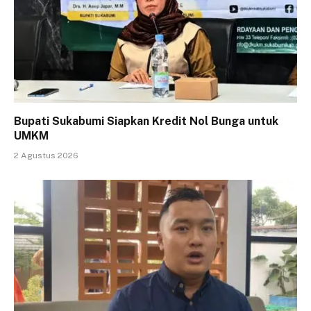
Bupati Sukabumi Siapkan Kredit Nol Bunga untuk
UMKM
2 Agustus 2026