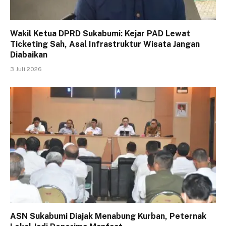
Wakil Ketua DPRD Sukabumi: Kejar PAD Lewat
Ticketing Sah, Asal Infrastruktur Wisata Jangan
Diabaikan
3 Juli 2026
ASN Sukabumi Diajak Menabung Kurban, Peternak