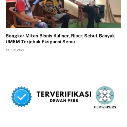
Bongkar Mitos Bisnis Kuliner, Riset Sebut Banyak
UMKM Terjebak Ekspansi Semu
19 Juni 2026