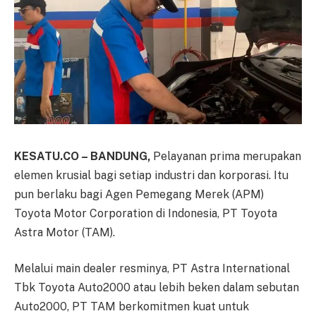
KESATU.CO – BANDUNG,
Pelayanan prima merupakan
elemen krusial bagi setiap industri dan korporasi. Itu
pun berlaku bagi Agen Pemegang Merek (APM)
Toyota Motor Corporation di Indonesia, PT Toyota
Astra Motor (TAM).
Melalui main dealer resminya, PT Astra International
Tbk Toyota Auto2000 atau lebih beken dalam sebutan
Auto2000, PT TAM berkomitmen kuat untuk