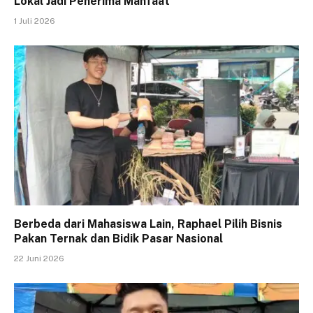
Lokal Jadi Penerima Manfaat
1 Juli 2026
Berbeda dari Mahasiswa Lain, Raphael Pilih Bisnis
Pakan Ternak dan Bidik Pasar Nasional
22 Juni 2026