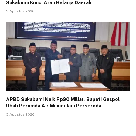
Sukabumi Kunci Arah Belanja Daerah
3 Agustus 2026
APBD Sukabumi Naik Rp90 Miliar, Bupati Gaspol
Ubah Perumda Air Minum Jadi Perseroda
3 Agustus 2026