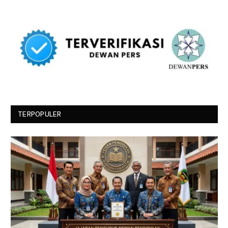
TERPOPULER