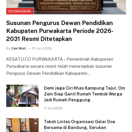
EDUKASIANA
Susunan Pengurus Dewan Pendidikan
Kabupaten Purwakarta Periode 2026-
2031 Resmi Ditetapkan
By
Cak Muit
21 Juli 2026
KESATU.CO PURWAKARTA – Pemerintah Kabupaten
Purwakarta secara resmi telah menetapkan susunan
Pengurus Dewan Pendidikan Kabupaten…
Demi Jaga Ciri Khas Kampung Tajur, Om
Zein Siap Ganti Rumah Tembok Warga
Jadi Rumah Panggung
3 Juli 2026
Tokoh Lintas Organisasi Gelar Doa
Bersama di Bandung, Serukan