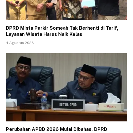
DPRD Minta Parkir Someah Tak Berhenti di Tarif,
Layanan Wisata Harus Naik Kelas
4 Agustus 2026
Perubahan APBD 2026 Mulai Dibahas, DPRD