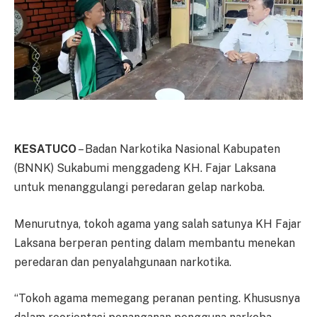
KESATUCO
– Badan Narkotika Nasional Kabupaten
(BNNK) Sukabumi menggadeng KH. Fajar Laksana
untuk menanggulangi peredaran gelap narkoba.
Menurutnya, tokoh agama yang salah satunya KH Fajar
Laksana berperan penting dalam membantu menekan
peredaran dan penyalahgunaan narkotika.
“Tokoh agama memegang peranan penting. Khususnya