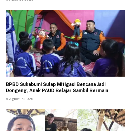
BPBD Sukabumi Sulap Mitigasi Bencana Jadi
Dongeng, Anak PAUD Belajar Sambil Bermain
5 Agustus 2026