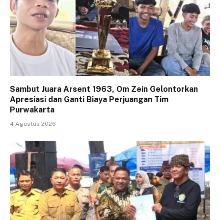
Sambut Juara Arsent 1963, Om Zein Gelontorkan
Apresiasi dan Ganti Biaya Perjuangan Tim
Purwakarta
4 Agustus 2026