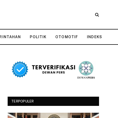
RINTAHAN
POLITIK
OTOMOTIF
INDEKS
TERPOPULER