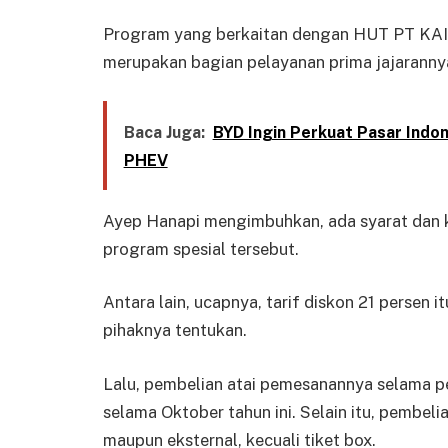
Program yang berkaitan dengan HUT PT KAI (
merupakan bagian pelayanan prima jajaranny
Baca Juga:
BYD Ingin Perkuat Pasar Indon
PHEV
Ayep Hanapi mengimbuhkan, ada syarat dan 
program spesial tersebut.
Antara lain, ucapnya, tarif diskon 21 persen 
pihaknya tentukan.
Lalu, pembelian atai pemesanannya selama p
selama Oktober tahun ini. Selain itu, pembel
maupun eksternal, kecuali tiket box.