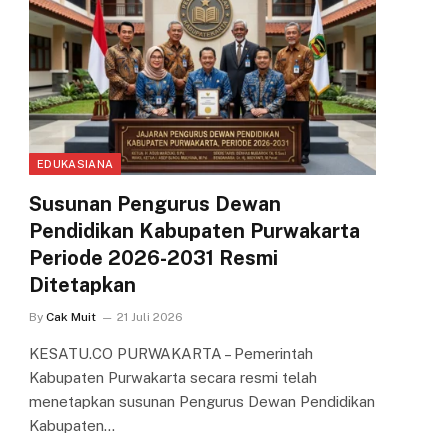
EDUKASIANA
Susunan Pengurus Dewan
Pendidikan Kabupaten Purwakarta
Periode 2026-2031 Resmi
Ditetapkan
By
Cak Muit
21 Juli 2026
KESATU.CO PURWAKARTA – Pemerintah
Kabupaten Purwakarta secara resmi telah
menetapkan susunan Pengurus Dewan Pendidikan
Kabupaten…