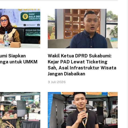
umi Siapkan
Wakil Ketua DPRD Sukabumi:
Bunga untuk UMKM
Kejar PAD Lewat Ticketing
Sah, Asal Infrastruktur Wisata
Jangan Diabaikan
3 Juli 2026