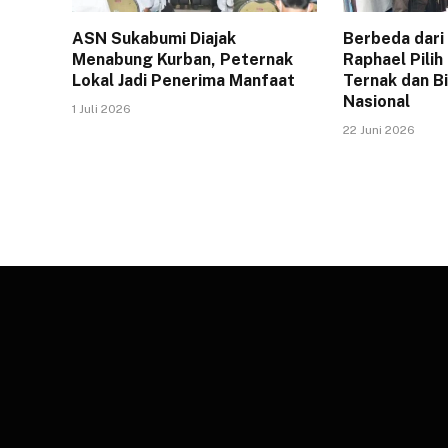
ASN Sukabumi Diajak
Berbeda dari
Menabung Kurban, Peternak
Raphael Pilih
Lokal Jadi Penerima Manfaat
Ternak dan Bi
Nasional
1 Juli 2026
22 Juni 2026