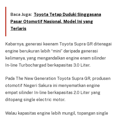
Baca Juga:
Toyota Tetap Duduki Singgasana
Pasar Otomotif Nasional, Model Ini yang
Terlaris
Kabarnya, generasi keenam Toyota Supra GR ditenagai
engine berukuran lebih “mini” daripada generasi
kelimanya, yang mengandalkan engine enam silinder
In-line Turbocharged berkapasitas 3.0 Liter.
Pada The New Generation Toyota Supra GR, produsen
otomotif Negeri Sakura ini menyematkan engine
empat silinder In-line berkapasitas 2.0 Liter yang
ditopang single electric motor.
Walau kapasitas engine lebih mungil, topangan single