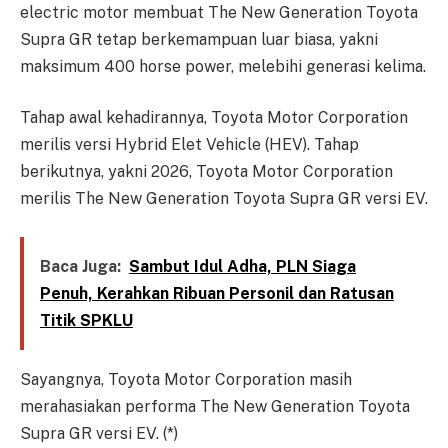
electric motor membuat The New Generation Toyota
Supra GR tetap berkemampuan luar biasa, yakni
maksimum 400 horse power, melebihi generasi kelima.
Tahap awal kehadirannya, Toyota Motor Corporation
merilis versi Hybrid Elet Vehicle (HEV). Tahap
berikutnya, yakni 2026, Toyota Motor Corporation
merilis The New Generation Toyota Supra GR versi EV.
Baca Juga:
Sambut Idul Adha, PLN Siaga
Penuh, Kerahkan Ribuan Personil dan Ratusan
Titik SPKLU
Sayangnya, Toyota Motor Corporation masih
merahasiakan performa The New Generation Toyota
Supra GR versi EV. (*)