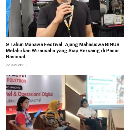
9 Tahun Manawa Festival, Ajang Mahasiswa BINUS
Melahirkan Wirausaha yang Siap Bersaing di Pasar
Nasional
22 Juni 2026