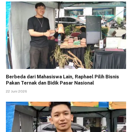
Berbeda dari Mahasiswa Lain, Raphael Pilih Bisnis
Pakan Ternak dan Bidik Pasar Nasional
22 Juni 2026