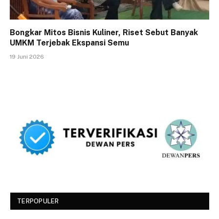
Bongkar Mitos Bisnis Kuliner, Riset Sebut Banyak
UMKM Terjebak Ekspansi Semu
19 Juni 2026
TERPOPULER