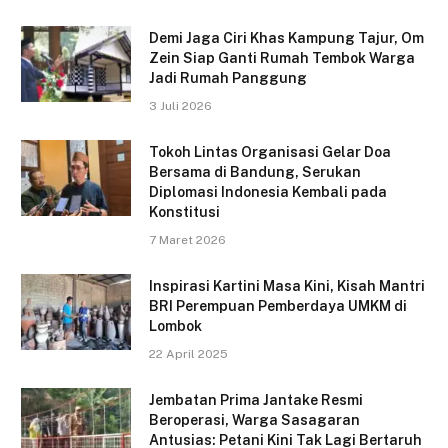
Demi Jaga Ciri Khas Kampung Tajur, Om
Zein Siap Ganti Rumah Tembok Warga
Jadi Rumah Panggung
3 Juli 2026
Tokoh Lintas Organisasi Gelar Doa
Bersama di Bandung, Serukan
Diplomasi Indonesia Kembali pada
Konstitusi
7 Maret 2026
Inspirasi Kartini Masa Kini, Kisah Mantri
BRI Perempuan Pemberdaya UMKM di
Lombok
22 April 2025
Jembatan Prima Jantake Resmi
Beroperasi, Warga Sasagaran
Antusias: Petani Kini Tak Lagi Bertaruh