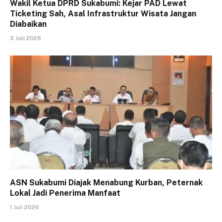
Wakil Ketua DPRD Sukabumi: Kejar PAD Lewat
Ticketing Sah, Asal Infrastruktur Wisata Jangan
Diabaikan
3 Juli 2026
ASN Sukabumi Diajak Menabung Kurban, Peternak
Lokal Jadi Penerima Manfaat
1 Juli 2026