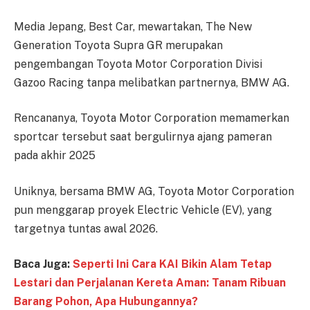
Media Jepang, Best Car, mewartakan, The New
Generation Toyota Supra GR merupakan
pengembangan Toyota Motor Corporation Divisi
Gazoo Racing tanpa melibatkan partnernya, BMW AG.
Rencananya, Toyota Motor Corporation memamerkan
sportcar tersebut saat bergulirnya ajang pameran
pada akhir 2025
Uniknya, bersama BMW AG, Toyota Motor Corporation
pun menggarap proyek Electric Vehicle (EV), yang
targetnya tuntas awal 2026.
Baca Juga:
Seperti Ini Cara KAI Bikin Alam Tetap
Lestari dan Perjalanan Kereta Aman: Tanam Ribuan
Barang Pohon, Apa Hubungannya?