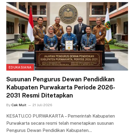
EDUKASIANA
Susunan Pengurus Dewan Pendidikan
Kabupaten Purwakarta Periode 2026-
2031 Resmi Ditetapkan
By
Cak Muit
21 Juli 2026
KESATU.CO PURWAKARTA – Pemerintah Kabupaten
Purwakarta secara resmi telah menetapkan susunan
Pengurus Dewan Pendidikan Kabupaten…