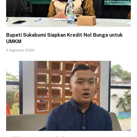
Bupati Sukabumi Siapkan Kredit Nol Bunga untuk
UMKM
2 Agustus 2026