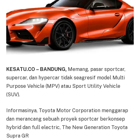
KESATU.CO – BANDUNG,
Memang, pasar sportcar,
supercar, dan hypercar tidak seagresif model Multi
Purpose Vehicle (MPV) atau Sport Utility Vehicle
(SUV).
Informasinya, Toyota Motor Corporation menggarap
dan merancang sebuah proyek sportcar berkonsep
hybrid dan full electric, The New Generation Toyota
Supra GR