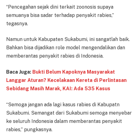
“Pencegahan sejak dini terkait zoonosis supaya
semuanya bisa sadar terhadap penyakit rabies,”
tegasnya.
Namun untuk Kabupaten Sukabumi, ini sangatlah baik.
Bahkan bisa dijadikan role model mengendalikan dan
memberantas penyakit rabies di Indonesia.
Baca Juga:
Bukti Belum Kapoknya Masyarakat
Langgar Aturan? Kecelakaan Kereta di Perlintasan
Sebidang Masih Marak, KAI: Ada 535 Kasus
“Semoga jangan ada lagi kasus rabies di Kabupatn
Sukabumi. Semangat dari Sukabumi semoga menyebar
ke seluruh Indonesia dalam memberantas penyakit
rabies,” pungkasnya.