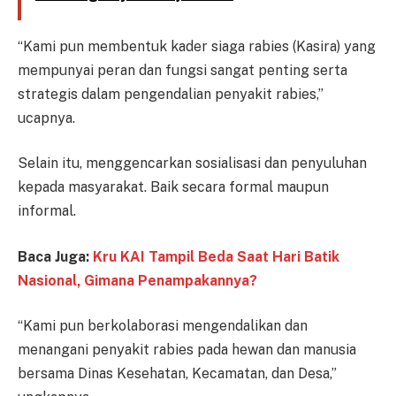
“Kami pun membentuk kader siaga rabies (Kasira) yang
mempunyai peran dan fungsi sangat penting serta
strategis dalam pengendalian penyakit rabies,”
ucapnya.
Selain itu, menggencarkan sosialisasi dan penyuluhan
kepada masyarakat. Baik secara formal maupun
informal.
Baca Juga:
Kru KAI Tampil Beda Saat Hari Batik
Nasional, Gimana Penampakannya?
“Kami pun berkolaborasi mengendalikan dan
menangani penyakit rabies pada hewan dan manusia
bersama Dinas Kesehatan, Kecamatan, dan Desa,”