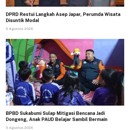
DPRD Restui Langkah Asep Japar, Perumda Wisata
Disuntik Modal
6 Agustus 2026
BPBD Sukabumi Sulap Mitigasi Bencana Jadi
Dongeng, Anak PAUD Belajar Sambil Bermain
5 Agustus 2026