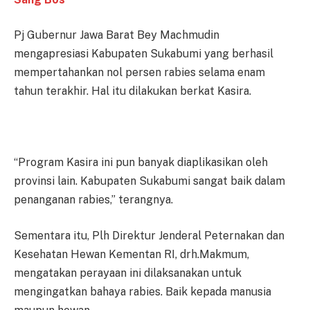
Pj Gubernur Jawa Barat Bey Machmudin
mengapresiasi Kabupaten Sukabumi yang berhasil
mempertahankan nol persen rabies selama enam
tahun terakhir. Hal itu dilakukan berkat Kasira.
“Program Kasira ini pun banyak diaplikasikan oleh
provinsi lain. Kabupaten Sukabumi sangat baik dalam
penanganan rabies,” terangnya.
Sementara itu, Plh Direktur Jenderal Peternakan dan
Kesehatan Hewan Kementan RI, drh.Makmum,
mengatakan perayaan ini dilaksanakan untuk
mengingatkan bahaya rabies. Baik kepada manusia