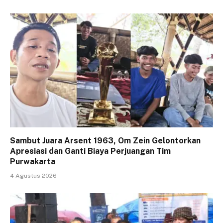
Sambut Juara Arsent 1963, Om Zein Gelontorkan
Apresiasi dan Ganti Biaya Perjuangan Tim
Purwakarta
4 Agustus 2026