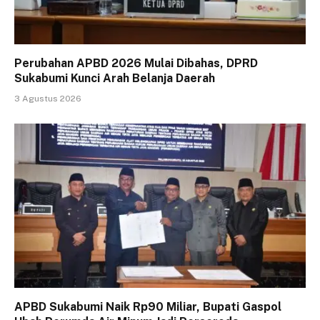
Perubahan APBD 2026 Mulai Dibahas, DPRD
Sukabumi Kunci Arah Belanja Daerah
3 Agustus 2026
APBD Sukabumi Naik Rp90 Miliar, Bupati Gaspol