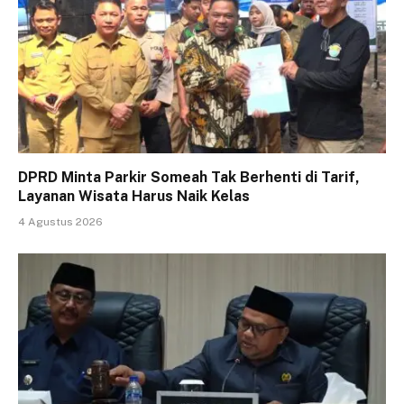
DPRD Minta Parkir Someah Tak Berhenti di Tarif,
Layanan Wisata Harus Naik Kelas
4 Agustus 2026