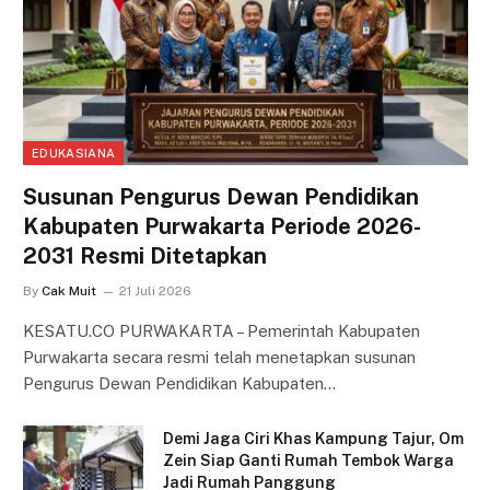
EDUKASIANA
Susunan Pengurus Dewan Pendidikan
Kabupaten Purwakarta Periode 2026-
2031 Resmi Ditetapkan
By
Cak Muit
21 Juli 2026
KESATU.CO PURWAKARTA – Pemerintah Kabupaten
Purwakarta secara resmi telah menetapkan susunan
Pengurus Dewan Pendidikan Kabupaten…
Demi Jaga Ciri Khas Kampung Tajur, Om
Zein Siap Ganti Rumah Tembok Warga
Jadi Rumah Panggung