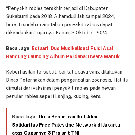
“Penyakit rabies terakhir terjadi di Kabupaten
Sukabumi pada 2018. Alhamdulillah sampai 2024,
berarti sudah enam tahun penyakit rabies dapat
dikendalikan,” ujarnya, Kamis, 3 Oktober 2024
Baca Juga:
Estuari, Duo Musikalisasi Puisi Asal
Bandung Launcing Album Perdana; Dwara Mantik
Keberhasilan tersebut, berkat upaya yang dilakukan
Dinas Peternakan dalam pengendalian zoonosis. Hal itu
dimulai dari vaksinasi penyakit rabies pada hewan
penular rabies seperti, anjing, kucing, kera.
Baca Juga:
Duta Besar Iran Ikut Aksi
Solidaritas Free Palestine Network di Jakarta
atas Gugurnya 3 Prajurit TNI