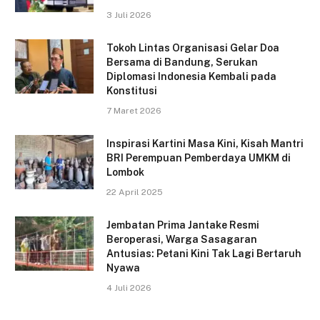
3 Juli 2026
Tokoh Lintas Organisasi Gelar Doa
Bersama di Bandung, Serukan
Diplomasi Indonesia Kembali pada
Konstitusi
7 Maret 2026
Inspirasi Kartini Masa Kini, Kisah Mantri
BRI Perempuan Pemberdaya UMKM di
Lombok
22 April 2025
Jembatan Prima Jantake Resmi
Beroperasi, Warga Sasagaran
Antusias: Petani Kini Tak Lagi Bertaruh
Nyawa
4 Juli 2026