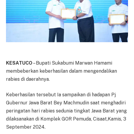
KESATUCO
– Bupati Sukabumi Marwan Hamami
membeberkan keberhasilan dalam mengendalikan
rabies di daerahnya.
Keberhasilan tersebut Ia sampaikan di hadapan Pj
Gubernur Jawa Barat Bey Machmudin saat menghadiri
peringatan hari rabies sedunia tingkat Jawa Barat yang
dilaksanakan di Komplek GOR Pemuda, Cisaat,Kamis, 3
September 2024.