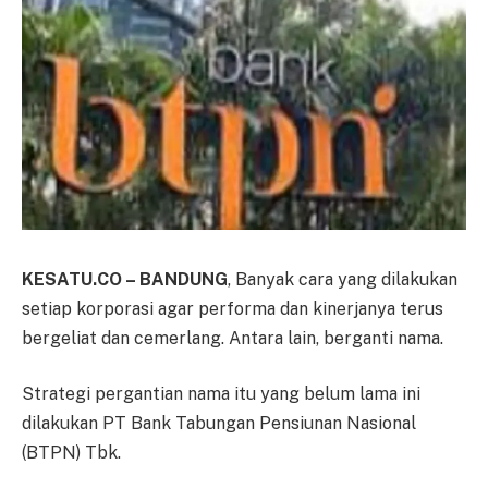
KESATU.CO – BANDUNG
, Banyak cara yang dilakukan
setiap korporasi agar performa dan kinerjanya terus
bergeliat dan cemerlang. Antara lain, berganti nama.
Strategi pergantian nama itu yang belum lama ini
dilakukan PT Bank Tabungan Pensiunan Nasional
(BTPN) Tbk.