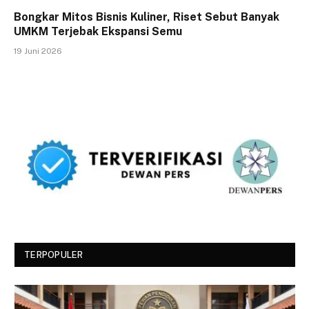
Bongkar Mitos Bisnis Kuliner, Riset Sebut Banyak
UMKM Terjebak Ekspansi Semu
19 Juni 2026
TERPOPULER