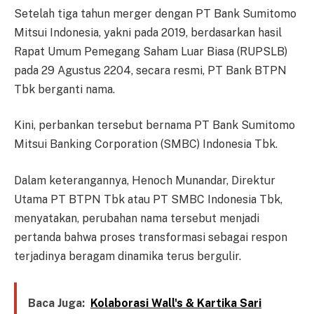
Setelah tiga tahun merger dengan PT Bank Sumitomo
Mitsui Indonesia, yakni pada 2019, berdasarkan hasil
Rapat Umum Pemegang Saham Luar Biasa (RUPSLB)
pada 29 Agustus 2204, secara resmi, PT Bank BTPN
Tbk berganti nama.
Kini, perbankan tersebut bernama PT Bank Sumitomo
Mitsui Banking Corporation (SMBC) Indonesia Tbk.
Dalam keterangannya, Henoch Munandar, Direktur
Utama PT BTPN Tbk atau PT SMBC Indonesia Tbk,
menyatakan, perubahan nama tersebut menjadi
pertanda bahwa proses transformasi sebagai respon
terjadinya beragam dinamika terus bergulir.
Baca Juga:
Kolaborasi Wall's & Kartika Sari