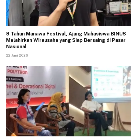
9 Tahun Manawa Festival, Ajang Mahasiswa BINUS
Melahirkan Wirausaha yang Siap Bersaing di Pasar
Nasional
22 Juni 2026