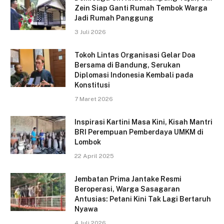
Zein Siap Ganti Rumah Tembok Warga
Jadi Rumah Panggung
3 Juli 2026
Tokoh Lintas Organisasi Gelar Doa
Bersama di Bandung, Serukan
Diplomasi Indonesia Kembali pada
Konstitusi
7 Maret 2026
Inspirasi Kartini Masa Kini, Kisah Mantri
BRI Perempuan Pemberdaya UMKM di
Lombok
22 April 2025
Jembatan Prima Jantake Resmi
Beroperasi, Warga Sasagaran
Antusias: Petani Kini Tak Lagi Bertaruh
Nyawa
4 Juli 2026