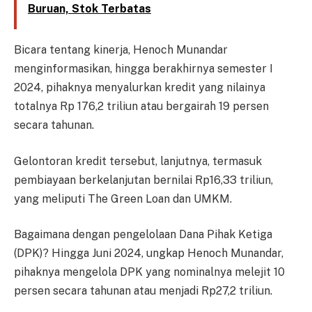
Buruan, Stok Terbatas
Bicara tentang kinerja, Henoch Munandar
menginformasikan, hingga berakhirnya semester I
2024, pihaknya menyalurkan kredit yang nilainya
totalnya Rp 176,2 triliun atau bergairah 19 persen
secara tahunan.
Gelontoran kredit tersebut, lanjutnya, termasuk
pembiayaan berkelanjutan bernilai Rp16,33 triliun,
yang meliputi The Green Loan dan UMKM.
Bagaimana dengan pengelolaan Dana Pihak Ketiga
(DPK)? Hingga Juni 2024, ungkap Henoch Munandar,
pihaknya mengelola DPK yang nominalnya melejit 10
persen secara tahunan atau menjadi Rp27,2 triliun.