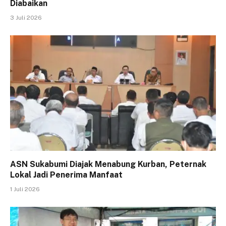
Diabaikan
3 Juli 2026
ASN Sukabumi Diajak Menabung Kurban, Peternak
Lokal Jadi Penerima Manfaat
1 Juli 2026