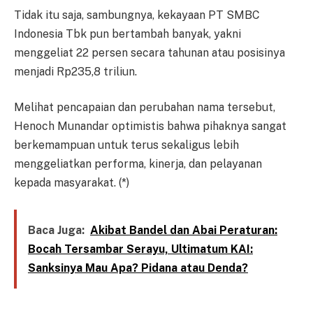
Tidak itu saja, sambungnya, kekayaan PT SMBC
Indonesia Tbk pun bertambah banyak, yakni
menggeliat 22 persen secara tahunan atau posisinya
menjadi Rp235,8 triliun.
Melihat pencapaian dan perubahan nama tersebut,
Henoch Munandar optimistis bahwa pihaknya sangat
berkemampuan untuk terus sekaligus lebih
menggeliatkan performa, kinerja, dan pelayanan
kepada masyarakat. (*)
Baca Juga:
Akibat Bandel dan Abai Peraturan:
Bocah Tersambar Serayu, Ultimatum KAI:
Sanksinya Mau Apa? Pidana atau Denda?