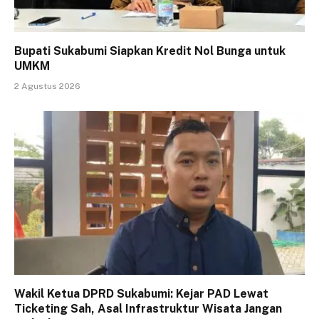
Bupati Sukabumi Siapkan Kredit Nol Bunga untuk
UMKM
2 Agustus 2026
Wakil Ketua DPRD Sukabumi: Kejar PAD Lewat
Ticketing Sah, Asal Infrastruktur Wisata Jangan