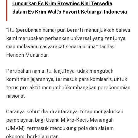
Luncurkan Es Krim Brownies Kini Tersedia
dalam Es Krim Wall's Favorit Keluarga Indonesia
“Itu (perubahan nama) pun berarti menunjukkan bahwa
kami merupakan perbankan universal yang tentunya
siap melayani masyarakat secara prima,” tandas
Henoch Munandar.
Perubahan nama itu, lanjutnya, tidak mengubah
komitmen jajarannya, termasuk para komisaris, untuk
terus pro-aktif menumbuhkembangkan perekonomian
nasional.
Caranya, sebut dia, di antaranya, tetap menyalurkan
pembiayaan bagi Usaha Mikro-Kecil-Menengah
(UMKM), termasuk mendukung pola dan sistem
ekonomi berkelanjutan.